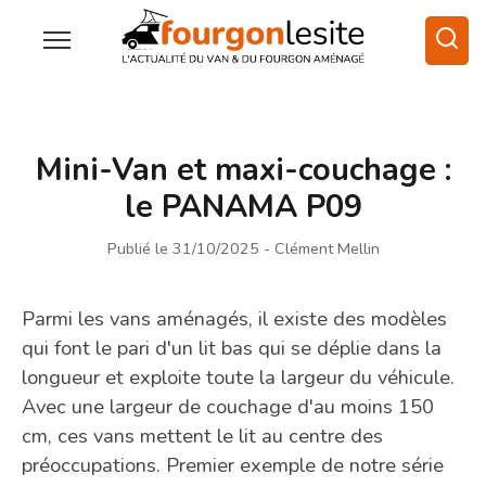
Mini-Van et maxi-couchage :
le PANAMA P09
Publié le 31/10/2025
- Clément Mellin
Parmi les vans aménagés, il existe des modèles
qui font le pari d'un lit bas qui se déplie dans la
longueur et exploite toute la largeur du véhicule.
Avec une largeur de couchage d'au moins 150
cm, ces vans mettent le lit au centre des
préoccupations. Premier exemple de notre série