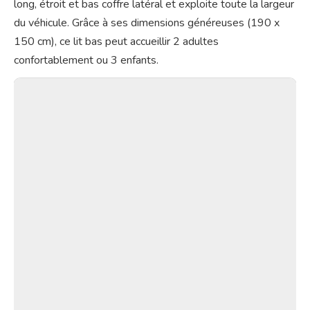
long, étroit et bas coffre latéral et exploite toute la largeur
du véhicule. Grâce à ses dimensions généreuses (190 x
150 cm), ce lit bas peut accueillir 2 adultes
confortablement ou 3 enfants.