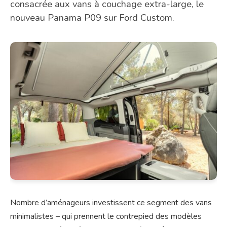
consacrée aux vans à couchage extra-large, le
nouveau Panama P09 sur Ford Custom.
Nombre d’aménageurs investissent ce segment des vans
minimalistes – qui prennent le contrepied des modèles