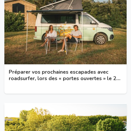
Préparer vos prochaines escapades avec
roadsurfer, lors des « portes ouvertes » le 21
mars 2026