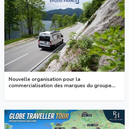
Nouvelle organisation pour la
commercialisation des marques du groupe
Pössl en France