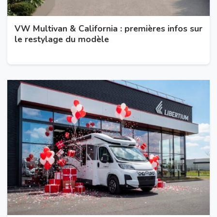
VW Multivan & California : premières infos sur
le restylage du modèle