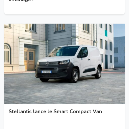
Stellantis lance le Smart Compact Van