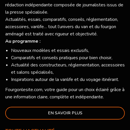
rédaction indépendante composée de journalistes issus de
la presse spécialisée.
Actualités, essais, comparatifs, conseils, réglementation,
accessoires, vanlife… tout l’univers du van et du fourgon
aménagé est traité avec rigueur et objectivité.
Au programme :
Nouveaux modèles et essais exclusifs,
Comparatifs et conseils pratiques pour bien choisir,
Actualité des constructeurs, réglementation, accessoires
et salons spécialisés,
Inspirations autour de la vanlife et du voyage itinérant.
Fourgonlesite.com
, votre guide pour un choix éclairé grâce à
une information claire, complète et indépendante.
EN SAVOIR PLUS