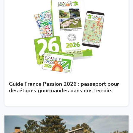
Guide France Passion 2026 : passeport pour
des étapes gourmandes dans nos terroirs