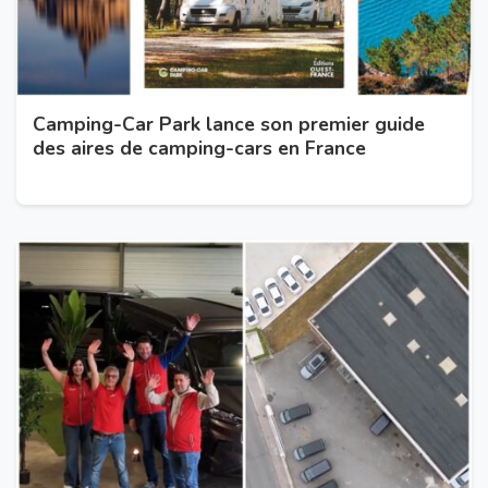
Camping-Car Park lance son premier guide
des aires de camping-cars en France