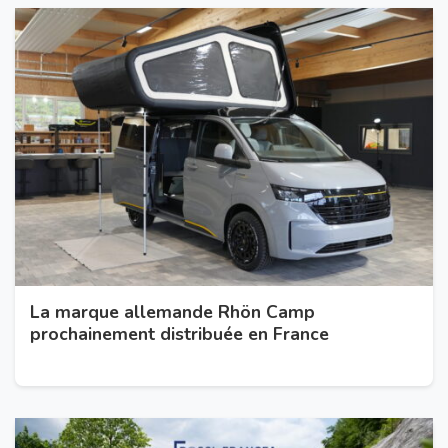
La marque allemande Rhön Camp
prochainement distribuée en France