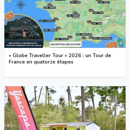
« Globe Traveller Tour » 2026 : un Tour de
France en quatorze étapes