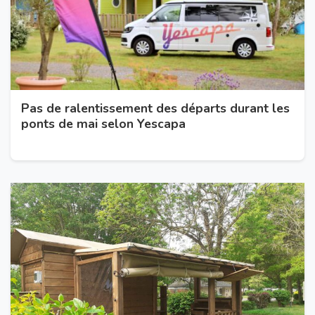
Pas de ralentissement des départs durant les
ponts de mai selon Yescapa