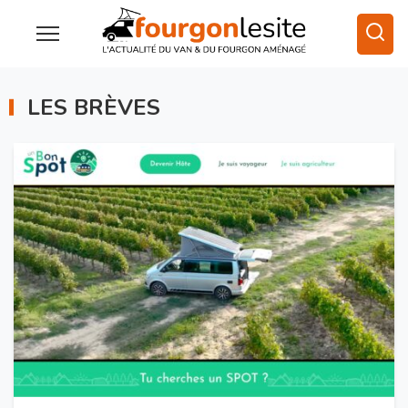
LES BRÈVES