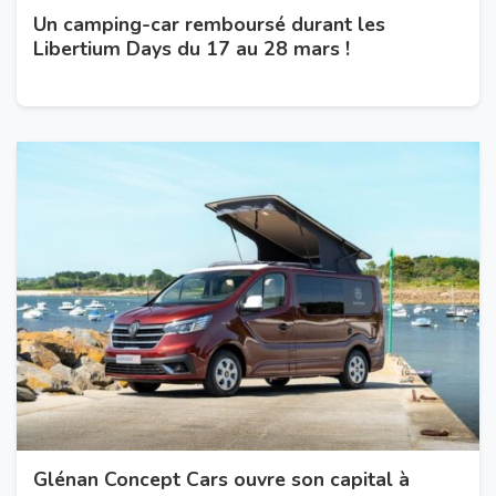
Un camping-car remboursé durant les
Libertium Days du 17 au 28 mars !
Glénan Concept Cars ouvre son capital à