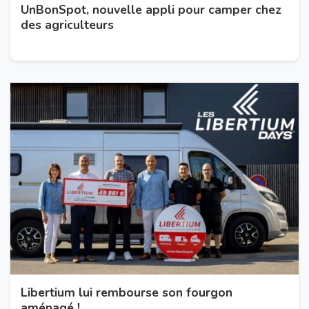
UnBonSpot, nouvelle appli pour camper chez
des agriculteurs
Libertium lui rembourse son fourgon
aménagé !