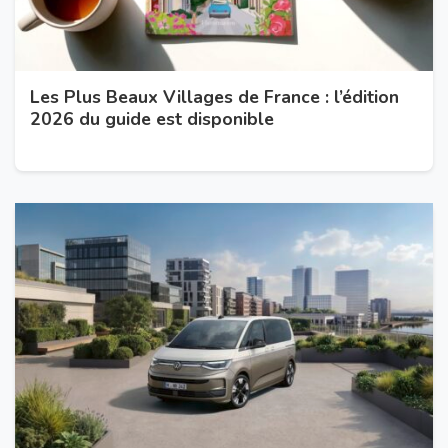
Les Plus Beaux Villages de France : l’édition
2026 du guide est disponible