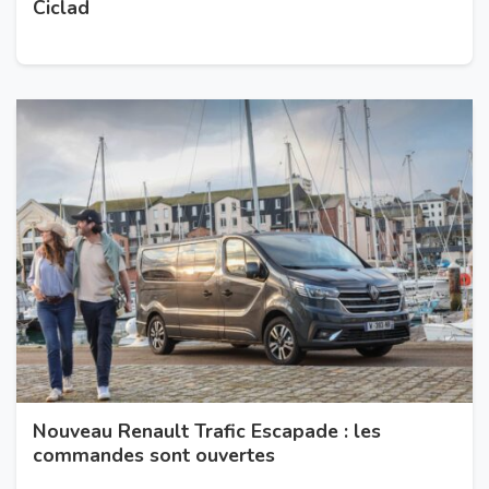
Ciclad
Nouveau Renault Trafic Escapade : les
commandes sont ouvertes