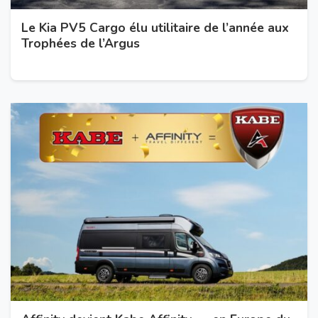
Le Kia PV5 Cargo élu utilitaire de l’année aux
Trophées de l’Argus