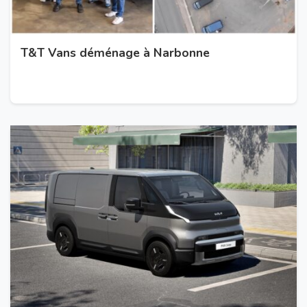
T&T Vans déménage à Narbonne