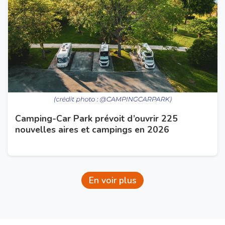
Camping-Car Park prévoit d’ouvrir 225
nouvelles aires et campings en 2026
En voir plus