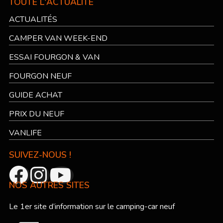
TOUTE L'ACTUALITÉ
ACTUALITÉS
CAMPER VAN WEEK-END
ESSAI FOURGON & VAN
FOURGON NEUF
GUIDE ACHAT
PRIX DU NEUF
VANLIFE
SUIVEZ-NOUS !
NOS AUTRES SITES
Le 1er site d’information sur le camping-car neuf