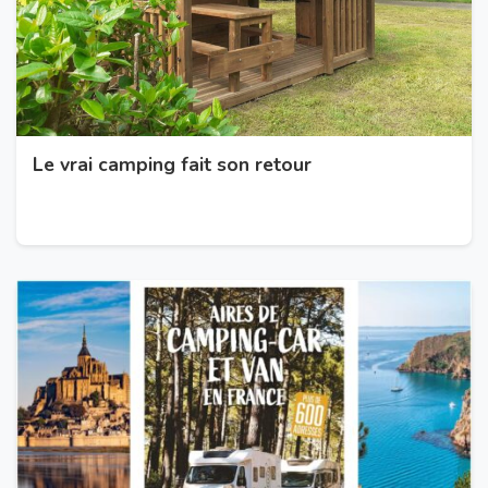
Le vrai camping fait son retour