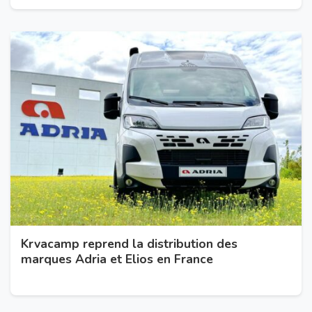
Krvacamp reprend la distribution des
marques Adria et Elios en France