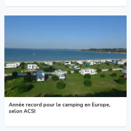
Année record pour le camping en Europe,
selon ACSI