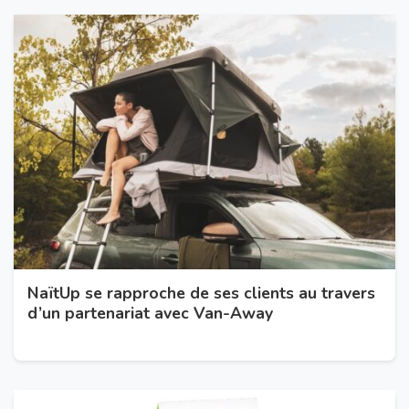
NaïtUp se rapproche de ses clients au travers
d’un partenariat avec Van-Away