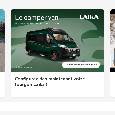
Configurez dès maintenant votre
fourgon Laïka !