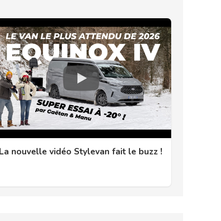
La nouvelle vidéo Stylevan fait le buzz !