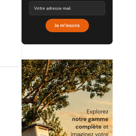
Je m'inscris