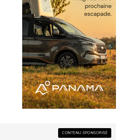
CONTENU SPONSORISÉ