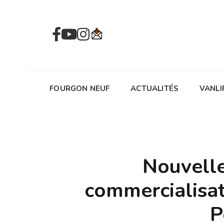
FOURGON NEUF
ACTUALITÉS
VANLI
Nouvelle
commercialisa
P