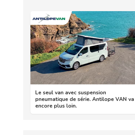
Le seul van avec suspension
pneumatique de série. Antilope VAN va
encore plus loin.