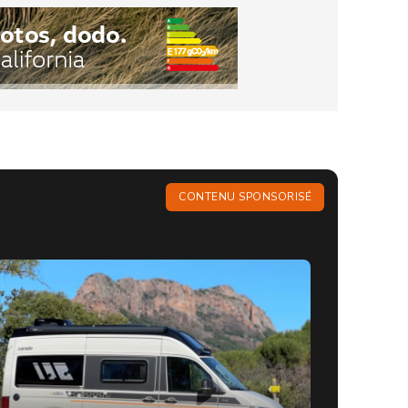
CONTENU SPONSORISÉ