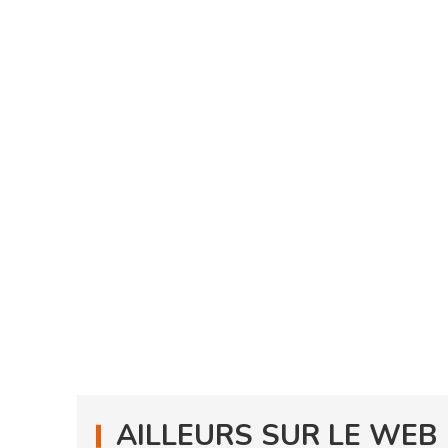
AILLEURS SUR LE WEB