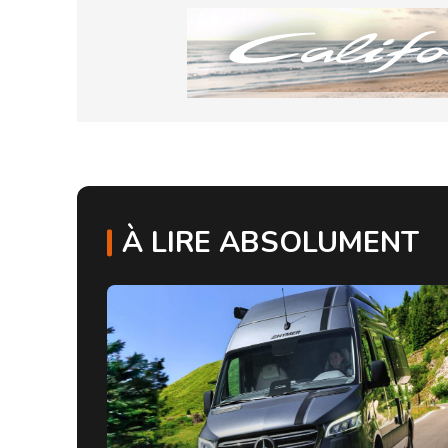
À LIRE ABSOLUMENT