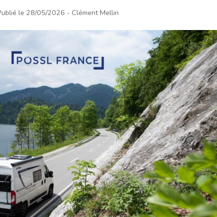
Publié le 28/05/2026
- Clément Mellin