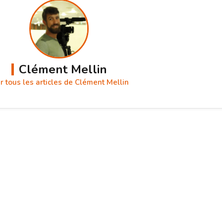
Clément Mellin
r tous les articles de Clément Mellin