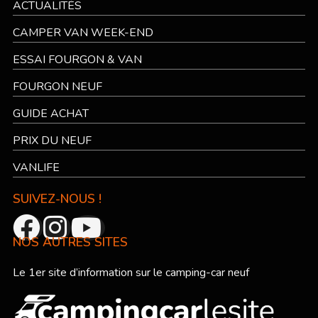
ACTUALITÉS
CAMPER VAN WEEK-END
ESSAI FOURGON & VAN
FOURGON NEUF
GUIDE ACHAT
PRIX DU NEUF
VANLIFE
SUIVEZ-NOUS !
NOS AUTRES SITES
Le 1er site d’information sur le camping-car neuf