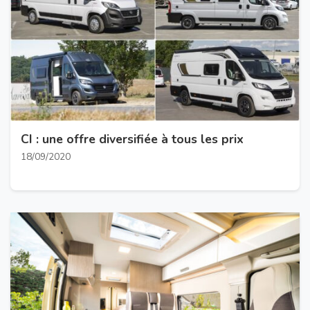
CI : une offre diversifiée à tous les prix
18/09/2020