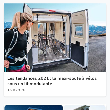
Les tendances 2021 : la maxi-soute à vélos
sous un lit modulable
13/10/2020