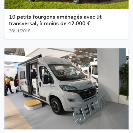
10 petits fourgons aménagés avec lit
transversal, à moins de 42.000 €
28/11/2018