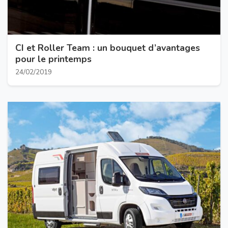
CI et Roller Team : un bouquet d’avantages
pour le printemps
24/02/2019