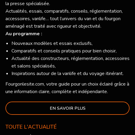
la presse spécialisée.
Actualités, essais, comparatifs, conseils, réglementation,
accessoires, vanlife… tout l’univers du van et du fourgon
aménagé est traité avec rigueur et objectivité.
Au programme :
Nouveaux modèles et essais exclusifs,
Comparatifs et conseils pratiques pour bien choisir,
Actualité des constructeurs, réglementation, accessoires
et salons spécialisés,
Inspirations autour de la vanlife et du voyage itinérant.
Fourgonlesite.com
, votre guide pour un choix éclairé grâce à
une information claire, complète et indépendante.
EN SAVOIR PLUS
TOUTE L'ACTUALITÉ