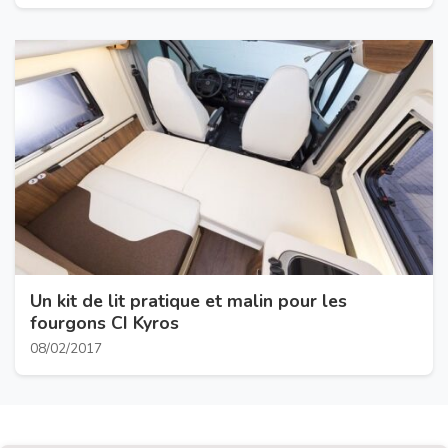
Un kit de lit pratique et malin pour les
fourgons CI Kyros
08/02/2017