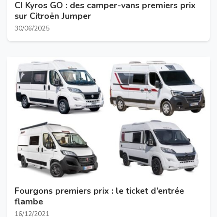
CI Kyros GO : des camper-vans premiers prix
sur Citroën Jumper
30/06/2025
Fourgons premiers prix : le ticket d’entrée
flambe
16/12/2021