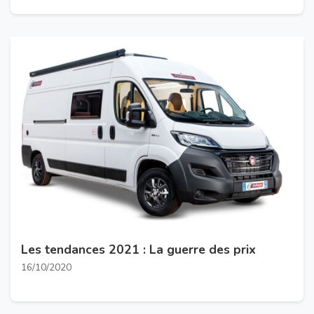
Les tendances 2021 : La guerre des prix
16/10/2020