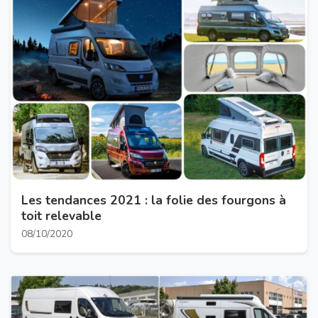
Les tendances 2021 : la folie des fourgons à
toit relevable
08/10/2020