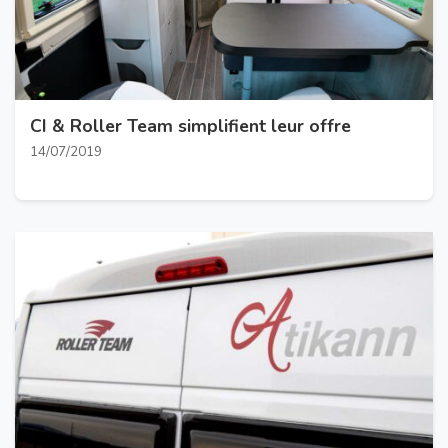
CI & Roller Team simplifient leur offre
14/07/2019