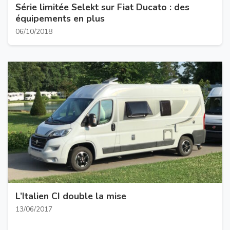
Série limitée Selekt sur Fiat Ducato : des
équipements en plus
06/10/2018
L’Italien CI double la mise
13/06/2017