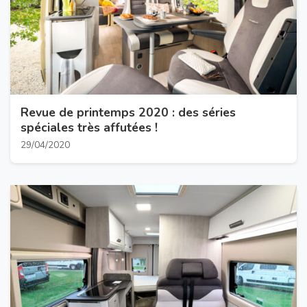
Revue de printemps 2020 : des séries
spéciales très affutées !
29/04/2020