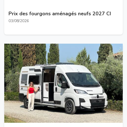
Prix des fourgons aménagés neufs 2027 CI
03/08/2026