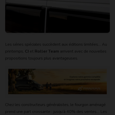
Les séries spéciales succèdent aux éditions limitées… Au
printemps,
CI
et
Roller Team
arrivent avec de nouvelles
propositions toujours plus avantageuses.
Chez les constructeurs généralistes, le fourgon aménagé
prend une part croissante : jusqu’à 40% des ventes… Les