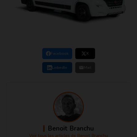
Facebook
X
LinkedIn
Mail
Benoit Branchu
Voir tous les articles de Benoit Branchu