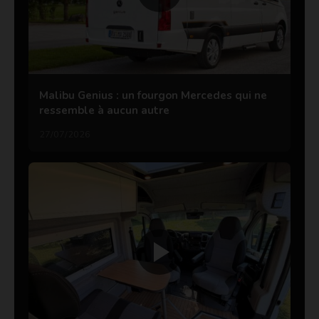
Malibu Genius : un fourgon Mercedes qui ne
ressemble à aucun autre
27/07/2026