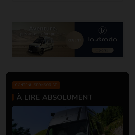
CONTENU SPONSORISÉ
À LIRE ABSOLUMENT