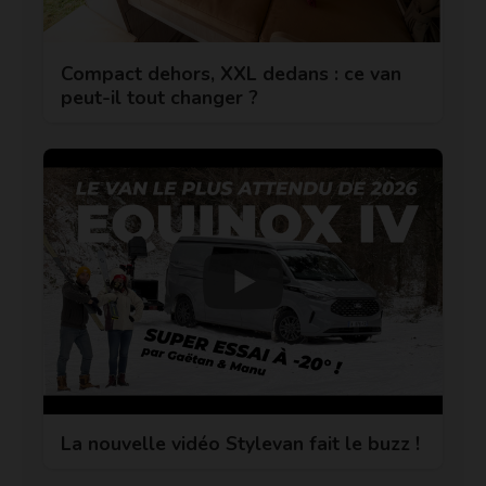
Compact dehors, XXL dedans : ce van
peut-il tout changer ?
La nouvelle vidéo Stylevan fait le buzz !