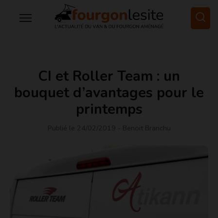
CI et Roller Team : un
bouquet d’avantages pour le
printemps
Publié le 24/02/2019
- Benoit Branchu