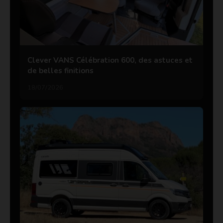
Clever VANS Célébration 600, des astuces et
de belles finitions
18/07/2026