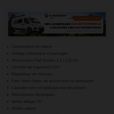
:
Climatisation de cabine
Airbags conducteur et passager
Motorisation Fiat Ducato 2,3 l 130 ch.
Contrôle de trajectoire ESP
Régulateur de vitesses
Pare-chocs blanc, en accord avec la carrosserie.
Calandre noire et habillage noir des phares
Rétroviseurs électriques
Jantes alliage 15’’
Stores cabine