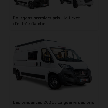
Fourgons premiers prix : le ticket
d’entrée flambe
Les tendances 2021 : La guerre des prix