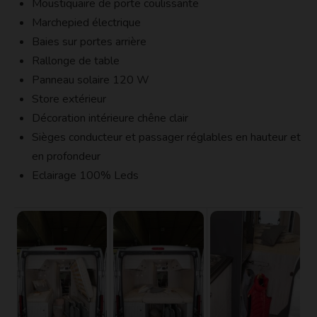
Moustiquaire de porte coulissante
Marchepied électrique
Baies sur portes arrière
Rallonge de table
Panneau solaire 120 W
Store extérieur
Décoration intérieure chêne clair
Sièges conducteur et passager réglables en hauteur et
en profondeur
Eclairage 100% Leds