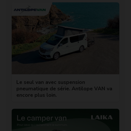
Le seul van avec suspension
pneumatique de série. Antilope VAN va
encore plus loin.