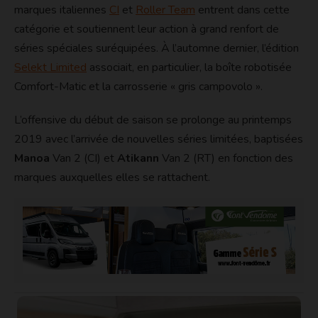
marques italiennes
CI
et
Roller Team
entrent dans cette
catégorie et soutiennent leur action à grand renfort de
séries spéciales suréquipées. À l’automne dernier, l’édition
Selekt Limited
associait, en particulier, la boîte robotisée
Comfort-Matic et la carrosserie « gris campovolo ».
L’offensive du début de saison se prolonge au printemps
2019 avec l’arrivée de nouvelles séries limitées, baptisées
Manoa
Van 2 (CI) et
Atikann
Van 2 (RT) en fonction des
marques auxquelles elles se rattachent.