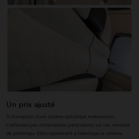
Un prix ajusté
À l’exception d’une sellerie spécifique matelassée,
n’attendez pas d’innovations particulières sur ces versions
de printemps. Elles reprennent à l’identique le schéma