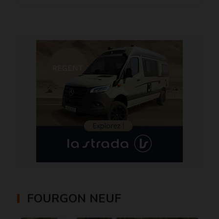
FOURGON NEUF