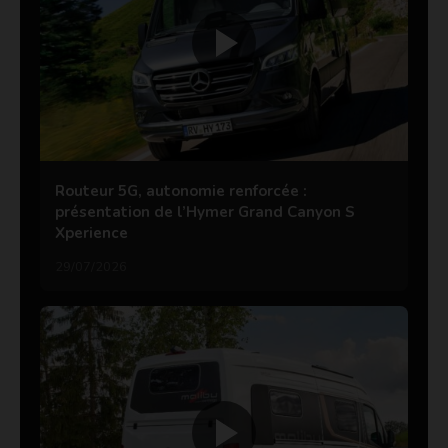
Routeur 5G, autonomie renforcée :
présentation de l’Hymer Grand Canyon S
Xperience
29/07/2026