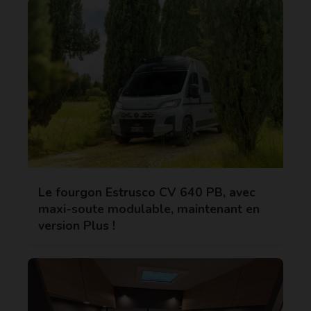
Le fourgon Estrusco CV 640 PB, avec
maxi-soute modulable, maintenant en
version Plus !