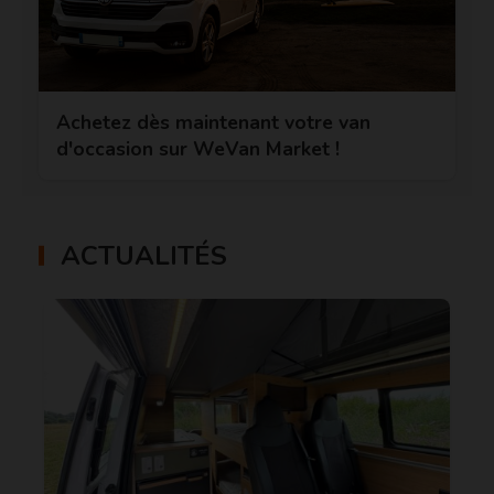
Achetez dès maintenant votre van
d'occasion sur WeVan Market !
ACTUALITÉS