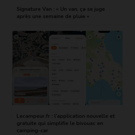
Signature Van : « Un van, ça se juge
après une semaine de pluie »
Lecampeur.fr : l’application nouvelle et
gratuite qui simplifie le bivouac en
camping-car