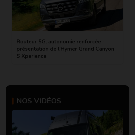
Routeur 5G, autonomie renforcée :
présentation de l’Hymer Grand Canyon
S Xperience
NOS VIDÉOS