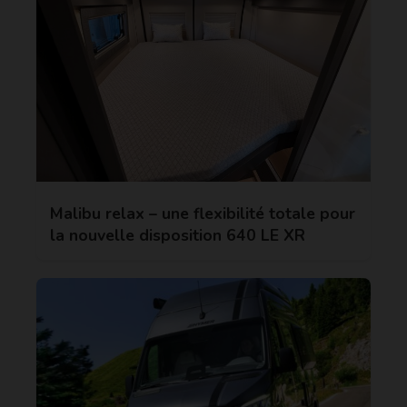
Malibu relax – une flexibilité totale pour
la nouvelle disposition 640 LE XR