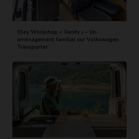
Oley Workshop « Vanity » – Un
aménagement familial sur Volkswagen
Transporter