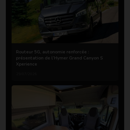
Routeur 5G, autonomie renforcée :
présentation de l’Hymer Grand Canyon S
Xperience
29/07/2026