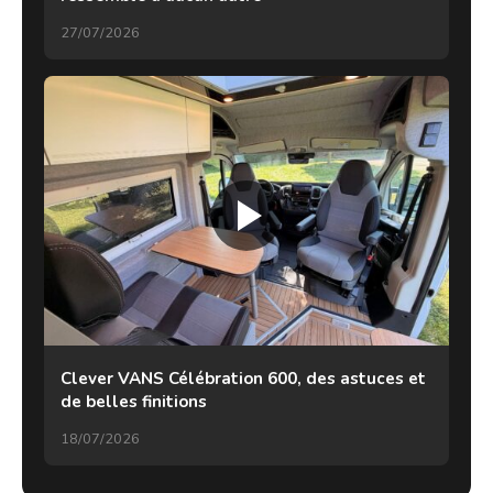
27/07/2026
Clever VANS Célébration 600, des astuces et
de belles finitions
18/07/2026