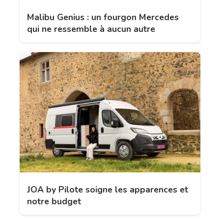
Malibu Genius : un fourgon Mercedes
qui ne ressemble à aucun autre
JOA by Pilote soigne les apparences et
notre budget