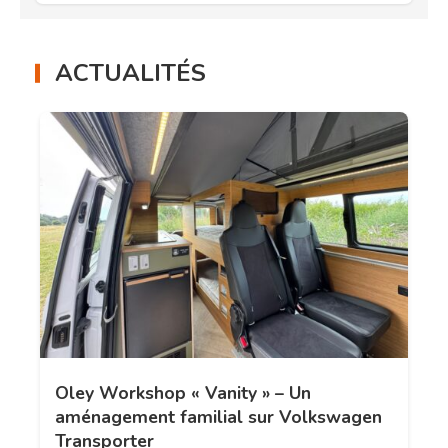
ACTUALITÉS
Oley Workshop « Vanity » – Un
aménagement familial sur Volkswagen
Transporter