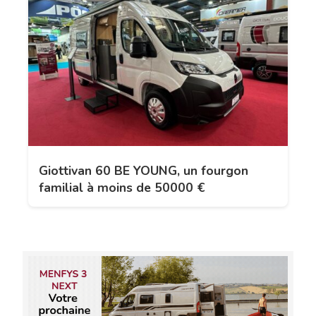
Giottivan 60 BE YOUNG, un fourgon
familial à moins de 50000 €