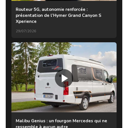
Routeur 5G, autonomie renforcée :
présentation de l’Hymer Grand Canyon S
Xperience
29/07/2026
Malibu Genius : un fourgon Mercedes qui ne
ressemble à aucun autre