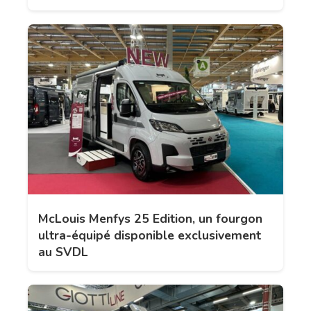
McLouis Menfys 25 Edition, un fourgon
ultra-équipé disponible exclusivement
au SVDL