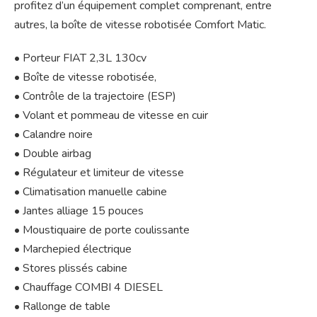
profitez d’un équipement complet comprenant, entre
autres, la boîte de vitesse robotisée Comfort Matic.
• Porteur FIAT 2,3L 130cv
• Boîte de vitesse robotisée,
• Contrôle de la trajectoire (ESP)
• Volant et pommeau de vitesse en cuir
• Calandre noire
• Double airbag
• Régulateur et limiteur de vitesse
• Climatisation manuelle cabine
• Jantes alliage 15 pouces
• Moustiquaire de porte coulissante
• Marchepied électrique
• Stores plissés cabine
• Chauffage COMBI 4 DIESEL
• Rallonge de table