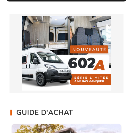
GUIDE D'ACHAT