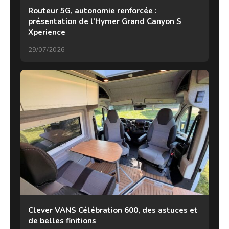
Routeur 5G, autonomie renforcée :
présentation de l’Hymer Grand Canyon S
Xperience
29/07/2026
Clever VANS Célébration 600, des astuces et
de belles finitions