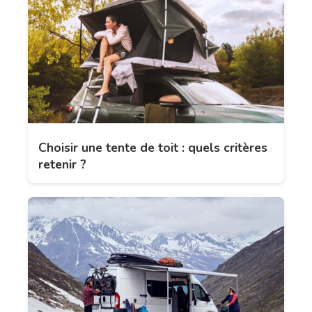
Choisir une tente de toit : quels critères
retenir ?