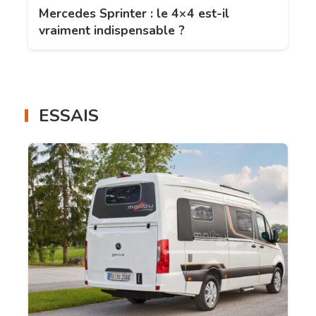
Mercedes Sprinter : le 4×4 est-il
vraiment indispensable ?
ESSAIS