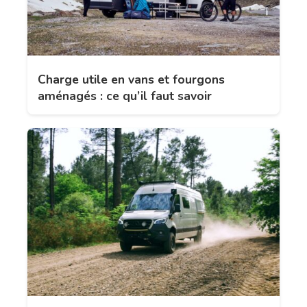
Charge utile en vans et fourgons
aménagés : ce qu’il faut savoir