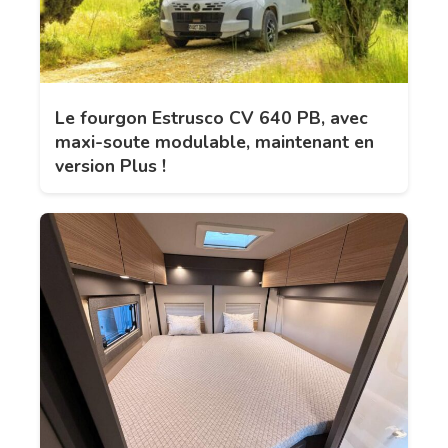
Le fourgon Estrusco CV 640 PB, avec
maxi-soute modulable, maintenant en
version Plus !