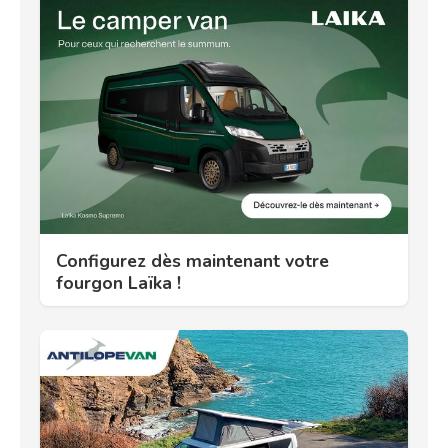
Configurez dès maintenant votre
fourgon Laïka !