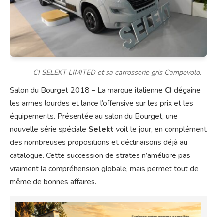
CI SELEKT LIMITED et sa carrosserie gris Campovolo.
Salon du Bourget 2018 – La marque italienne
CI
dégaine
les armes lourdes et lance l’offensive sur les prix et les
équipements. Présentée au salon du Bourget, une
nouvelle série spéciale
Selekt
voit le jour, en complément
des nombreuses propositions et déclinaisons déjà au
catalogue. Cette succession de strates n’améliore pas
vraiment la compréhension globale, mais permet tout de
même de bonnes affaires.