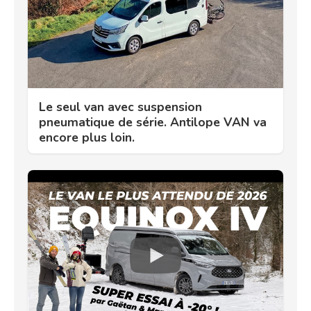
Le seul van avec suspension
pneumatique de série. Antilope VAN va
encore plus loin.