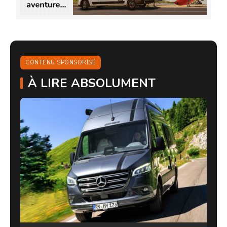
CONTENU SPONSORISÉ
À LIRE ABSOLUMENT