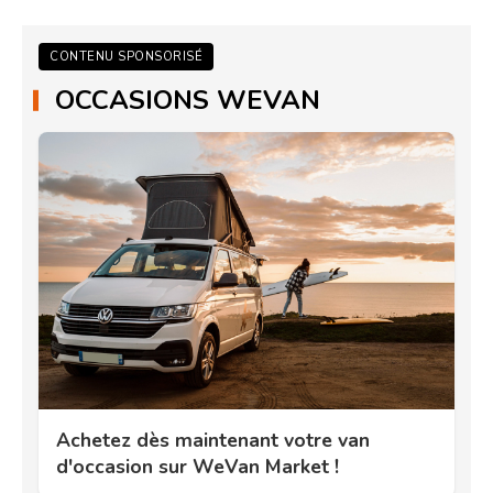
CONTENU SPONSORISÉ
OCCASIONS WEVAN
Achetez dès maintenant votre van
d'occasion sur WeVan Market !