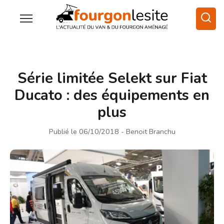
Série limitée Selekt sur Fiat
Ducato : des équipements en
plus
Publié le 06/10/2018
- Benoit Branchu