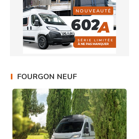
FOURGON NEUF