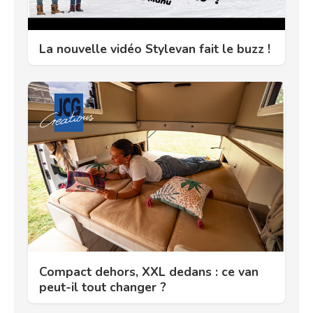
La nouvelle vidéo Stylevan fait le buzz !
Compact dehors, XXL dedans : ce van
peut-il tout changer ?