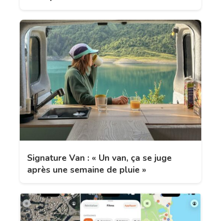
Signature Van : « Un van, ça se juge
après une semaine de pluie »