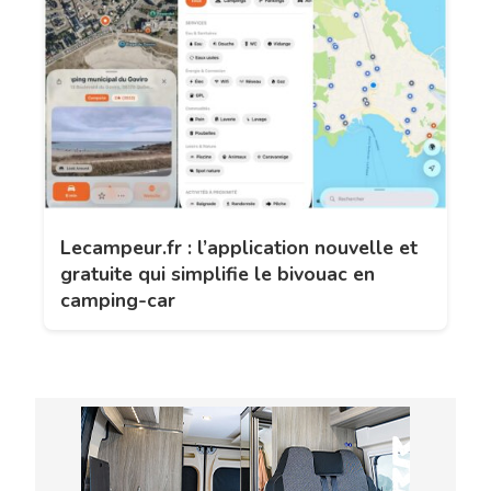
Lecampeur.fr : l’application nouvelle et
gratuite qui simplifie le bivouac en
camping-car