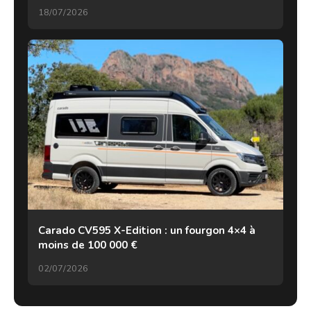
18/07/2026
Carado CV595 X-Edition : un fourgon 4×4 à
moins de 100 000 €
02/07/2026