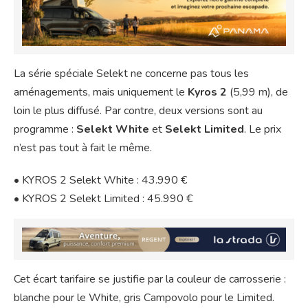
La série spéciale Selekt ne concerne pas tous les
aménagements, mais uniquement le
Kyros 2
(5,99 m), de
loin le plus diffusé. Par contre, deux versions sont au
programme :
Selekt White
et
Selekt Limited
. Le prix
n’est pas tout à fait le même.
• KYROS 2 Selekt White : 43.990 €
• KYROS 2 Selekt Limited : 45.990 €
Cet écart tarifaire se justifie par la couleur de carrosserie :
blanche pour le White, gris Campovolo pour le Limited.