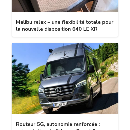
Malibu relax – une flexibilité totale pour
la nouvelle disposition 640 LE XR
Routeur 5G, autonomie renforcée :