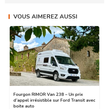
VOUS AIMEREZ AUSSI
Fourgon RIMOR Van 238 – Un prix
d’appel irrésistible sur Ford Transit avec
boite auto