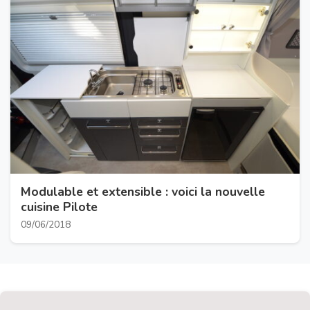
Modulable et extensible : voici la nouvelle
cuisine Pilote
09/06/2018