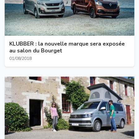
KLUBBER : la nouvelle marque sera exposée
au salon du Bourget
01/08/2018