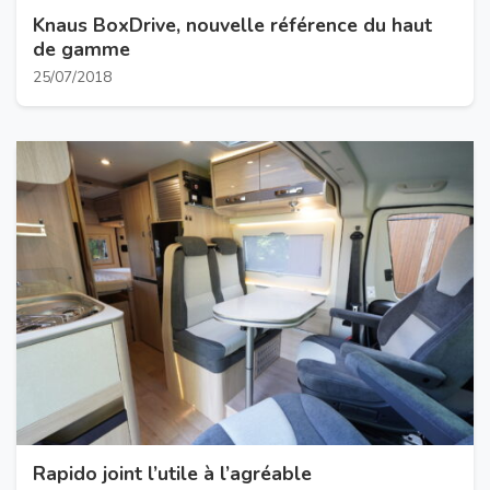
Knaus BoxDrive, nouvelle référence du haut
de gamme
25/07/2018
Rapido joint l’utile à l’agréable