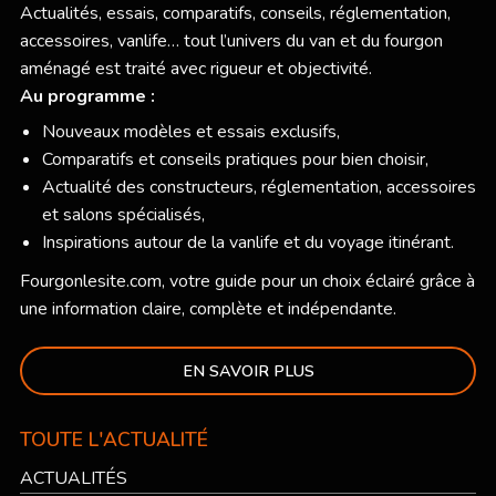
Actualités, essais, comparatifs, conseils, réglementation,
accessoires, vanlife… tout l’univers du van et du fourgon
aménagé est traité avec rigueur et objectivité.
Au programme :
Nouveaux modèles et essais exclusifs,
Comparatifs et conseils pratiques pour bien choisir,
Actualité des constructeurs, réglementation, accessoires
et salons spécialisés,
Inspirations autour de la vanlife et du voyage itinérant.
Fourgonlesite.com
, votre guide pour un choix éclairé grâce à
une information claire, complète et indépendante.
EN SAVOIR PLUS
TOUTE L'ACTUALITÉ
ACTUALITÉS