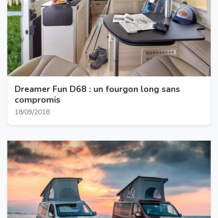
Dreamer Fun D68 : un fourgon long sans
compromis
18/09/2018