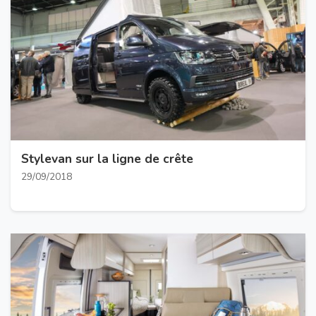
Stylevan sur la ligne de crête
29/09/2018