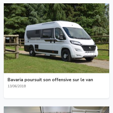
Bavaria poursuit son offensive sur le van
13/06/2018