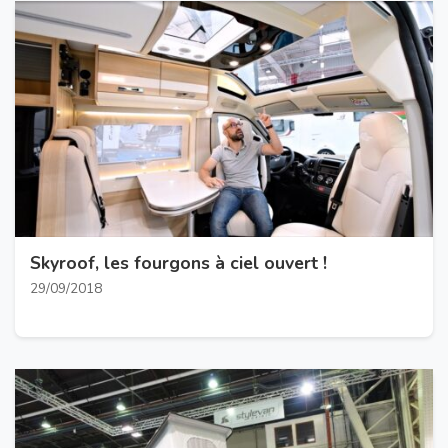
Skyroof, les fourgons à ciel ouvert !
29/09/2018