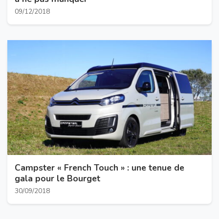
09/12/2018
Campster « French Touch » : une tenue de
gala pour le Bourget
30/09/2018