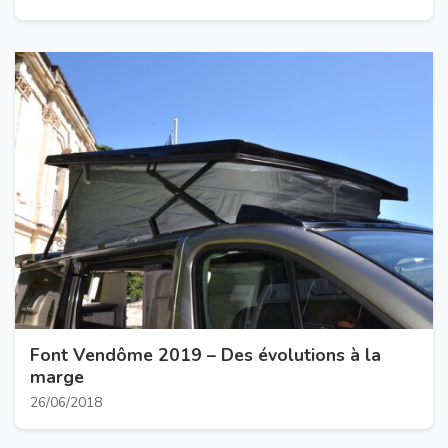
Font Vendôme 2019 – Des évolutions à la
marge
26/06/2018