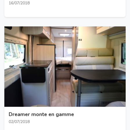
16/07/2018
Dreamer monte en gamme
02/07/2018