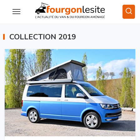
COLLECTION 2019