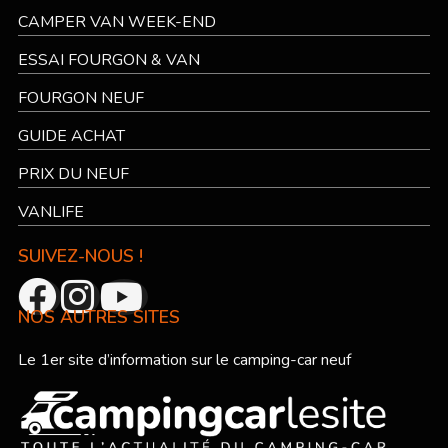
CAMPER VAN WEEK-END
ESSAI FOURGON & VAN
FOURGON NEUF
GUIDE ACHAT
PRIX DU NEUF
VANLIFE
SUIVEZ-NOUS !
NOS AUTRES SITES
Le 1er site d’information sur le camping-car neuf