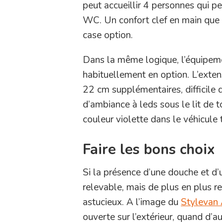
peut accueillir 4 personnes qui pe
WC. Un confort clef en main que p
case option.
Dans la même logique, l’équipem
habituellement en option. L’exten
22 cm supplémentaires, difficile d
d’ambiance à leds sous le lit de t
couleur violette dans le véhicule 
Faire les bons choix
Si la présence d’une douche et d
relevable, mais de plus en plus 
astucieux. A l’image du
Stylevan 
ouverte sur l’extérieur, quand d’a