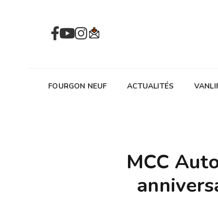
FOURGON NEUF
ACTUALITÉS
VANLI
MCC Auto 
annivers