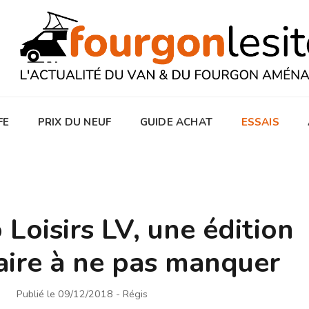
FE
PRIX DU NEUF
GUIDE ACHAT
ESSAIS
Loisirs LV, une édition
aire à ne pas manquer
Publié le 09/12/2018
- Régis