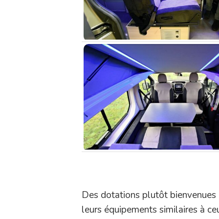
Des dotations plutôt bienvenues
leurs équipements similaires à ce