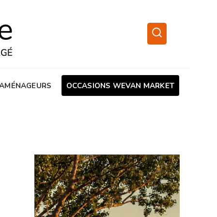
AMÉNAGEURS
OCCASIONS WEVAN MARKET