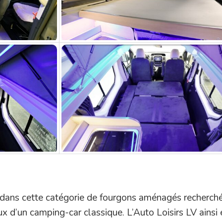
 dans cette catégorie de fourgons aménagés recherch
ux d’un camping-car classique. L’Auto Loisirs LV ainsi