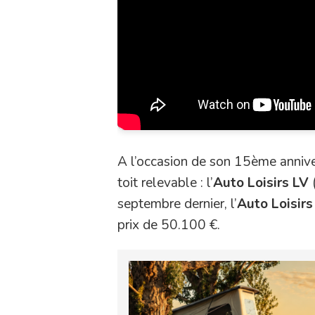
A l’occasion de son 15ème annive
toit relevable : l’
Auto Loisirs LV
(
septembre dernier, l’
Auto Loisirs
prix de 50.100 €.