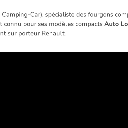
 Camping-Car), spécialiste des fourgons com
st connu pour ses modèles compacts
Auto Loi
nt sur porteur Renault.