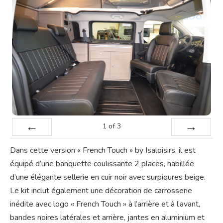
1
of
3
Prev
Next
Dans cette version « French Touch » by Isaloisirs, il est
équipé d’une banquette coulissante 2 places, habillée
d’une élégante sellerie en cuir noir avec surpiqures beige.
Le kit inclut également une décoration de carrosserie
inédite avec logo « French Touch » à l’arrière et à l’avant,
bandes noires latérales et arrière, jantes en aluminium et