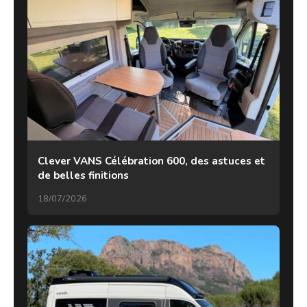
Clever VANS Célébration 600, des astuces et
de belles finitions
18/07/2026