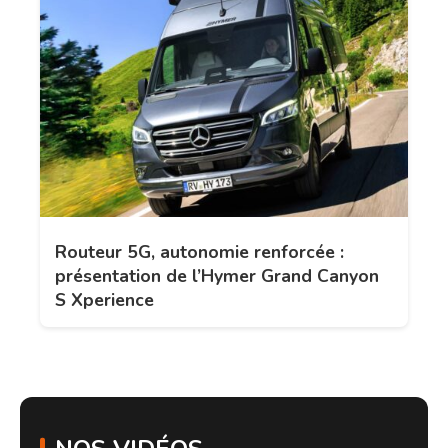
Routeur 5G, autonomie renforcée :
présentation de l’Hymer Grand Canyon
S Xperience