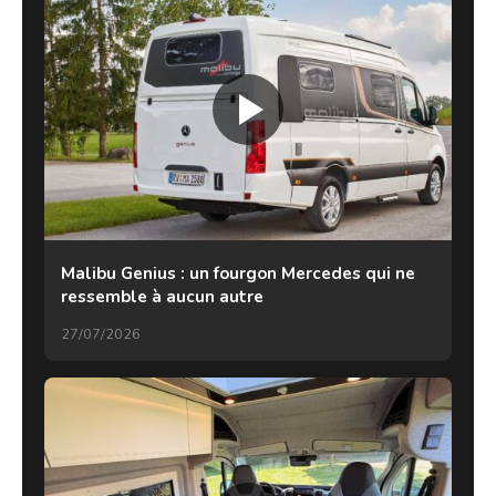
Malibu Genius : un fourgon Mercedes qui ne
ressemble à aucun autre
27/07/2026