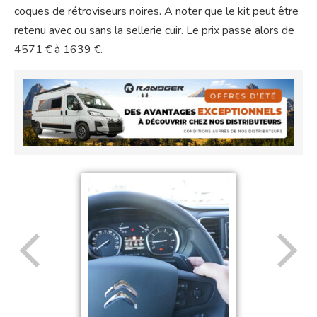
coques de rétroviseurs noires. A noter que le kit peut être
retenu avec ou sans la sellerie cuir. Le prix passe alors de
4571 € à 1639 €.