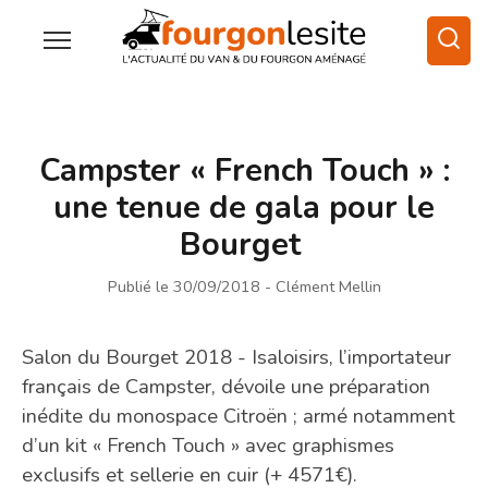
Campster « French Touch » :
une tenue de gala pour le
Bourget
Publié le 30/09/2018
- Clément Mellin
Salon du Bourget 2018 - Isaloisirs, l’importateur
français de Campster, dévoile une préparation
inédite du monospace Citroën ; armé notamment
d’un kit « French Touch » avec graphismes
exclusifs et sellerie en cuir (+ 4571€).