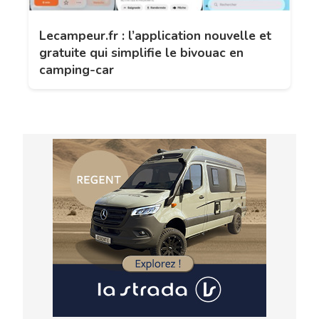
Lecampeur.fr : l’application nouvelle et
gratuite qui simplifie le bivouac en
camping-car