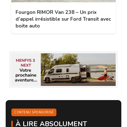
Fourgon RIMOR Van 238 – Un prix
d’appel irrésistible sur Ford Transit avec
boite auto
CONTENU SPONSORISÉ
À LIRE ABSOLUMENT