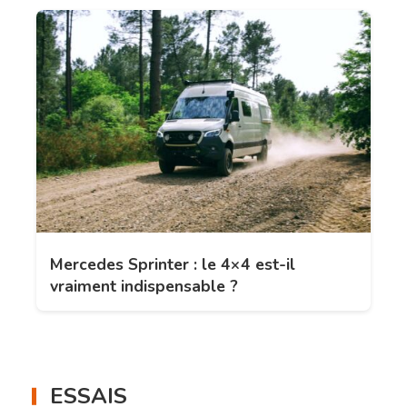
Mercedes Sprinter : le 4×4 est-il
vraiment indispensable ?
ESSAIS