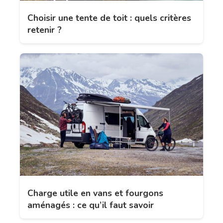
Choisir une tente de toit : quels critères
retenir ?
Charge utile en vans et fourgons
aménagés : ce qu’il faut savoir