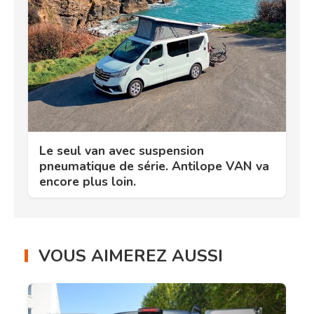
Le seul van avec suspension
pneumatique de série. Antilope VAN va
encore plus loin.
VOUS AIMEREZ AUSSI