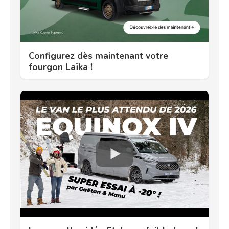
Configurez dès maintenant votre
fourgon Laïka !