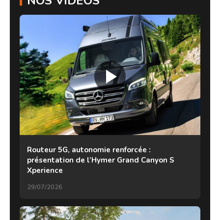
NOS VIDÉOS
Routeur 5G, autonomie renforcée :
présentation de l’Hymer Grand Canyon S
Xperience
29/07/2026