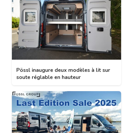
Pössl inaugure deux modèles à lit sur
soute réglable en hauteur