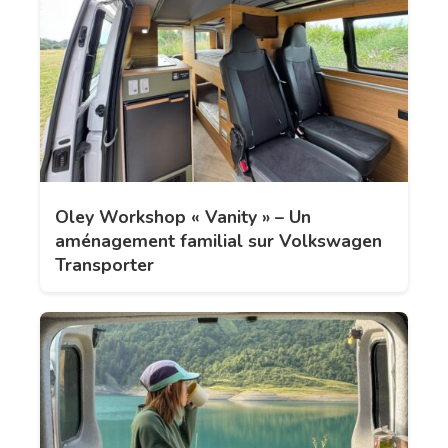
Oley Workshop « Vanity » – Un
aménagement familial sur Volkswagen
Transporter