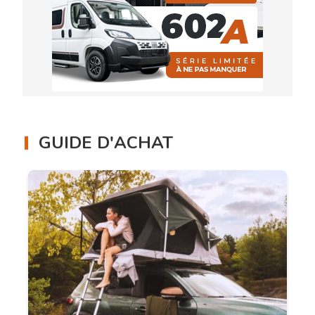
GUIDE D'ACHAT