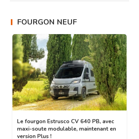
FOURGON NEUF
Le fourgon Estrusco CV 640 PB, avec
maxi-soute modulable, maintenant en
version Plus !