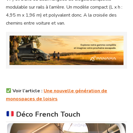
modulable sur rails à l’arrière. Un modèle compact (L x h :
4,95 m x 1,96 m) et polyvalent donc. A la croisée des
chemins entre voiture et van.
Voir l’article :
Une nouvelle génération de
monospaces de loisirs
Déco French Touch