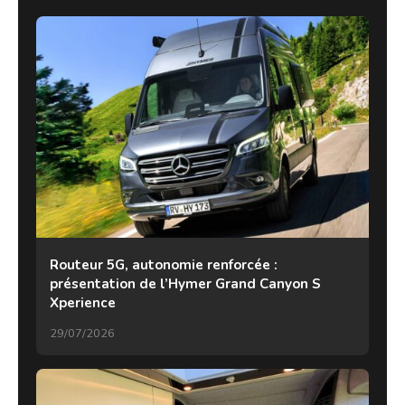
Routeur 5G, autonomie renforcée :
présentation de l’Hymer Grand Canyon S
Xperience
29/07/2026