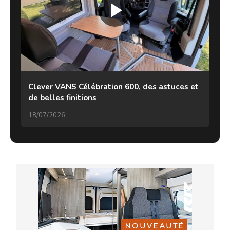
Clever VANS Célébration 600, des astuces et
de belles finitions
18/07/2026