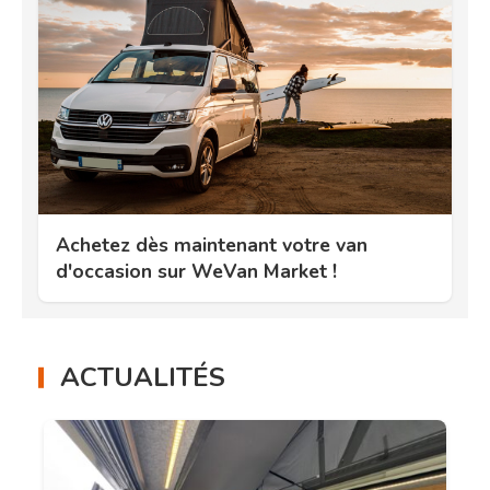
Achetez dès maintenant votre van
d'occasion sur WeVan Market !
ACTUALITÉS