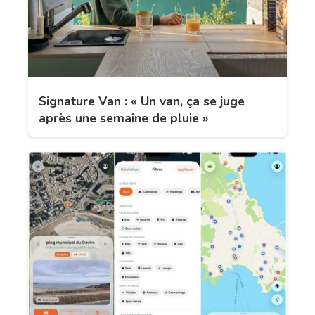
Signature Van : « Un van, ça se juge
après une semaine de pluie »