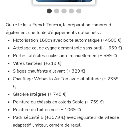
Outre le kit « French Touch », la préparation comprend
également une foule d’équipements optionnels :
Motorisation 180ch avec boite automatique (+4500 €)
Attelage col de cygne démontable sans outil (+ 669 €)
Portes latérales coulissante manuellement(+ 599 €)
Vitres teintées (+219 €)
Sièges chauffants à l’avant (+ 329 €)
Chauffage Webasto Air Top avec kit altitude (+ 2359
€)
Glacière intégrée (+ 749 €)
Peinture du châssis en coloris Sable (+ 759 €)
Peinture du toit en noir (+ 1069 €)
Pack sécurité 5 (+3079 €) avec régulateur de vitesse
adaptatif, limiteur, caméra de recul…