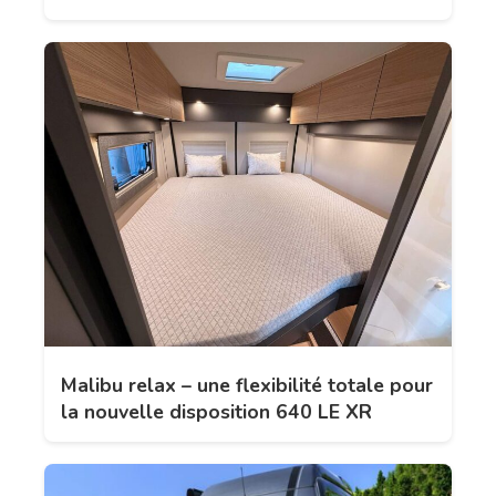
Malibu relax – une flexibilité totale pour
la nouvelle disposition 640 LE XR