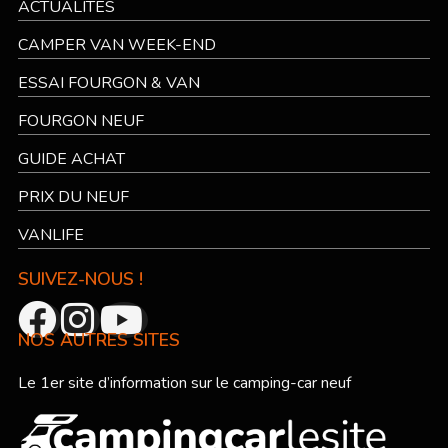
ACTUALITÉS
CAMPER VAN WEEK-END
ESSAI FOURGON & VAN
FOURGON NEUF
GUIDE ACHAT
PRIX DU NEUF
VANLIFE
SUIVEZ-NOUS !
NOS AUTRES SITES
Le 1er site d’information sur le camping-car neuf