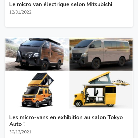
Le micro van électrique selon Mitsubishi
12/01/2022
Les micro-vans en exhibition au salon Tokyo
Auto !
30/12/2021