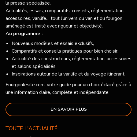
la presse spécialisée.
Actualités, essais, comparatifs, conseils, réglementation,
accessoires, vanlife… tout l’univers du van et du fourgon
aménagé est traité avec rigueur et objectivité.
Au programme :
Nouveaux modèles et essais exclusifs,
Comparatifs et conseils pratiques pour bien choisir,
Actualité des constructeurs, réglementation, accessoires
et salons spécialisés,
Inspirations autour de la vanlife et du voyage itinérant.
Fourgonlesite.com
, votre guide pour un choix éclairé grâce à
une information claire, complète et indépendante.
EN SAVOIR PLUS
TOUTE L'ACTUALITÉ