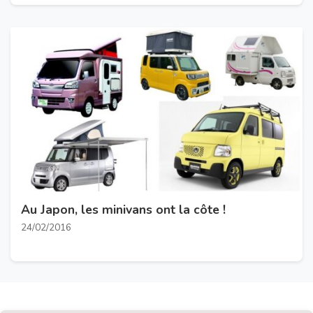
Au Japon, les minivans ont la côte !
24/02/2016