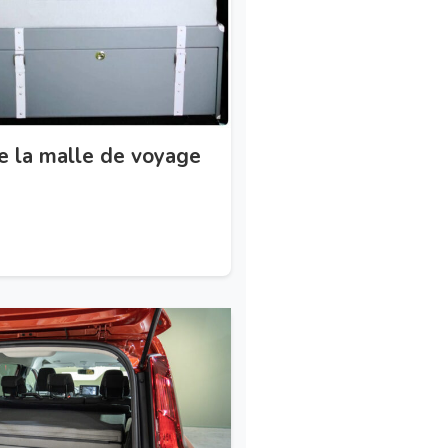
e la malle de voyage