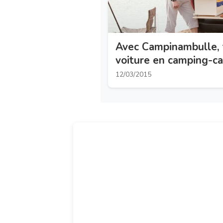
Avec Campinambulle, 
voiture en camping-car
12/03/2015