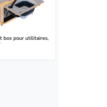
t box pour utilitaires,
V