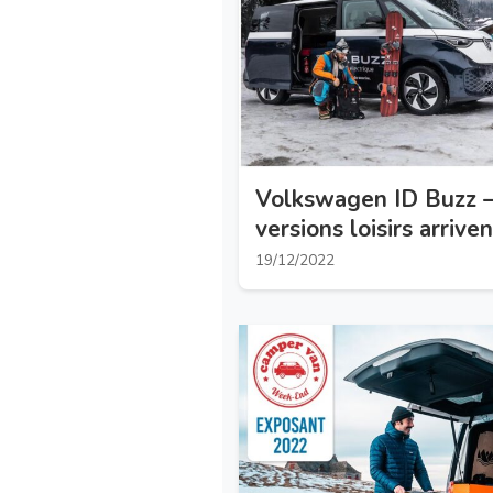
Volkswagen ID Buzz –
versions loisirs arriven
19/12/2022