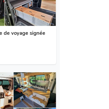
e de voyage signée