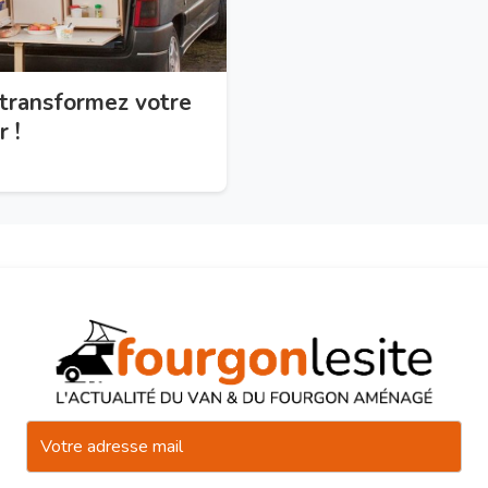
transformez votre
 !