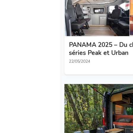
PANAMA 2025 – Du ch
séries Peak et Urban
22/05/2024