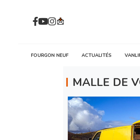
FOURGON NEUF
ACTUALITÉS
VANLI
MALLE DE 