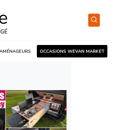
AMÉNAGEURS
OCCASIONS WEVAN MARKET