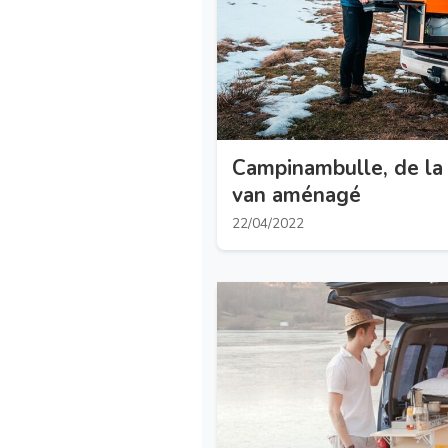
Campinambulle, de la
van aménagé
22/04/2022