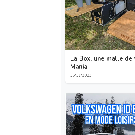
La Box, une malle de
Mania
15/11/2023