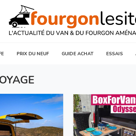
FE
PRIX DU NEUF
GUIDE ACHAT
ESSAIS
VOYAGE