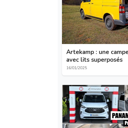
Artekamp : une campe
avec lits superposés
16/01/2025