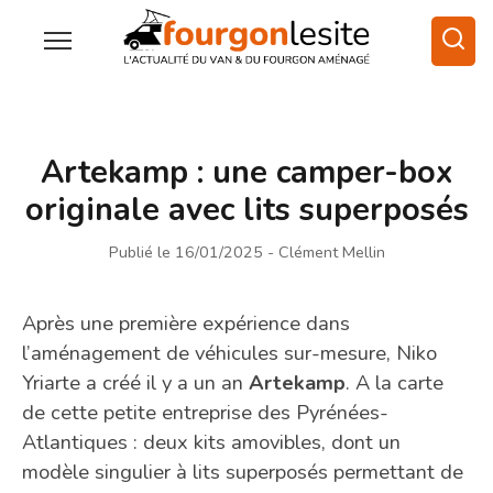
Artekamp : une camper-box
originale avec lits superposés
Publié le 16/01/2025
- Clément Mellin
Après une première expérience dans
l’aménagement de véhicules sur-mesure, Niko
Yriarte a créé il y a un an
Artekamp
. A la carte
de cette petite entreprise des Pyrénées-
Atlantiques : deux kits amovibles, dont un
modèle singulier à lits superposés permettant de