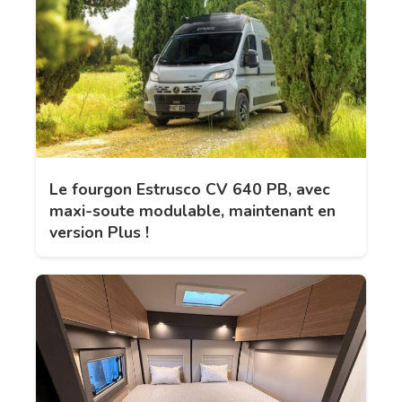
Le fourgon Estrusco CV 640 PB, avec
maxi-soute modulable, maintenant en
version Plus !