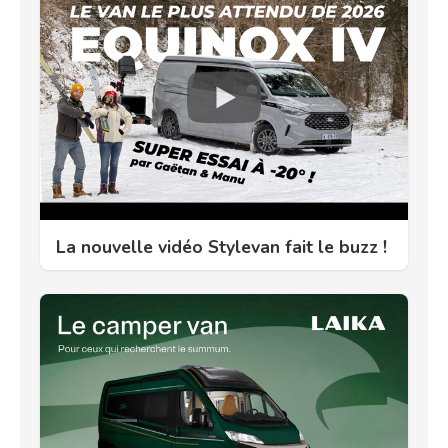
La nouvelle vidéo Stylevan fait le buzz !