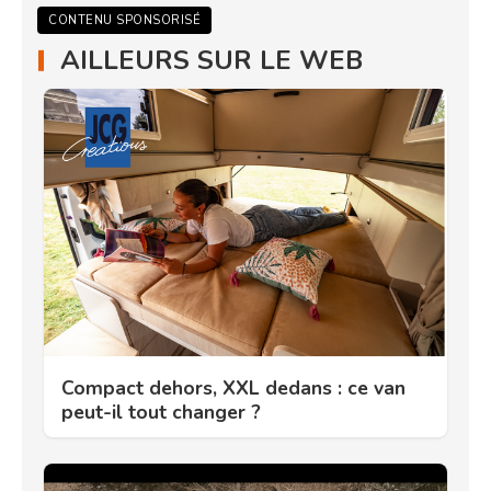
CONTENU SPONSORISÉ
AILLEURS SUR LE WEB
Compact dehors, XXL dedans : ce van
peut-il tout changer ?