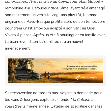
sonorisation. Avec la crise du Covid, tout était bloqué »
,
rembobine-t-il. Baroudeur dans l’âme, ayant déjà aménagé
sommairement un véhicule vingt ans plus tôt, l’homme
originaire du Pays-Basque profite alors de son temps libre
pour créer un kit amovible adapté à son van : un Opel
Vivaro 6 places. Après un été à bourlinguer en famille avec,
l’artisan revend son kit et réfléchit à un nouvel
aménagement.
Sa reconversion ne tardera pas. Voyant la demande pour
les vans & fourgons exploser, il fonde
Ma Cabane à
roulettes
la même année. L’atelier se spécialise dans les