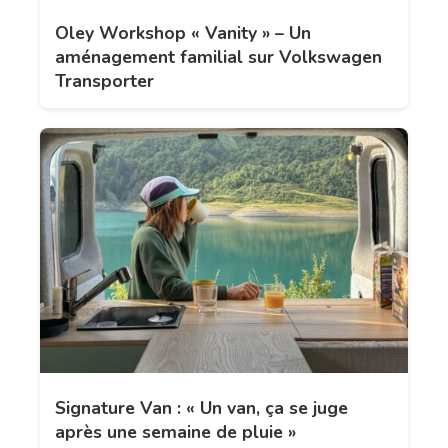
Oley Workshop « Vanity » – Un
aménagement familial sur Volkswagen
Transporter
Signature Van : « Un van, ça se juge
après une semaine de pluie »