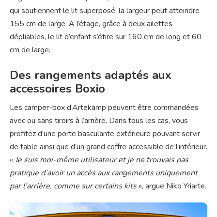
qui soutiennent le lit superposé, la largeur peut atteindre
155 cm de large. A l’étage, grâce à deux ailettes
dépliables, le lit d’enfant s’étire sur 160 cm de long et 60
cm de large.
Des rangements adaptés aux
accessoires Boxio
Les camper-box d’Artekamp peuvent être commandées
avec ou sans tiroirs à l’arrière. Dans tous les cas, vous
profitez d’une porte basculante extérieure pouvant servir
de table ainsi que d’un grand coffre accessible de l’intérieur.
«
Je suis moi-même utilisateur et je ne trouvais pas
pratique d’avoir un accès aux rangements uniquement
par l’arrière, comme sur certains kits
», argue Niko Yriarte.