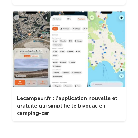
Lecampeur.fr : l’application nouvelle et
gratuite qui simplifie le bivouac en
camping-car