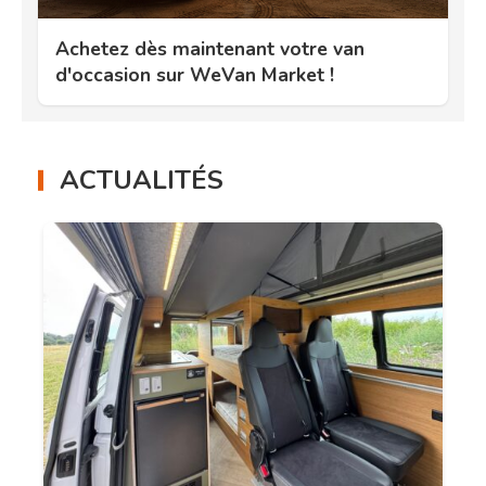
Achetez dès maintenant votre van
d'occasion sur WeVan Market !
ACTUALITÉS