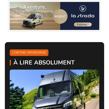
CONTENU SPONSORISÉ
À LIRE ABSOLUMENT