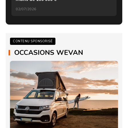
02/07/2026
CONTENU SPONSORISÉ
OCCASIONS WEVAN