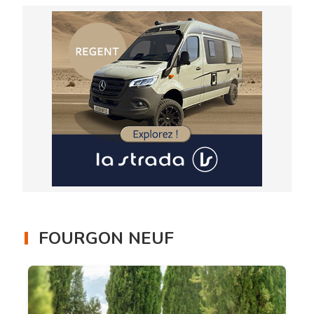
FOURGON NEUF