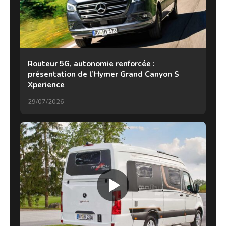
Routeur 5G, autonomie renforcée :
présentation de l’Hymer Grand Canyon S
Xperience
29/07/2026