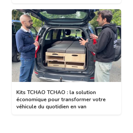
Kits TCHAO TCHAO : la solution
économique pour transformer votre
véhicule du quotidien en van