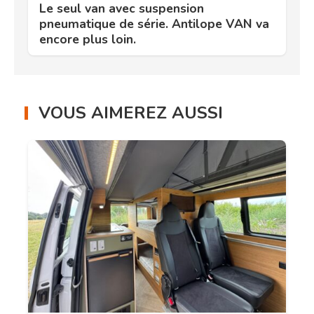
Le seul van avec suspension
pneumatique de série. Antilope VAN va
encore plus loin.
VOUS AIMEREZ AUSSI