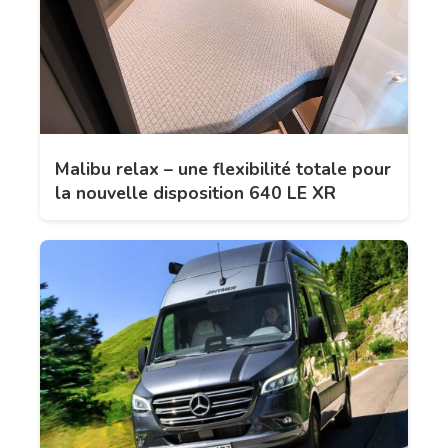
Malibu relax – une flexibilité totale pour
la nouvelle disposition 640 LE XR