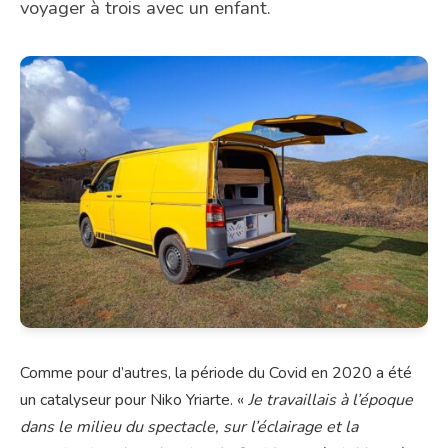
voyager à trois avec un enfant.
Comme pour d’autres, la période du Covid en 2020 a été
un catalyseur pour Niko Yriarte. «
Je travaillais à l’époque
dans le milieu du spectacle, sur l’éclairage et la