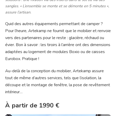
sangles. «
L’ensemble se monte et se démonte en 5 minutes
»,
assure l’artisan.
Quid des autres équipements permettant de camper ?
Pour l’heure, Artekamp ne fournit que le mobilier et renvoie
vers des partenaires pour le reste : glacière, réchaud ou
évier. Bon à savoir : les tiroirs à l’arrière ont des dimensions
adaptées au logement de modules Boxio ou de caisses
Eurobox. Pratique !
Au-delà de la conception du mobilier, Artekamp assure
tout de même d’autres services, tels que l’isolation, la
découpe et le montage de fenêtre, la pose de revêtement
intérieur…
À partir de 1990 €