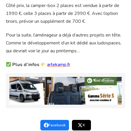
Côté prix, la camper-box 2 places est vendue à partir de
1990 €, celle 3 places à partir de 2990 €. Avec l’option
tiroirs, prévoir un supplément de 700 €.
Pour la suite, l’aménageur a déjà d’autres projets en tête.
Comme le développement d’un kit dédié aux ludospaces,
qui devrait voir le jour au printemps…
Plus d’infos
artekamp.fr
Facebook
X