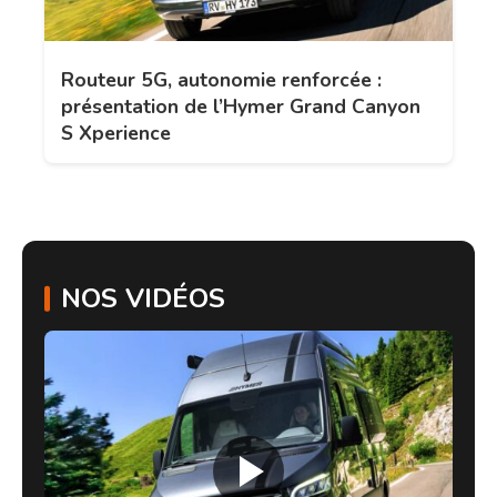
Routeur 5G, autonomie renforcée :
présentation de l’Hymer Grand Canyon
S Xperience
NOS VIDÉOS