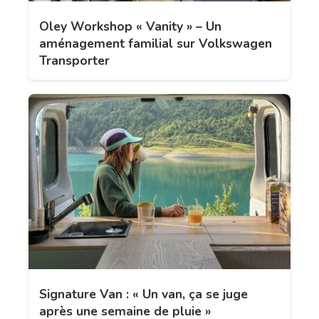
Oley Workshop « Vanity » – Un
aménagement familial sur Volkswagen
Transporter
Signature Van : « Un van, ça se juge
après une semaine de pluie »