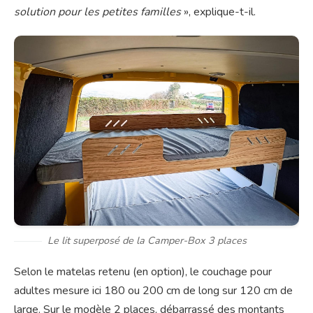
solution pour les petites familles
», explique-t-il.
Le lit superposé de la Camper-Box 3 places
Selon le matelas retenu (en option), le couchage pour
adultes mesure ici 180 ou 200 cm de long sur 120 cm de
large. Sur le modèle 2 places, débarrassé des montants