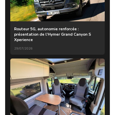
Routeur 5G, autonomie renforcée :
présentation de l’Hymer Grand Canyon S
Xperience
29/07/2026