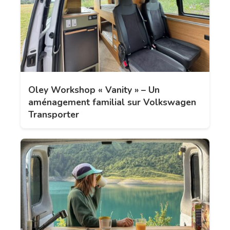
Oley Workshop « Vanity » – Un
aménagement familial sur Volkswagen
Transporter