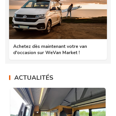
Achetez dès maintenant votre van
d'occasion sur WeVan Market !
ACTUALITÉS