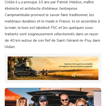
Créée il y a presque 10 ans par Patrick Matéos, maître
ébéniste et architecte d’intérieur, l’entreprise
Campinambulle promeut le savoir-faire traditionnel, les
matériaux durables et le made in France. Ici on assemble à
la main, le bois est labellisé FSC et les quelques sous-
traitants sont soigneusement sélectionnés dans un rayon
de 40 km autour de son fief de Saint-Gérand-le-Puy, dans
l’Allier.