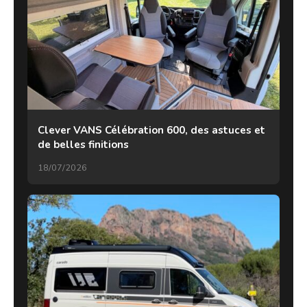
Clever VANS Célébration 600, des astuces et
de belles finitions
18/07/2026