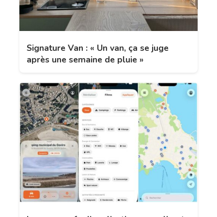
Signature Van : « Un van, ça se juge
après une semaine de pluie »