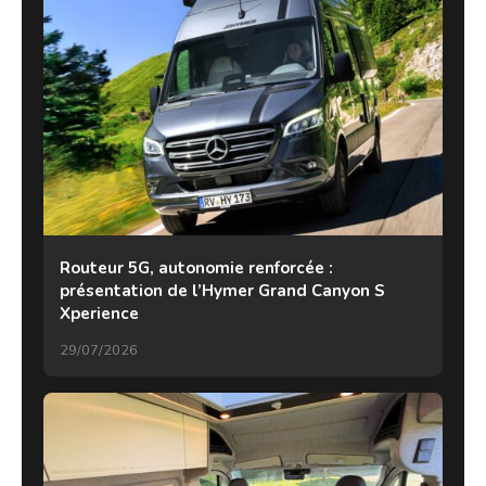
Routeur 5G, autonomie renforcée :
présentation de l’Hymer Grand Canyon S
Xperience
29/07/2026