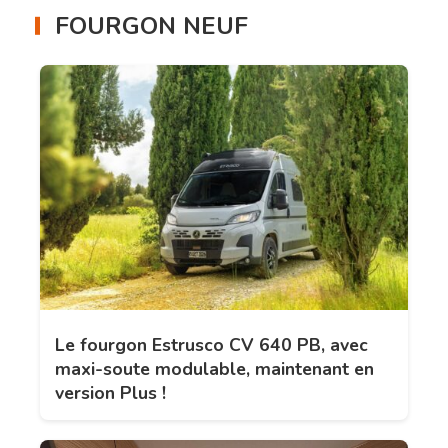
FOURGON NEUF
Le fourgon Estrusco CV 640 PB, avec
maxi-soute modulable, maintenant en
version Plus !