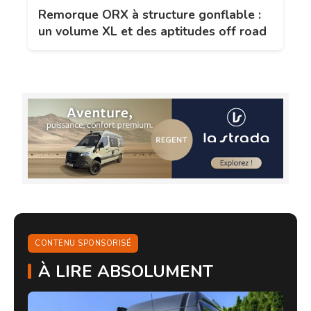
Remorque ORX à structure gonflable :
un volume XL et des aptitudes off road
CONTENU SPONSORISÉ
À LIRE ABSOLUMENT