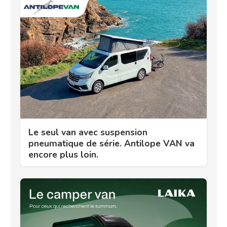
Le seul van avec suspension
pneumatique de série. Antilope VAN va
encore plus loin.