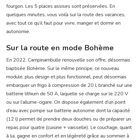
fourgon. Les 5 places assises sont préservées. En
quelques minutes, vous voilà sur la route des vacances,
avec tout ce qu’il faut pour vivre, manger et dormir en
autonomie.
Sur la route en mode Bohème
En 2022, Campinambulle renouvelle son offre, désormais
baptisée Bohème. Sur le même principe, ce nouveau
module, plus design et plus fonctionnel, peut désormais
embarquer un frigo à compression de 20 l, branché sur une
batterie lithium de 50 A, laquelle se charge sur le 220 V
ou sur l’allume-cigare. On dispose également d’un point
d’eau avec pompe sur batterie autonome dont la capacité
(12 l) permet de prendre deux douches ou de préparer un
repas pour quatre (cuisine + vaisselle). Le couchage, quant
à lui, gagne en confort et en légèreté grâce au sommier à