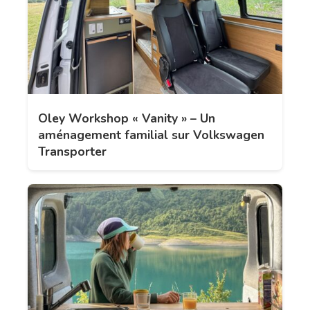
Oley Workshop « Vanity » – Un
aménagement familial sur Volkswagen
Transporter