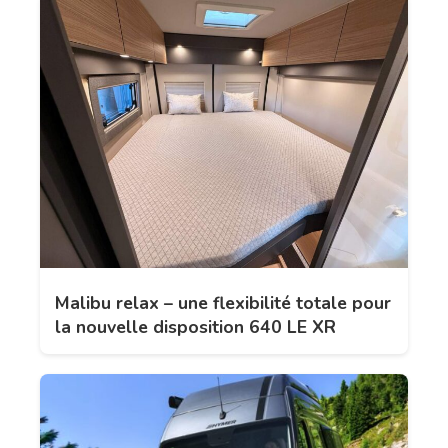
Malibu relax – une flexibilité totale pour
la nouvelle disposition 640 LE XR