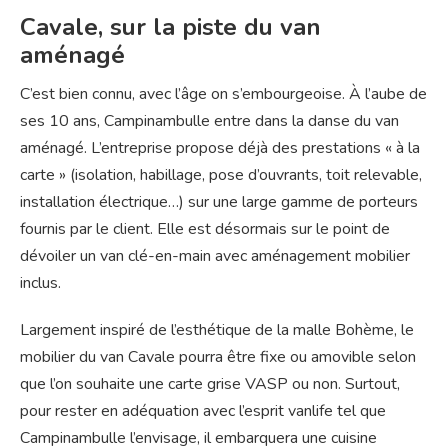
Cavale, sur la piste du van
aménagé
C’est bien connu, avec l’âge on s’embourgeoise. À l’aube de
ses 10 ans, Campinambulle entre dans la danse du van
aménagé. L’entreprise propose déjà des prestations « à la
carte » (isolation, habillage, pose d’ouvrants, toit relevable,
installation électrique…) sur une large gamme de porteurs
fournis par le client. Elle est désormais sur le point de
dévoiler un van clé-en-main avec aménagement mobilier
inclus.
Largement inspiré de l’esthétique de la malle Bohème, le
mobilier du van Cavale pourra être fixe ou amovible selon
que l’on souhaite une carte grise VASP ou non. Surtout,
pour rester en adéquation avec l’esprit vanlife tel que
Campinambulle l’envisage, il embarquera une cuisine