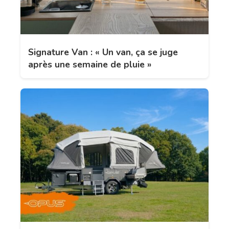
Signature Van : « Un van, ça se juge
après une semaine de pluie »