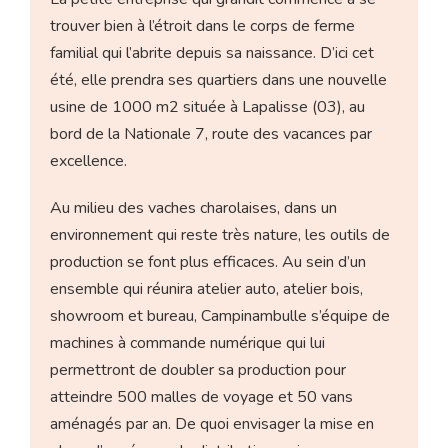
trouver bien à l’étroit dans le corps de ferme
familial qui l’abrite depuis sa naissance. D’ici cet
été, elle prendra ses quartiers dans une nouvelle
usine de 1000 m2 située à Lapalisse (03), au
bord de la Nationale 7, route des vacances par
excellence.
Au milieu des vaches charolaises, dans un
environnement qui reste très nature, les outils de
production se font plus efficaces. Au sein d’un
ensemble qui réunira atelier auto, atelier bois,
showroom et bureau, Campinambulle s’équipe de
machines à commande numérique qui lui
permettront de doubler sa production pour
atteindre 500 malles de voyage et 50 vans
aménagés par an. De quoi envisager la mise en