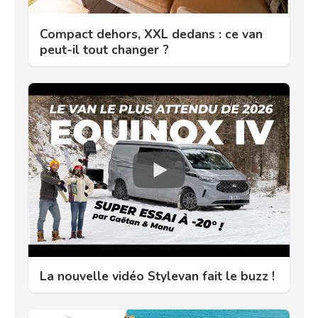
Compact dehors, XXL dedans : ce van
peut-il tout changer ?
La nouvelle vidéo Stylevan fait le buzz !