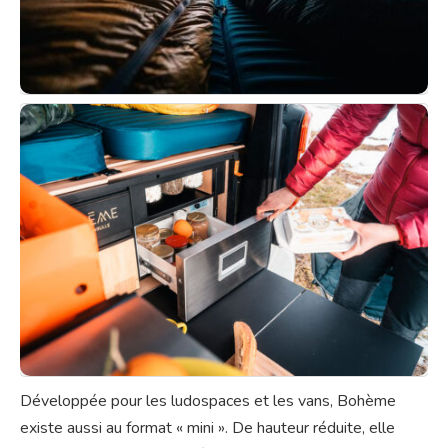
Développée pour les ludospaces et les vans, Bohème
existe aussi au format « mini ». De hauteur réduite, elle