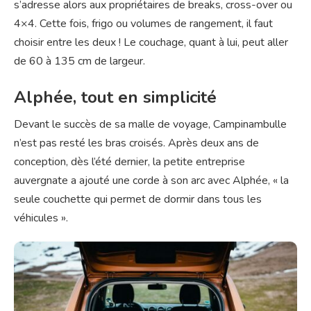
s’adresse alors aux propriétaires de breaks, cross-over ou
4×4. Cette fois, frigo ou volumes de rangement, il faut
choisir entre les deux ! Le couchage, quant à lui, peut aller
de 60 à 135 cm de largeur.
Alphée, tout en simplicité
Devant le succès de sa malle de voyage, Campinambulle
n’est pas resté les bras croisés. Après deux ans de
conception, dès l’été dernier, la petite entreprise
auvergnate a ajouté une corde à son arc avec Alphée, « la
seule couchette qui permet de dormir dans tous les
véhicules ».