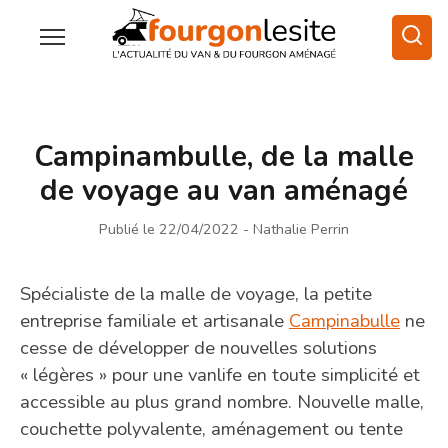
Campinambulle, de la malle
de voyage au van aménagé
Publié le 22/04/2022
- Nathalie Perrin
Spécialiste de la malle de voyage, la petite
entreprise familiale et artisanale
Campinabulle
ne
cesse de développer de nouvelles solutions
« légères » pour une vanlife en toute simplicité et
accessible au plus grand nombre. Nouvelle malle,
couchette polyvalente, aménagement ou tente