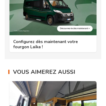
Configurez dès maintenant votre
fourgon Laïka !
VOUS AIMEREZ AUSSI