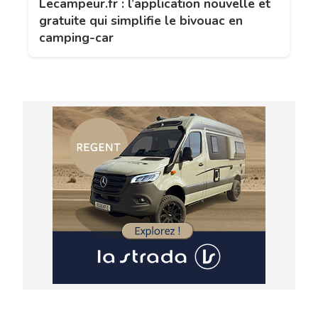
Lecampeur.fr : l’application nouvelle et
gratuite qui simplifie le bivouac en
camping-car