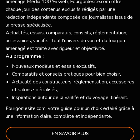
aménagé Média 100 % web,
Fourgonlesite.com
offre
chaque jour des contenus exclusifs rédigés par une
rédaction indépendante composée de journalistes issus de
la presse spécialisée.
Actualités, essais, comparatifs, conseils, réglementation,
accessoires, vanlife… tout l’univers du van et du fourgon
aménagé est traité avec rigueur et objectivité.
Au programme :
Nouveaux modèles et essais exclusifs,
Comparatifs et conseils pratiques pour bien choisir,
Actualité des constructeurs, réglementation, accessoires
et salons spécialisés,
Inspirations autour de la vanlife et du voyage itinérant.
Fourgonlesite.com
, votre guide pour un choix éclairé grâce à
une information claire, complète et indépendante.
EN SAVOIR PLUS