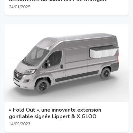
24/01/2025
« Fold Out », une innovante extension
gonflable signée Lippert & X GLOO
14/09/2023