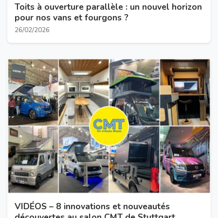
Toits à ouverture parallèle : un nouvel horizon
pour nos vans et fourgons ?
26/02/2026
VIDÉOS – 8 innovations et nouveautés
découvertes au salon CMT de Stuttgart