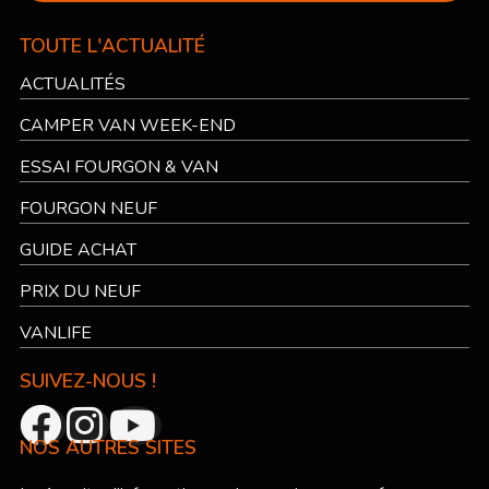
TOUTE L'ACTUALITÉ
ACTUALITÉS
CAMPER VAN WEEK-END
ESSAI FOURGON & VAN
FOURGON NEUF
GUIDE ACHAT
PRIX DU NEUF
VANLIFE
SUIVEZ-NOUS !
NOS AUTRES SITES