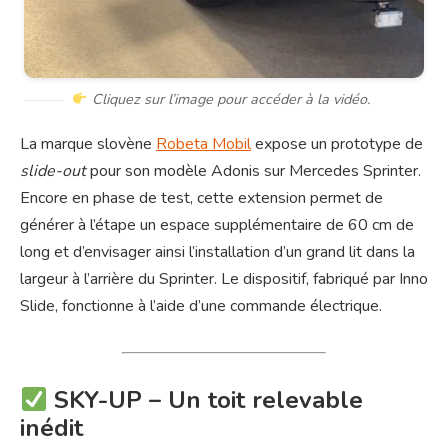
Cliquez sur l’image pour accéder à la vidéo.
La marque slovène
Robeta Mobil
expose un prototype de
slide-out
pour son modèle Adonis sur Mercedes Sprinter.
Encore en phase de test, cette extension permet de
générer à l’étape un espace supplémentaire de 60 cm de
long et d’envisager ainsi l’installation d’un grand lit dans la
largeur à l’arrière du Sprinter. Le dispositif, fabriqué par Inno
Slide, fonctionne à l’aide d’une commande électrique.
SKY-UP – Un toit relevable
inédit