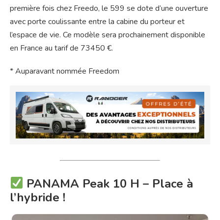
première fois chez Freedo, le 599 se dote d’une ouverture
avec porte coulissante entre la cabine du porteur et
l’espace de vie. Ce modèle sera prochainement disponible
en France au tarif de 73450 €.
* Auparavant nommée Freedom
PANAMA Peak 10 H – Place à
l’hybride !