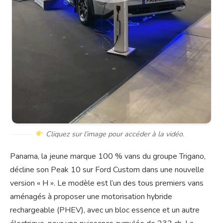
Cliquez sur l’image pour accéder à la vidéo.
Panama, la jeune marque 100 % vans du groupe Trigano,
décline son Peak 10 sur Ford Custom dans une nouvelle
version « H ». Le modèle est l’un des tous premiers vans
aménagés à proposer une motorisation hybride
rechargeable (PHEV), avec un bloc essence et un autre