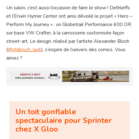
Un salon, c’est aussi l’occasion de faire le show ! Dethleffs
et l’Erwin Hymer Center ont ainsi dévoilé le projet « Hero –
Perform My Journey » : un Globetrail Performance 600 DR
sur base VW Crafter, à la carrosserie customisée façon
street-art. Le design, réalisé par l’artiste Alexander Bloch
(
@stilbruch_lack
), s’inspire de l’univers des comics. Vous
aimez ?
Un toit gonflable
spectaculaire pour Sprinter
chez X Gloo