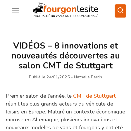
VIDÉOS – 8 innovations et
nouveautés découvertes au
salon CMT de Stuttgart
Publié le 24/01/2025
- Nathalie Perrin
Premier salon de l'année, le
CMT de Stuttgart
réunit les plus grands acteurs du véhicule de
loisirs en Europe. Malgré un contexte économique
morose en Allemagne, plusieurs innovations et
nouveaux modèles de vans et fourgons y ont été