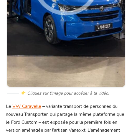
Cliquez sur l’image pour accéder à la vidéo.
Le
VW Caravelle
– variante transport de personnes du
nouveau Transporter, qui partage la même plateforme que
le Ford Custom – est exposée pour la première fois en
version aménagée par l’artisan Vanexxt. L’aménagement