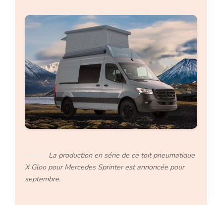
La production en série de ce toit pneumatique
X Gloo pour Mercedes Sprinter est annoncée pour
septembre.