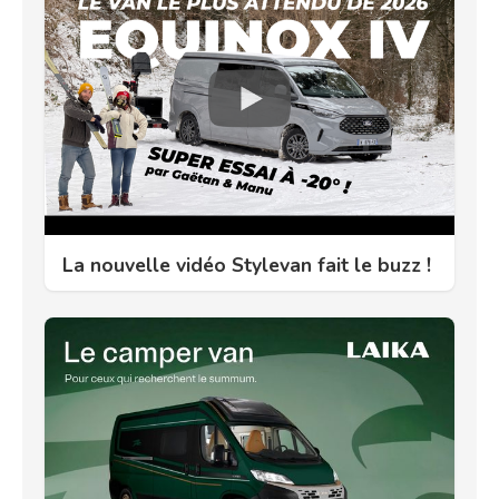
La nouvelle vidéo Stylevan fait le buzz !