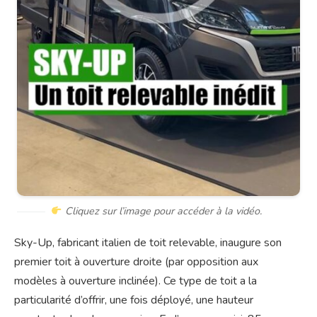
Cliquez sur l’image pour accéder à la vidéo.
Sky-Up, fabricant italien de toit relevable, inaugure son
premier toit à ouverture droite (par opposition aux
modèles à ouverture inclinée). Ce type de toit a la
particularité d’offrir, une fois déployé, une hauteur