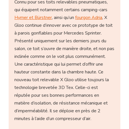
Connu pour ses toits relevables pneumatiques,
qui équipent notamment certains camping-cars
Hymer et Bürstner
, ainsi qu’un
fourgon Adria
, X
Gloo continue d’innover avec ce prototype de toit
à parois gonflables pour Mercedes Sprinter.
Présenté uniquement sur les derniers jours du
salon, ce toit s’ouvre de manière droite, et non pas
inclinée comme on le voit plus communément.
Une caractéristique qui lui permet d’offrir une
hauteur constante dans la chambre haute. Ce
nouveau toit relevable X Gloo utilise toujours la
technologie brevetée 3D Tex. Celle-ci est
réputée pour ses bonnes performances en
matière d’isolation, de résistance mécanique et
d’imperméabilité. Il se déploie en près de 2
minutes à l’aide d’un compresseur d’air.