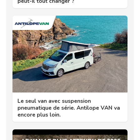
peut-il tout changer ?
Le seul van avec suspension
pneumatique de série. Antilope VAN va
encore plus loin.