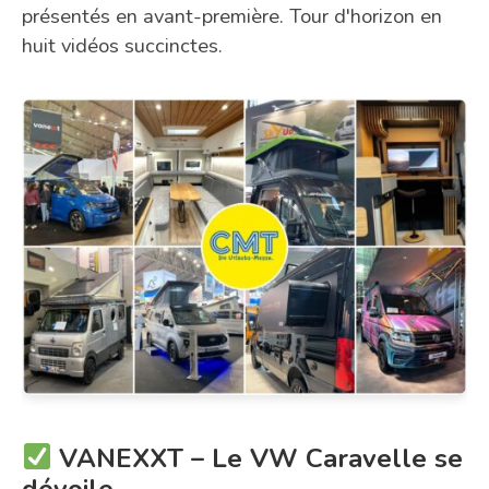
présentés en avant-première. Tour d'horizon en
huit vidéos succinctes.
VANEXXT – Le VW Caravelle se
dévoile