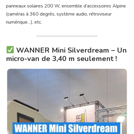
panneaux solaires 200 W, ensemble d’accessoires Alpine
(caméras à 360 degrés, système audio, rétroviseur
numérique…), etc.
WANNER Mini Silverdream – Un
micro-van de 3,40 m seulement !