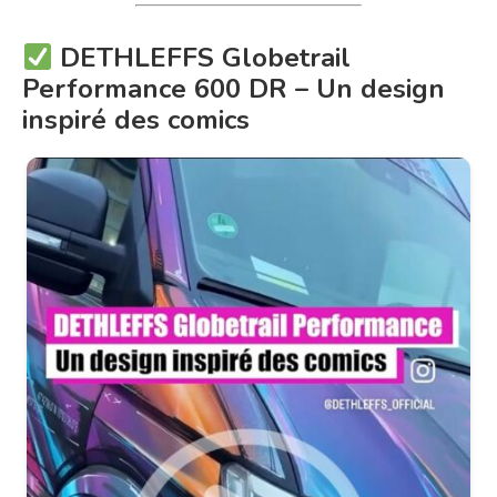
DETHLEFFS Globetrail
Performance 600 DR – Un design
inspiré des comics