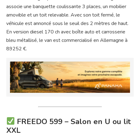
associe une banquette coulissante 3 places, un mobilier
amovible et un toit relevable. Avec son toit fermé, le
véhicule est annoncé sous le seuil des 2 mètres de haut.
En version diesel 170 ch avec boîte auto et carrosserie
bleu métallisé, le van est commercialisé en Allemagne à
89252 €.
FREEDO 599 – Salon en U ou lit
XXL