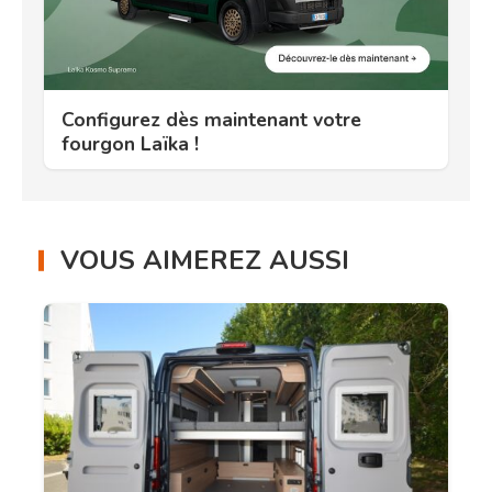
Configurez dès maintenant votre
fourgon Laïka !
VOUS AIMEREZ AUSSI