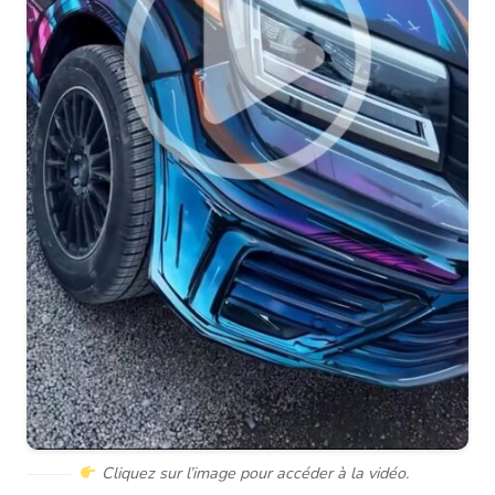
Cliquez sur l’image pour accéder à la vidéo.