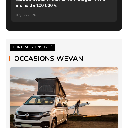
moins de 100 000 €
02/07/2026
CONTENU SPONSORISÉ
OCCASIONS WEVAN