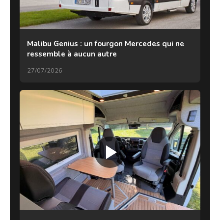
Malibu Genius : un fourgon Mercedes qui ne
ressemble à aucun autre
27/07/2026