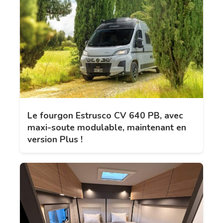
Le fourgon Estrusco CV 640 PB, avec
maxi-soute modulable, maintenant en
version Plus !