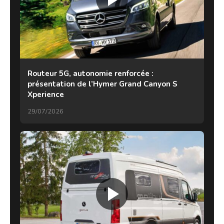
Routeur 5G, autonomie renforcée :
présentation de l’Hymer Grand Canyon S
Xperience
29/07/2026