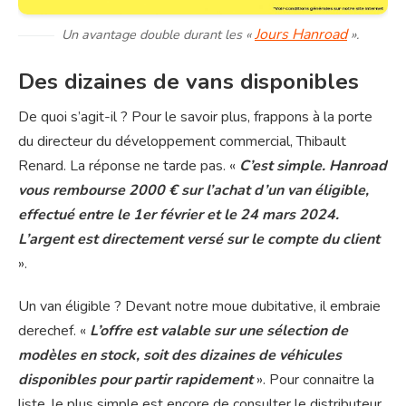
Jours Hanroad
Un avantage double durant les «
».
Des dizaines de vans disponibles
De quoi s’agit-il ? Pour le savoir plus, frappons à la porte
du directeur du développement commercial, Thibault
Renard. La réponse ne tarde pas. «
C’est simple. Hanroad
vous rembourse 2000 € sur l’achat d’un van éligible,
effectué entre le 1er février et le 24 mars 2024.
L’argent est directement versé sur le compte du client
».
Un van éligible ? Devant notre moue dubitative, il embraie
derechef. «
L’offre est valable sur une sélection de
modèles en stock, soit des dizaines de véhicules
disponibles pour partir rapidement
». Pour connaitre la
liste, le plus simple est encore de consulter le distributeur