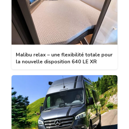
Malibu relax – une flexibilité totale pour
la nouvelle disposition 640 LE XR