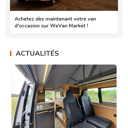
Achetez dès maintenant votre van
d'occasion sur WeVan Market !
ACTUALITÉS