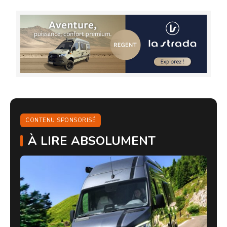
CONTENU SPONSORISÉ
À LIRE ABSOLUMENT