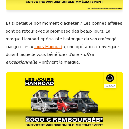
Et si c’était le bon moment d’acheter ? Les bonnes affaires
sont de retour avec la promesse des beaux jours. La
marque Hanroad, spécialiste historique du van aménagé,
inaugure les «
Jours Hanroad
», une opération d’envergure
durant laquelle vous bénéficiez d’une «
offre
exceptionnelle
»
prévient la marque
.