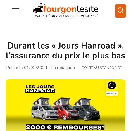
Durant les « Jours Hanroad »,
l’assurance du prix le plus bas
Publié le 01/02/2024
- La rédaction
CONTENU SPONSORISÉ