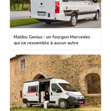
Malibu Genius : un fourgon Mercedes
qui ne ressemble à aucun autre