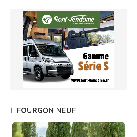
FOURGON NEUF