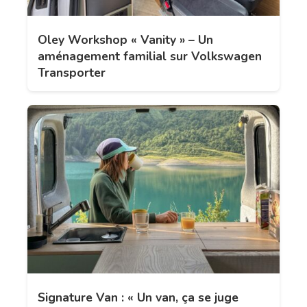
Oley Workshop « Vanity » – Un
aménagement familial sur Volkswagen
Transporter
Signature Van : « Un van, ça se juge