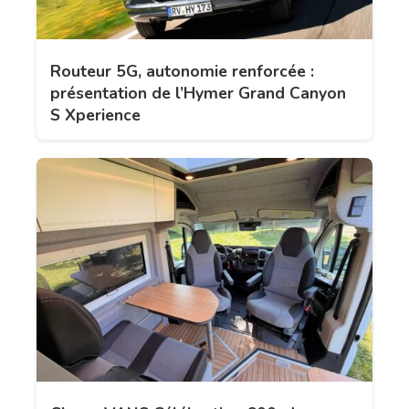
Routeur 5G, autonomie renforcée :
présentation de l’Hymer Grand Canyon
S Xperience