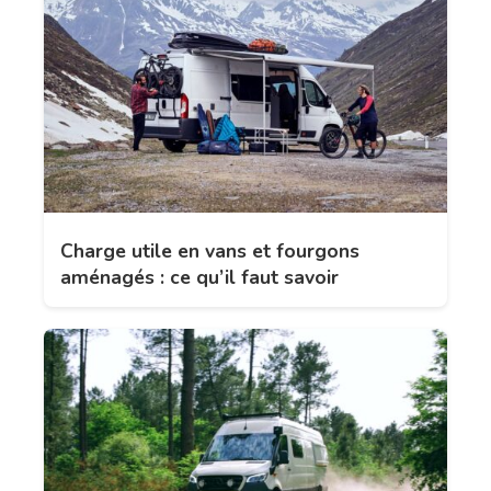
Charge utile en vans et fourgons
aménagés : ce qu’il faut savoir