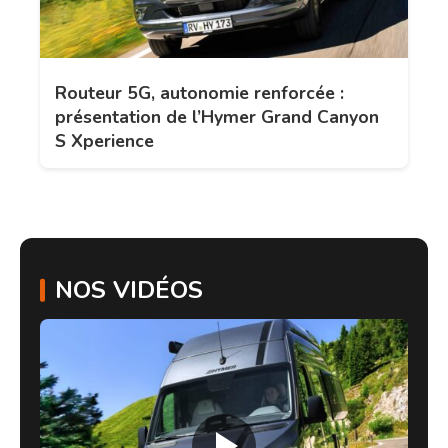
Routeur 5G, autonomie renforcée :
présentation de l’Hymer Grand Canyon
S Xperience
NOS VIDÉOS