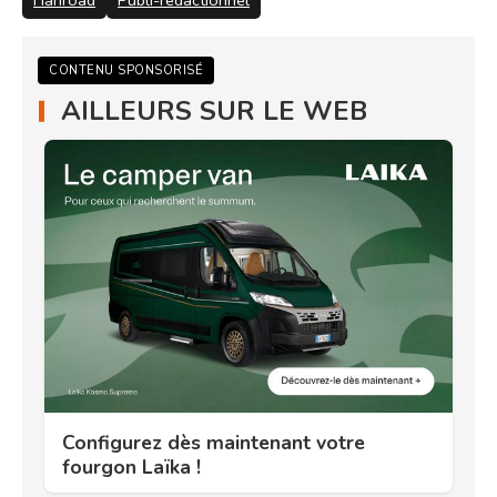
CONTENU SPONSORISÉ
AILLEURS SUR LE WEB
Configurez dès maintenant votre
fourgon Laïka !