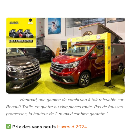
Hanroad, une gamme de combi van à toit relevable sur
Renault Trafic, en quatre ou cinq places route. Pas de fausses
promesses, la hauteur de 2 m maxi est bien garantie !
Prix des vans neufs
Hanroad 2024