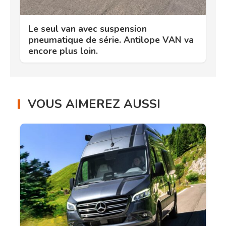
Le seul van avec suspension
pneumatique de série. Antilope VAN va
encore plus loin.
VOUS AIMEREZ AUSSI