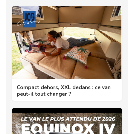
Compact dehors, XXL dedans : ce van
peut-il tout changer ?