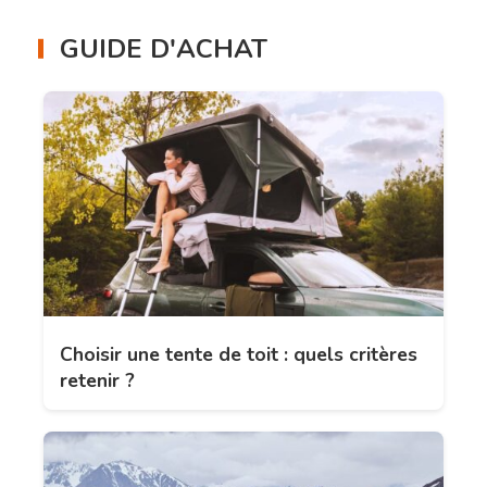
GUIDE D'ACHAT
Choisir une tente de toit : quels critères
retenir ?