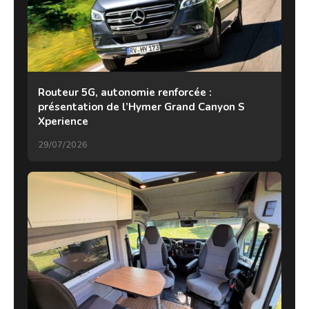
Routeur 5G, autonomie renforcée :
présentation de l’Hymer Grand Canyon S
Xperience
29/07/2026