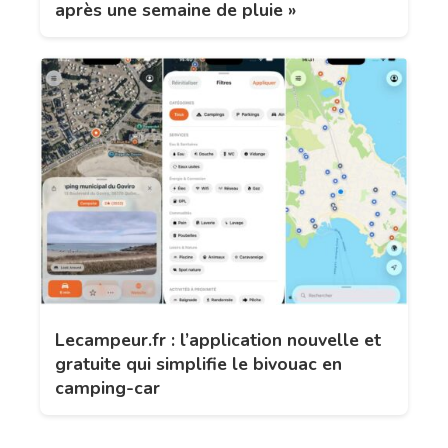
après une semaine de pluie »
Lecampeur.fr : l’application nouvelle et
gratuite qui simplifie le bivouac en
camping-car