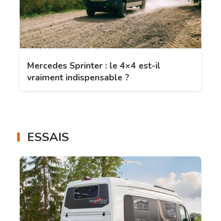
Mercedes Sprinter : le 4×4 est-il
vraiment indispensable ?
ESSAIS