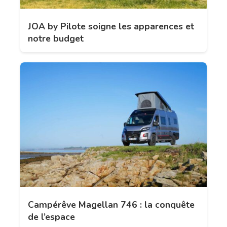
JOA by Pilote soigne les apparences et
notre budget
Campérêve Magellan 746 : la conquête
de l’espace