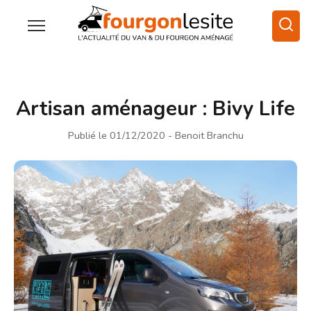
Artisan aménageur : Bivy Life
Publié le 01/12/2020
- Benoit Branchu