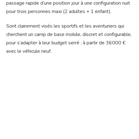
passage rapide d’une position jour à une configuration nuit
pour trois personnes maxi (2 adultes + 1 enfant).
Sont clairement visés les sportifs et les aventuriers qui
cherchent un camp de base mobile, discret et configurable,
pour s’adapter à leur budget serré : à partir de 36000 €
avec le véhicule neuf.