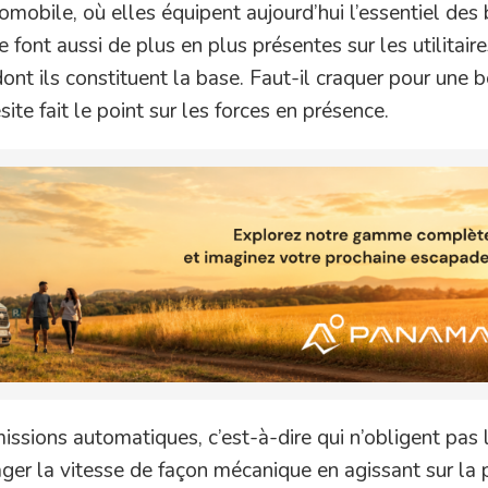
mobile, où elles équipent aujourd’hui l’essentiel des 
font aussi de plus en plus présentes sur les utilitaire
nt ils constituent la base. Faut-il craquer pour une b
ite fait le point sur les forces en présence.
missions automatiques, c’est-à-dire qui n’obligent pas 
ger la vitesse de façon mécanique en agissant sur la