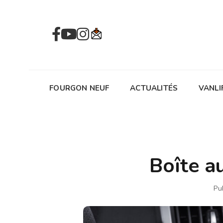
FOURGON NEUF
ACTUALITÉS
VANLI
Boîte au
Pu