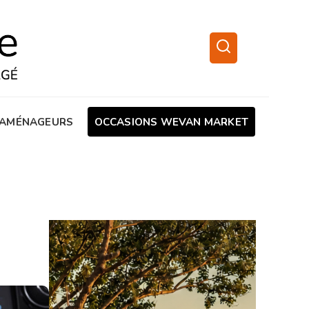
AMÉNAGEURS
OCCASIONS WEVAN MARKET