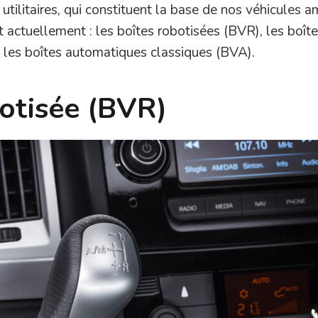
ilitaires, qui constituent la base de nos véhicules 
t actuellement : les boîtes robotisées (BVR), les boîte
les boîtes automatiques classiques (BVA).
botisée (BVR)