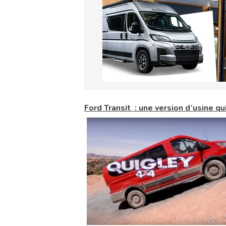
Ford Transit : une version d’usine qui