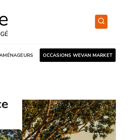
AMÉNAGEURS
OCCASIONS WEVAN MARKET
ce