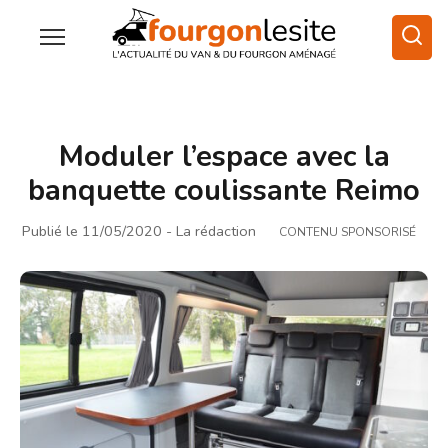
Moduler l’espace avec la
banquette coulissante Reimo
Publié le 11/05/2020
- La rédaction
CONTENU SPONSORISÉ