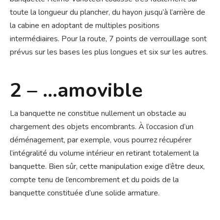
toute la longueur du plancher, du hayon jusqu’à l’arrière de
la cabine en adoptant de multiples positions
intermédiaires. Pour la route, 7 points de verrouillage sont
prévus sur les bases les plus longues et six sur les autres.
2 – …amovible
La banquette ne constitue nullement un obstacle au
chargement des objets encombrants. À l’occasion d’un
déménagement, par exemple, vous pourrez récupérer
l’intégralité du volume intérieur en retirant totalement la
banquette. Bien sûr, cette manipulation exige d’être deux,
compte tenu de l’encombrement et du poids de la
banquette constituée d’une solide armature.