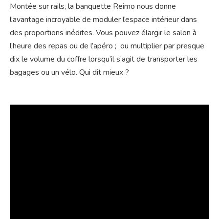
Montée sur rails, la banquette Reimo nous donne
l’avantage incroyable de moduler l’espace intérieur dans
des proportions inédites. Vous pouvez élargir le salon à
l’heure des repas ou de l’apéro ; ou multiplier par presque
dix le volume du coffre lorsqu’il s’agit de transporter les
bagages ou un vélo. Qui dit mieux ?