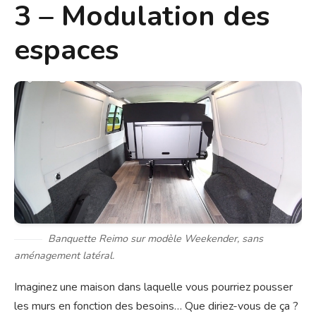
3 – Modulation des
espaces
Banquette Reimo sur modèle Weekender, sans
aménagement latéral.
Imaginez une maison dans laquelle vous pourriez pousser
les murs en fonction des besoins… Que diriez-vous de ça ?