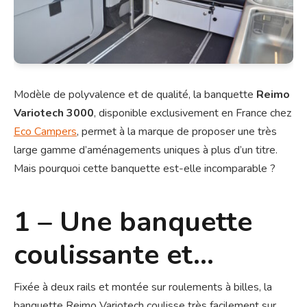
Modèle de polyvalence et de qualité, la banquette
Reimo
Variotech 3000
, disponible exclusivement en France chez
Eco Campers
, permet à la marque de proposer une très
large gamme d’aménagements uniques à plus d’un titre.
Mais pourquoi cette banquette est-elle incomparable ?
1 – Une banquette
coulissante et…
Fixée à deux rails et montée sur roulements à billes, la
banquette Reimo Variotech coulisse très facilement sur