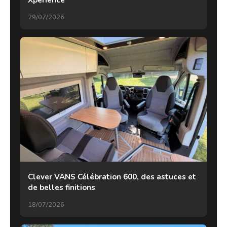
Xperience
29/07/2026
Clever VANS Célébration 600, des astuces et
de belles finitions
18/07/2026