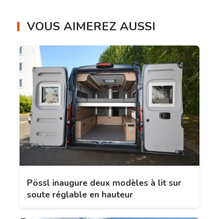
VOUS AIMEREZ AUSSI
Pössl inaugure deux modèles à lit sur
soute réglable en hauteur