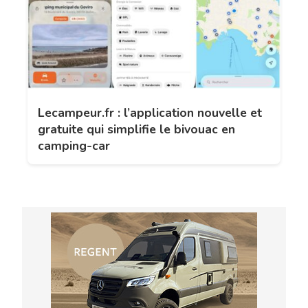
Lecampeur.fr : l’application nouvelle et
gratuite qui simplifie le bivouac en
camping-car