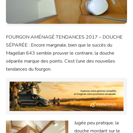
FOURGON AMÉNAGÉ TENDANCES 2017 – DOUCHE
SÉPARÉE : Encore marginale, bien que le succès du
Magellan 643 semble prouver le contraire, la douche
séparée marque des points. C’est l’une des nouvelles
tendances du fourgon.
Jugée peu pratique, la
douche mordant sur le