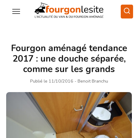
Fourgon aménagé tendance
2017 : une douche séparée,
comme sur les grands
Publié le 11/10/2016
- Benoit Branchu