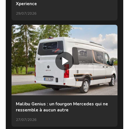
Xperience
29/07/2026
Malibu Genius : un fourgon Mercedes qui ne
ressemble à aucun autre
27/07/2026