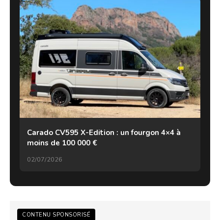
Carado CV595 X-Edition : un fourgon 4×4 à
moins de 100 000 €
02/07/2026
CONTENU SPONSORISÉ