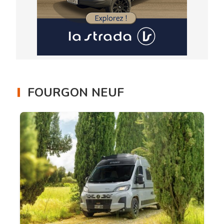
FOURGON NEUF