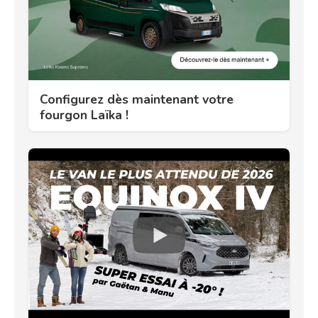
Configurez dès maintenant votre
fourgon Laïka !