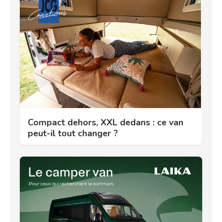
Compact dehors, XXL dedans : ce van
peut-il tout changer ?