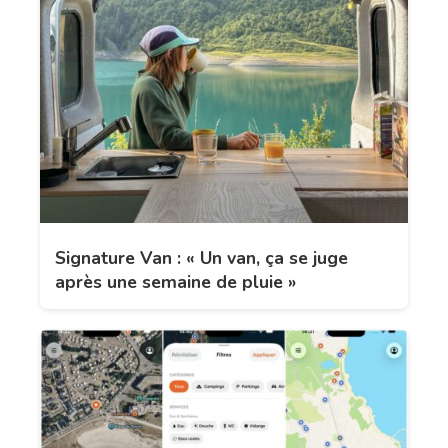
Signature Van : « Un van, ça se juge
après une semaine de pluie »