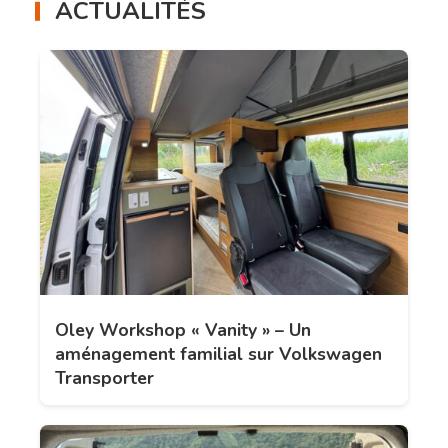
ACTUALITÉS
Oley Workshop « Vanity » – Un
aménagement familial sur Volkswagen
Transporter