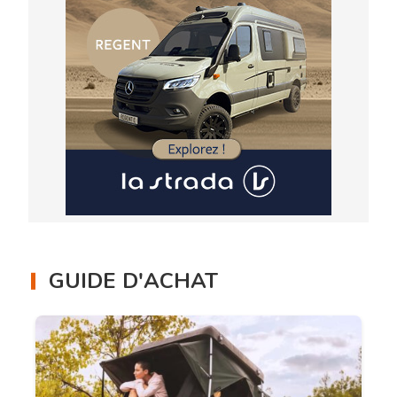
GUIDE D'ACHAT