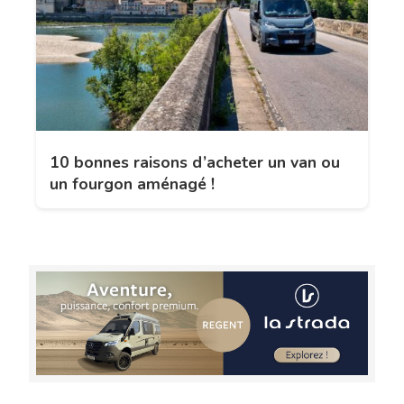
10 bonnes raisons d’acheter un van ou
un fourgon aménagé !