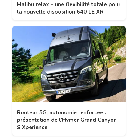
Malibu relax – une flexibilité totale pour
la nouvelle disposition 640 LE XR
Routeur 5G, autonomie renforcée :
présentation de l’Hymer Grand Canyon
S Xperience