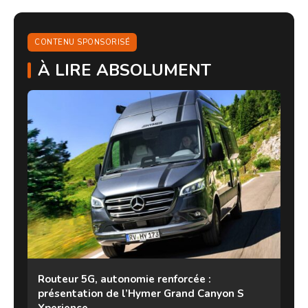
CONTENU SPONSORISÉ
À LIRE ABSOLUMENT
Routeur 5G, autonomie renforcée :
présentation de l’Hymer Grand Canyon S