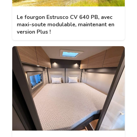
Le fourgon Estrusco CV 640 PB, avec
maxi-soute modulable, maintenant en
version Plus !