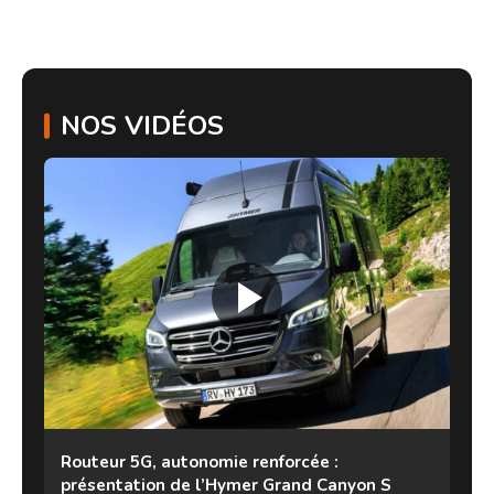
NOS VIDÉOS
Routeur 5G, autonomie renforcée :
présentation de l’Hymer Grand Canyon S