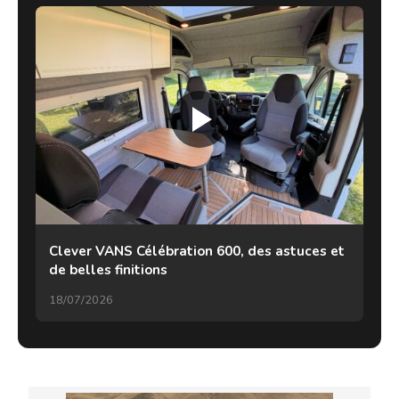
Clever VANS Célébration 600, des astuces et
de belles finitions
18/07/2026