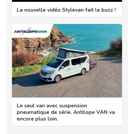
La nouvelle vidéo Stylevan fait le buzz !
Le seul van avec suspension
pneumatique de série. Antilope VAN va
encore plus loin.