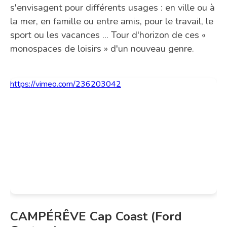
s'envisagent pour différents usages : en ville ou à
la mer, en famille ou entre amis, pour le travail, le
sport ou les vacances ... Tour d'horizon de ces «
monospaces de loisirs » d'un nouveau genre.
https://vimeo.com/236203042
CAMPÉRÊVE Cap Coast (Ford