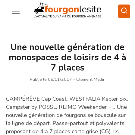
Une nouvelle génération de
monospaces de loisirs de 4 à
7 places
Publié le 06/11/2017
- Clément Mellin
CAMPÉRÊVE Cap Coast, WESTFALIA Kepler Six,
Campster by PÖSSL, REIMO Weekender +... Une
nouvelle génération de fourgons se bouscule sur
la ligne de départ. Passe-partout et polyvalents,
proposant de 4 à 7 places carte grise (CG), ils