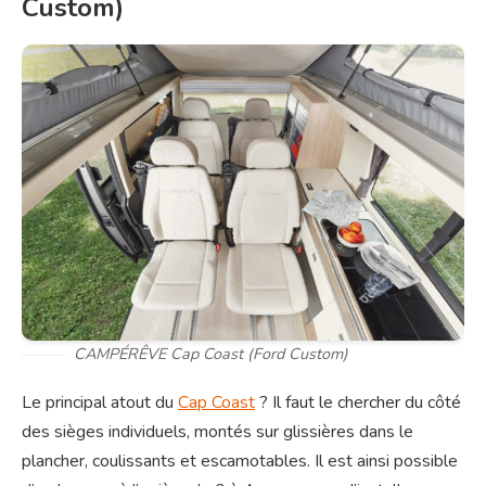
Custom)
CAMPÉRÊVE Cap Coast (Ford Custom)
Le principal atout du
Cap Coast
? Il faut le chercher du côté
des sièges individuels, montés sur glissières dans le
plancher, coulissants et escamotables. Il est ainsi possible