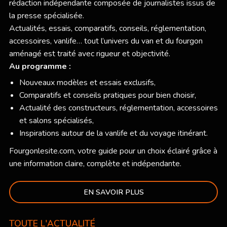
rédaction indépendante composée de journalistes issus de
la presse spécialisée.
Actualités, essais, comparatifs, conseils, réglementation,
accessoires, vanlife… tout l’univers du van et du fourgon
aménagé est traité avec rigueur et objectivité.
Au programme :
Nouveaux modèles et essais exclusifs,
Comparatifs et conseils pratiques pour bien choisir,
Actualité des constructeurs, réglementation, accessoires
et salons spécialisés,
Inspirations autour de la vanlife et du voyage itinérant.
Fourgonlesite.com
, votre guide pour un choix éclairé grâce à
une information claire, complète et indépendante.
EN SAVOIR PLUS
TOUTE L'ACTUALITÉ