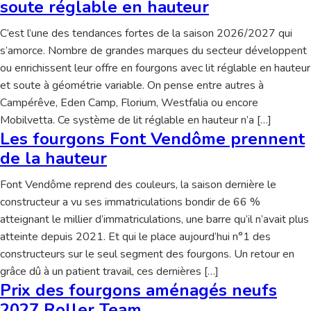
soute réglable en hauteur
C’est l’une des tendances fortes de la saison 2026/2027 qui
s’amorce. Nombre de grandes marques du secteur développent
ou enrichissent leur offre en fourgons avec lit réglable en hauteur
et soute à géométrie variable. On pense entre autres à
Campérêve, Eden Camp, Florium, Westfalia ou encore
Mobilvetta. Ce système de lit réglable en hauteur n’a […]
Les fourgons Font Vendôme prennent
de la hauteur
Font Vendôme reprend des couleurs, la saison dernière le
constructeur a vu ses immatriculations bondir de 66 %
atteignant le millier d’immatriculations, une barre qu’il n’avait plus
atteinte depuis 2021. Et qui le place aujourd’hui n°1 des
constructeurs sur le seul segment des fourgons. Un retour en
grâce dû à un patient travail, ces dernières […]
Prix des fourgons aménagés neufs
2027 Roller Team