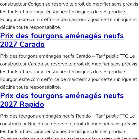
constructeur Corigon se réserve le droit de modifier sans préavis
les tarifs et les caractéristiques techniques de ses produits.
Fourgonlesite.com s’efforce de maintenir à jour cette rubrique et
décline toute responsabilité.
Prix des fourgons aménagés neufs
2027 Carado
Prix des fourgons aménagés neufs Carado – Tarif public TTC Le
constructeur Carado se réserve le droit de modifier sans préavis
les tarifs et les caractéristiques techniques de ses produits.
Fourgonlesite.com s’efforce de maintenir à jour cette rubrique et
décline toute responsabilité.
Prix des fourgons aménagés neufs
2027 Rapido
Prix des fourgons aménagés neufs Rapido – Tarif public TTC Le
constructeur Rapido se réserve le droit de modifier sans préavis
les tarifs et les caractéristiques techniques de ses produits.