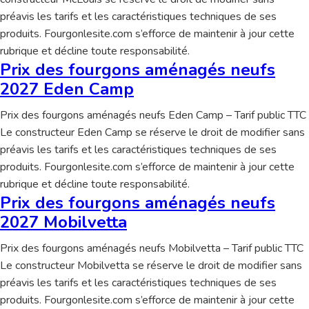
préavis les tarifs et les caractéristiques techniques de ses
produits. Fourgonlesite.com s’efforce de maintenir à jour cette
rubrique et décline toute responsabilité.
Prix des fourgons aménagés neufs
2027 Eden Camp
Prix des fourgons aménagés neufs Eden Camp – Tarif public TTC
Le constructeur Eden Camp se réserve le droit de modifier sans
préavis les tarifs et les caractéristiques techniques de ses
produits. Fourgonlesite.com s’efforce de maintenir à jour cette
rubrique et décline toute responsabilité.
Prix des fourgons aménagés neufs
2027 Mobilvetta
Prix des fourgons aménagés neufs Mobilvetta – Tarif public TTC
Le constructeur Mobilvetta se réserve le droit de modifier sans
préavis les tarifs et les caractéristiques techniques de ses
produits. Fourgonlesite.com s’efforce de maintenir à jour cette