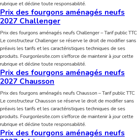
rubrique et décline toute responsabilité.
Prix des fourgons aménagés neufs
2027 Challenger
Prix des fourgons aménagés neufs Challenger – Tarif public TTC
Le constructeur Challenger se réserve le droit de modifier sans
préavis les tarifs et les caractéristiques techniques de ses
produits. Fourgonlesite.com s’efforce de maintenir à jour cette
rubrique et décline toute responsabilité.
Prix des fourgons aménagés neufs
2027 Chausson
Prix des fourgons aménagés neufs Chausson – Tarif public TTC
Le constructeur Chausson se réserve le droit de modifier sans
préavis les tarifs et les caractéristiques techniques de ses
produits. Fourgonlesite.com s’efforce de maintenir à jour cette
rubrique et décline toute responsabilité.
Prix des fourgons aménagés neufs