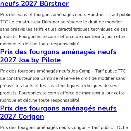
neufs 2027 Bürstner
Prix des vans et fourgons aménagés neufs Bürstner – Tarif public
TTC Le constructeur Bürstner se réserve le droit de modifier
sans préavis les tarifs et les caractéristiques techniques de ses
produits. Fourgonlesite.com s’efforce de maintenir à jour cette
rubrique et décline toute responsabilité.
Prix des fourgons aménagés neufs
2027 Joa by Pilote
Prix des fourgons aménagés neufs Joa Camp – Tarif public TTC
Le constructeur Joa Camp se réserve le droit de modifier sans
préavis les tarifs et les caractéristiques techniques de ses
produits. Fourgonlesite.com s’efforce de maintenir à jour cette
rubrique et décline toute responsabilité.
Prix des fourgons aménagés neufs
2027 Corigon
Prix des fourgons aménagés neufs Corigon – Tarif public TTC Le