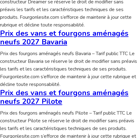
constructeur Dreamer se réserve le droit de modifier sans
préavis les tarifs et les caractéristiques techniques de ses
produits. Fourgonlesite.com s’efforce de maintenir à jour cette
rubrique et décline toute responsabilité.
Prix des vans et fourgons aménagés
neufs 2027 Bavaria
Prix des fourgons aménagés neufs Bavaria – Tarif public TTC Le
constructeur Bavaria se réserve le droit de modifier sans préavis
les tarifs et les caractéristiques techniques de ses produits.
Fourgonlesite.com s’efforce de maintenir à jour cette rubrique et
décline toute responsabilité.
Prix des vans et fourgons aménagés
neufs 2027 Pilote
Prix des fourgons aménagés neufs Pilote – Tarif public TTC Le
constructeur Pilote se réserve le droit de modifier sans préavis
les tarifs et les caractéristiques techniques de ses produits.
Fourgonlesite.com s’efforce de maintenir à jour cette rubrique et