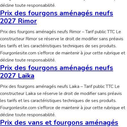
décline toute responsabilité.
Prix des fourgons aménagés neufs
2027 Rimor
Prix des fourgons aménagés neufs Rimor – Tarif public TTC Le
constructeur Rimor se réserve le droit de modifier sans préavis
les tarifs et les caractéristiques techniques de ses produits.
Fourgonlesite.com s’efforce de maintenir à jour cette rubrique et
décline toute responsabilité.
Prix des fourgons aménagés neufs
2027 Laika
Prix des fourgons aménagés neufs Laika – Tarif public TTC Le
constructeur Laika se réserve le droit de modifier sans préavis
les tarifs et les caractéristiques techniques de ses produits.
Fourgonlesite.com s’efforce de maintenir à jour cette rubrique et
décline toute responsabilité.
Prix des vans et fourgons aménagés