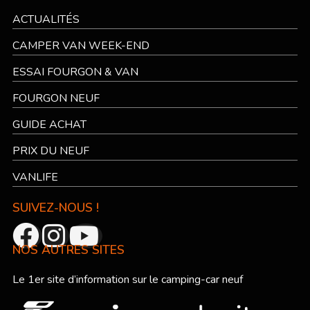
ACTUALITÉS
CAMPER VAN WEEK-END
ESSAI FOURGON & VAN
FOURGON NEUF
GUIDE ACHAT
PRIX DU NEUF
VANLIFE
SUIVEZ-NOUS !
NOS AUTRES SITES
Le 1er site d’information sur le camping-car neuf