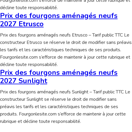
Fourgonlesite.com s’efforce de maintenir à jour cette rubrique et
décline toute responsabilité.
Prix des fourgons aménagés neufs
2027 Etrusco
Prix des fourgons aménagés neufs Etrusco – Tarif public TTC Le
constructeur Etrusco se réserve le droit de modifier sans préavis
les tarifs et les caractéristiques techniques de ses produits.
Fourgonlesite.com s’efforce de maintenir à jour cette rubrique et
décline toute responsabilité.
Prix des fourgons aménagés neufs
2027 Sunlight
Prix des fourgons aménagés neufs Sunlight – Tarif public TTC Le
constructeur Sunlight se réserve le droit de modifier sans
préavis les tarifs et les caractéristiques techniques de ses
produits. Fourgonlesite.com s’efforce de maintenir à jour cette
rubrique et décline toute responsabilité.