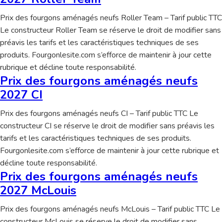
Prix des fourgons aménagés neufs Roller Team – Tarif public TTC
Le constructeur Roller Team se réserve le droit de modifier sans
préavis les tarifs et les caractéristiques techniques de ses
produits. Fourgonlesite.com s’efforce de maintenir à jour cette
rubrique et décline toute responsabilité.
Prix des fourgons aménagés neufs
2027 CI
Prix des fourgons aménagés neufs CI – Tarif public TTC Le
constructeur CI se réserve le droit de modifier sans préavis les
tarifs et les caractéristiques techniques de ses produits.
Fourgonlesite.com s’efforce de maintenir à jour cette rubrique et
décline toute responsabilité.
Prix des fourgons aménagés neufs
2027 McLouis
Prix des fourgons aménagés neufs McLouis – Tarif public TTC Le
constructeur McLouis se réserve le droit de modifier sans