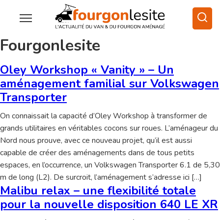
Fourgonlesite
Oley Workshop « Vanity » – Un
aménagement familial sur Volkswagen
Transporter
On connaissait la capacité d’Oley Workshop à transformer de
grands utilitaires en véritables cocons sur roues. L’aménageur du
Nord nous prouve, avec ce nouveau projet, qu’il est aussi
capable de créer des aménagements dans de tous petits
espaces, en l’occurrence, un Volkswagen Transporter 6.1 de 5,30
m de long (L2). De surcroit, l’aménagement s’adresse ici […]
Malibu relax – une flexibilité totale
pour la nouvelle disposition 640 LE XR