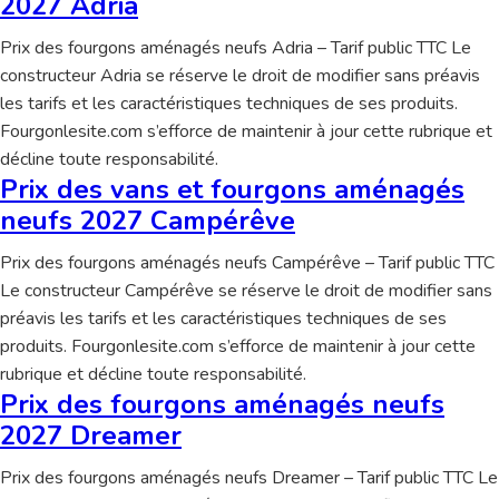
2027 Adria
Prix des fourgons aménagés neufs Adria – Tarif public TTC Le
constructeur Adria se réserve le droit de modifier sans préavis
les tarifs et les caractéristiques techniques de ses produits.
Fourgonlesite.com s’efforce de maintenir à jour cette rubrique et
décline toute responsabilité.
Prix des vans et fourgons aménagés
neufs 2027 Campérêve
Prix des fourgons aménagés neufs Campérêve – Tarif public TTC
Le constructeur Campérêve se réserve le droit de modifier sans
préavis les tarifs et les caractéristiques techniques de ses
produits. Fourgonlesite.com s’efforce de maintenir à jour cette
rubrique et décline toute responsabilité.
Prix des fourgons aménagés neufs
2027 Dreamer
Prix des fourgons aménagés neufs Dreamer – Tarif public TTC Le