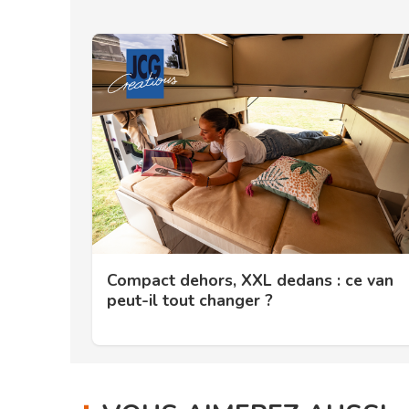
Compact dehors, XXL dedans : ce van
peut-il tout changer ?