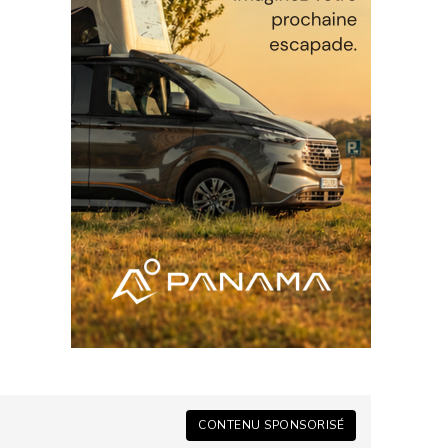
CONTENU SPONSORISÉ