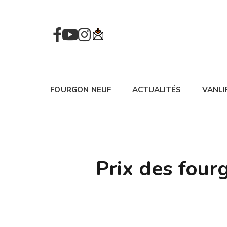
FOURGON NEUF
ACTUALITÉS
VANLI
Prix des fou