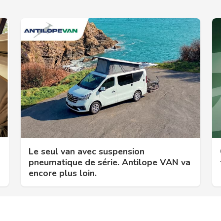
Le seul van avec suspension
pneumatique de série. Antilope VAN va
encore plus loin.