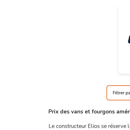
Prix des vans et fourgons amé
Le constructeur Elios se réserve le