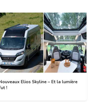
Nouveaux Elios Skyline – Et la lumière
fut !