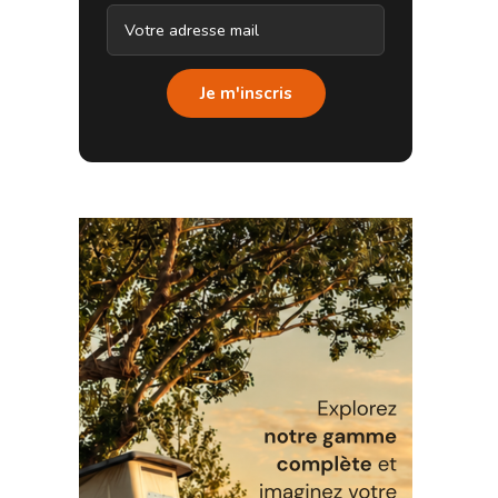
Je m'inscris