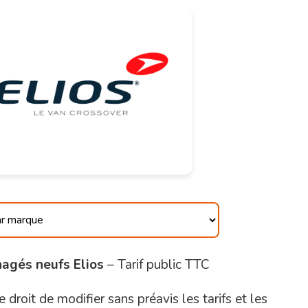
nagés neufs Elios
– Tarif public TTC
 droit de modifier sans préavis les tarifs et les