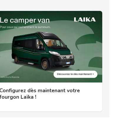
Configurez dès maintenant votre
fourgon Laïka !