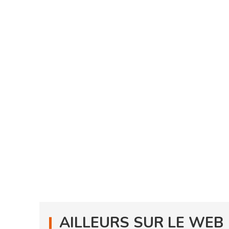
AILLEURS SUR LE WEB