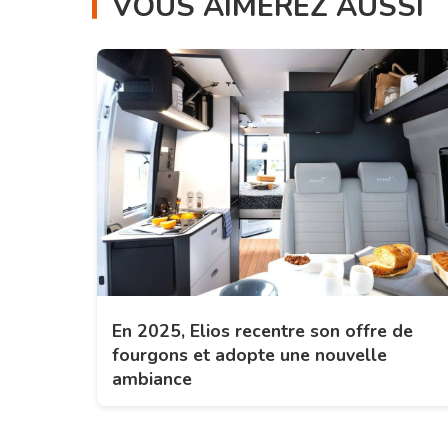
VOUS AIMEREZ AUSSI
En 2025, Elios recentre son offre de
fourgons et adopte une nouvelle
ambiance