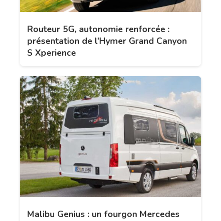
Routeur 5G, autonomie renforcée :
présentation de l’Hymer Grand Canyon
S Xperience
Malibu Genius : un fourgon Mercedes