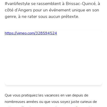
#vanlifestyle se rassemblent à Brissac-Quincé, à
côté d’Angers pour un événement unique en son
genre, à ne rater sous aucun prétexte.
https://vimeo.com/328594524
Que vous pratiquiez les vacances en van depuis de
nombreuses années ou que vous soyez juste curieux de