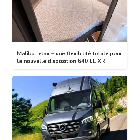
Malibu relax – une flexibilité totale pour
la nouvelle disposition 640 LE XR