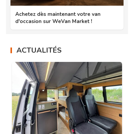
Achetez dès maintenant votre van
d'occasion sur WeVan Market !
ACTUALITÉS