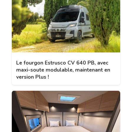
Le fourgon Estrusco CV 640 PB, avec
maxi-soute modulable, maintenant en
version Plus !