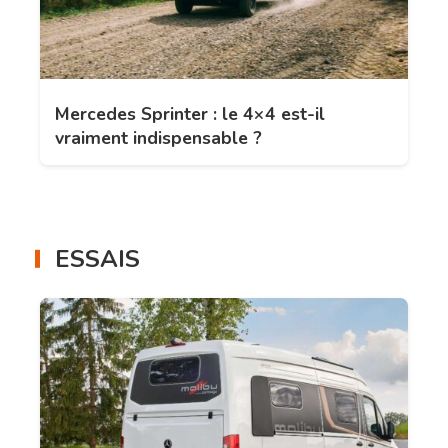
Mercedes Sprinter : le 4×4 est-il
vraiment indispensable ?
ESSAIS