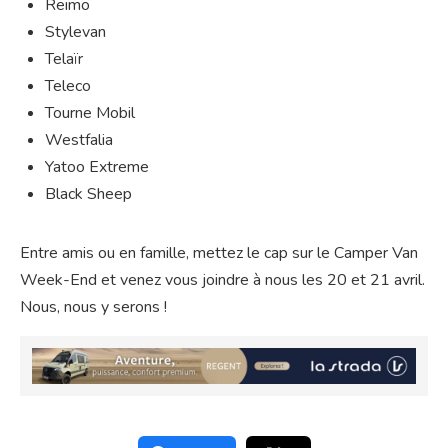
Reimo
Stylevan
Telaïr
Teleco
Tourne Mobil
Westfalia
Yatoo Extreme
Black Sheep
Entre amis ou en famille, mettez le cap sur le Camper Van
Week-End et venez vous joindre à nous les 20 et 21 avril.
Nous, nous y serons !