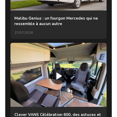
Malibu Genius : un fourgon Mercedes qui ne
ressemble à aucun autre
27/07/2026
Clever VANS Célébration 600, des astuces et