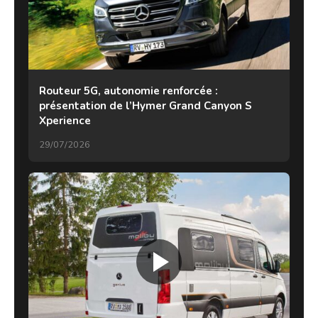
Routeur 5G, autonomie renforcée :
présentation de l’Hymer Grand Canyon S
Xperience
29/07/2026