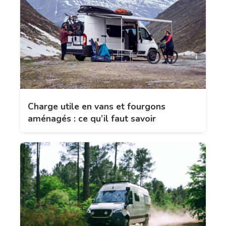
Charge utile en vans et fourgons
aménagés : ce qu’il faut savoir