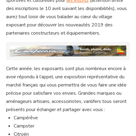
sportives et culturelles pour
les inscrits
(attention limite
des inscriptions le 10 avril suivant les disponibilités), vous
aurez tout loisir de vous balader au cœur du village
exposant pour découvrir les nouveautés 2019 des
partenaires constructeurs et équipementiers.
Cette année, les exposants sont plus nombreux encore à
avoir répondu à l’appel, une exposition représentative du
marché français qui vous permettra de vous faire une idée
précise pour satisfaire vos envies. Grandes marques ou
aménageurs artisans, accessoiristes, vanlifers tous seront
présents pour échanger et partager avec vous :
Campérêve
Campster
Citroën