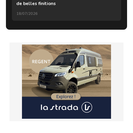
de belles finitions
18/07/2026