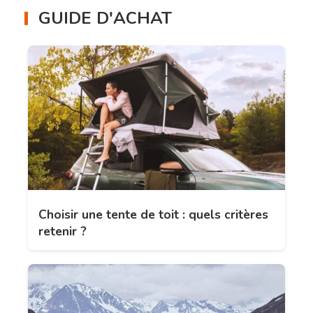
GUIDE D'ACHAT
Choisir une tente de toit : quels critères
retenir ?