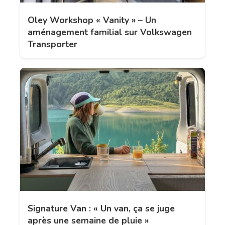
Oley Workshop « Vanity » – Un
aménagement familial sur Volkswagen
Transporter
Signature Van : « Un van, ça se juge
après une semaine de pluie »