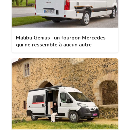
Malibu Genius : un fourgon Mercedes
qui ne ressemble à aucun autre