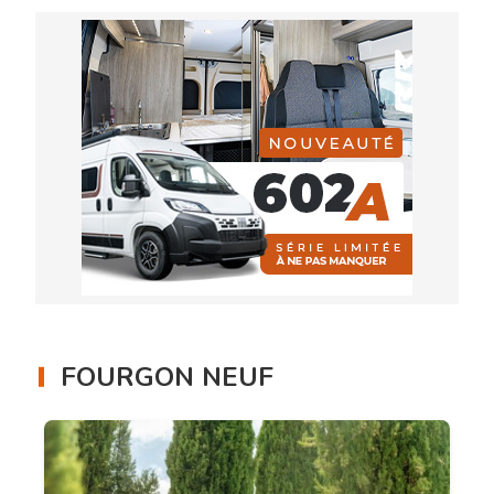
FOURGON NEUF