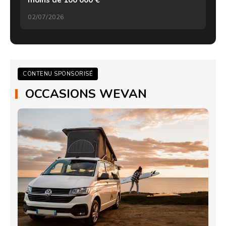
moins de 100 000 €
02/07/2026
CONTENU SPONSORISÉ
OCCASIONS WEVAN