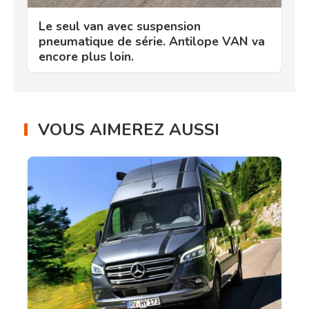
Le seul van avec suspension
pneumatique de série. Antilope VAN va
encore plus loin.
VOUS AIMEREZ AUSSI