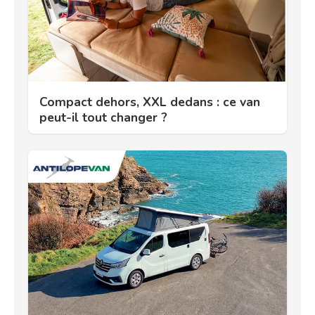
Compact dehors, XXL dedans : ce van
peut-il tout changer ?