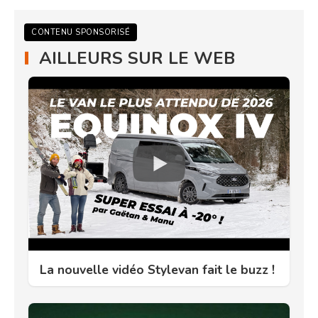
CONTENU SPONSORISÉ
AILLEURS SUR LE WEB
La nouvelle vidéo Stylevan fait le buzz !