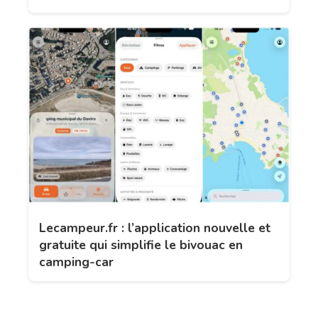
Lecampeur.fr : l’application nouvelle et
gratuite qui simplifie le bivouac en
camping-car