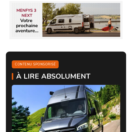
CONTENU SPONSORISÉ
À LIRE ABSOLUMENT