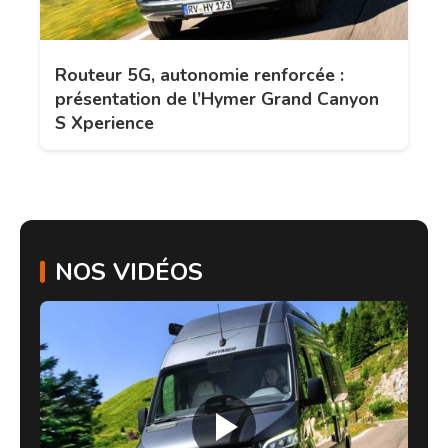
Routeur 5G, autonomie renforcée :
présentation de l’Hymer Grand Canyon
S Xperience
NOS VIDÉOS