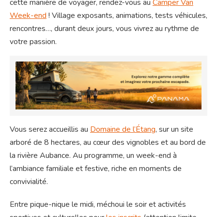
cette manière de voyager, rendez-vous au
Camper Van
Week-end
! Village exposants, animations, tests véhicules,
rencontres…, durant deux jours, vous vivrez au rythme de
votre passion.
Vous serez accueillis au
Domaine de l’Étang
, sur un site
arboré de 8 hectares, au cœur des vignobles et au bord de
la rivière Aubance. Au programme, un week-end à
l’ambiance familiale et festive, riche en moments de
convivialité.
Entre pique-nique le midi, méchoui le soir et activités