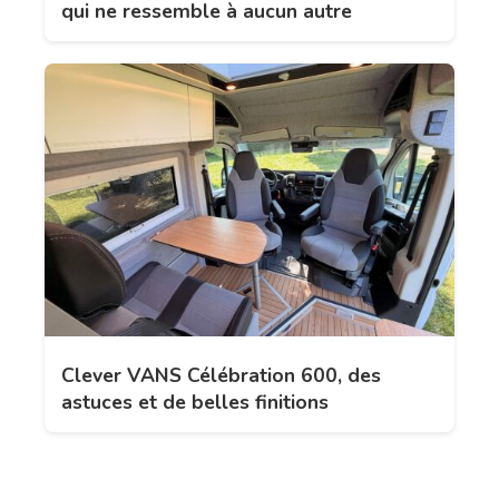
qui ne ressemble à aucun autre
Clever VANS Célébration 600, des
astuces et de belles finitions