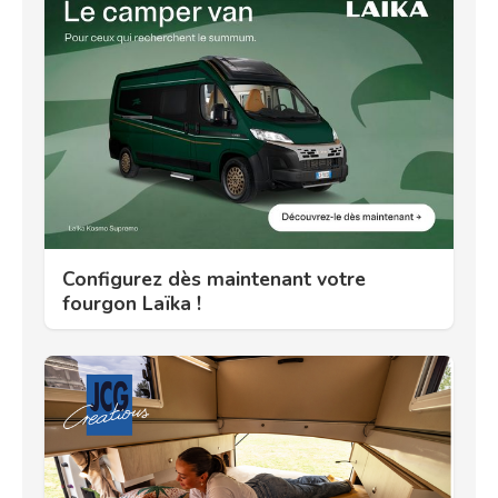
Configurez dès maintenant votre
fourgon Laïka !