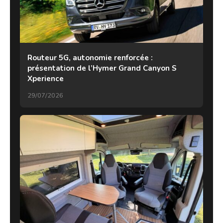
Routeur 5G, autonomie renforcée :
présentation de l’Hymer Grand Canyon S
Xperience
29/07/2026