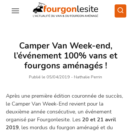
Camper Van Week-end,
l’événement 100% vans et
fourgons aménagés !
Publié le 05/04/2019
- Nathalie Perrin
Après une première édition couronnée de succès,
le Camper Van Week-End revient pour la
deuxième année consécutive, un événement
organisé par Fourgonlesite. Les
20 et 21 avril
2019
, les mordus du fourgon aménagé et du