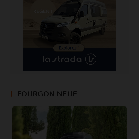
FOURGON NEUF