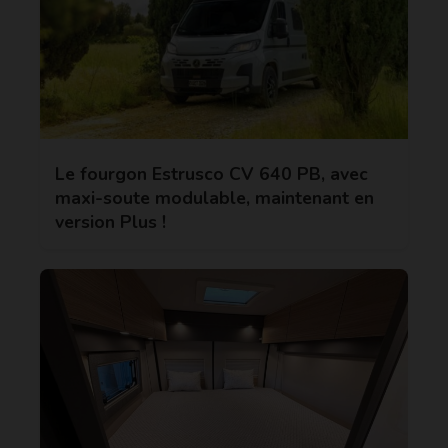
Le fourgon Estrusco CV 640 PB, avec
maxi-soute modulable, maintenant en
version Plus !