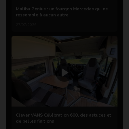
Malibu Genius : un fourgon Mercedes qui ne
ressemble à aucun autre
27/07/2026
Clever VANS Célébration 600, des astuces et
de belles finitions