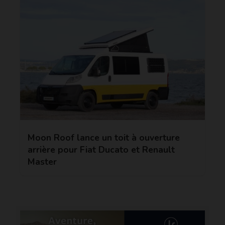
Moon Roof lance un toit à ouverture
arrière pour Fiat Ducato et Renault
Master