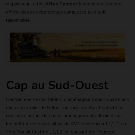
d’épaisseur, le toit
Atlas Camper
fabriqué en Espagne
affiche des caractéristiques complètes à un tarif
raisonnable.
Cap au Sud-Ouest
GeoVan exerce ses talents d’aménageur depuis quatre ans
dans son atelier de Gelos, tout près de Pau. L’activité se
concentre autour de quatre aménagements déclinés sur
les différentes bases allant du VW Transporter L1/ L2 au
Ford Transit Custom L1/L2, en passant par Peugeot