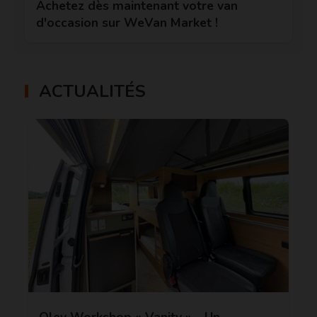
Achetez dès maintenant votre van
d'occasion sur WeVan Market !
ACTUALITÉS