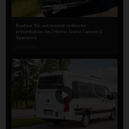
Routeur 5G, autonomie renforcée :
présentation de l’Hymer Grand Canyon S
Xperience
29/07/2026