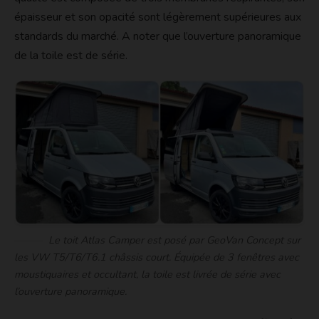
épaisseur et son opacité sont légèrement supérieures aux
standards du marché. A noter que l’ouverture panoramique
de la toile est de série.
Le toit Atlas Camper est posé par GeoVan Concept sur
les VW T5/T6/T6.1 châssis court. Équipée de 3 fenêtres avec
moustiquaires et occultant, la toile est livrée de série avec
l’ouverture panoramique.