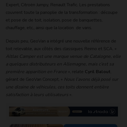
Expert, Citroën Jumpy, Renault Trafic. Les prestations
couvrent toute la panoplie de la transformation : découpe
et pose de de toit, isolation, pose de banquettes,
chauffage, etc., ainsi que la location de vans.
Depuis peu, GeoVan a intégré une nouvelle référence de
toit relevable, aux côtés des classiques Reimo et SCA. «
Altlas Camper est une marque venue de Catalogne, elle
a quelques distributeurs en Allemagne, mais c’est sa
première apparition en France
», relate
Cyril Balout
,
gérant de GeoVan Concept, «
Nous l’avons déjà posé sur
une dizaine de véhicules, ces toits donnent entière
satisfaction à leurs utilisateurs
».