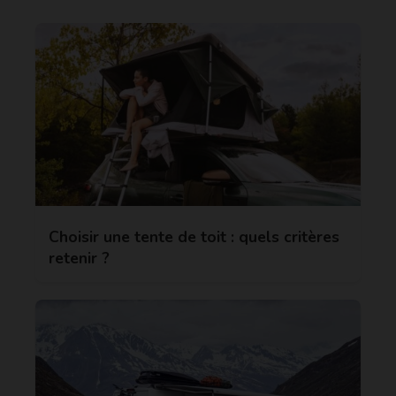
Choisir une tente de toit : quels critères
retenir ?