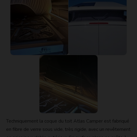
Techniquement la coque du toit Atlas Camper est fabriqué
en fibre de verre sous vide, très rigide, avec un revêtement