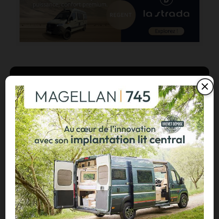
CONTENU SPONSORISÉ
À LIRE ABSOLUMENT