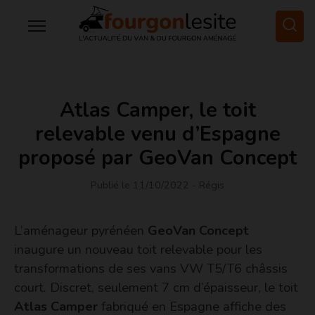
Atlas Camper, le toit
relevable venu d’Espagne
proposé par GeoVan Concept
Publié le 11/10/2022
- Régis
L’aménageur pyrénéen
GeoVan Concept
inaugure un nouveau toit relevable pour les
transformations de ses vans VW T5/T6 châssis
court. Discret, seulement 7 cm d’épaisseur, le toit
Atlas Camper
fabriqué en Espagne affiche des