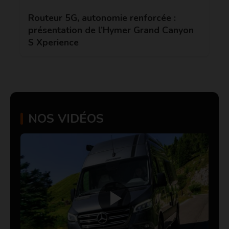
Routeur 5G, autonomie renforcée :
présentation de l’Hymer Grand Canyon
S Xperience
NOS VIDÉOS