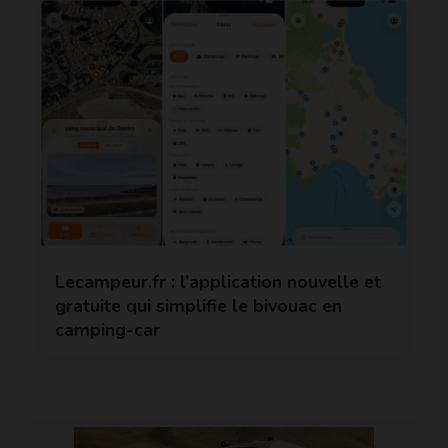
Lecampeur.fr : l’application nouvelle et
gratuite qui simplifie le bivouac en
camping-car