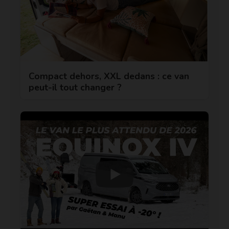
Compact dehors, XXL dedans : ce van
peut-il tout changer ?