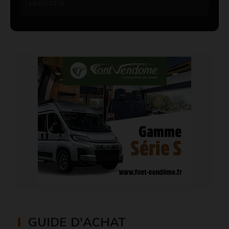
18/07/2026
GUIDE D'ACHAT