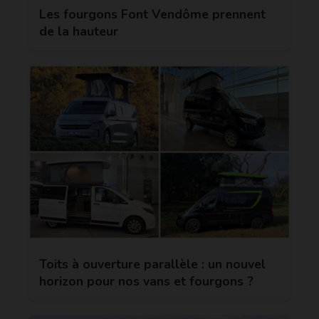
Les fourgons Font Vendôme prennent
de la hauteur
Toits à ouverture parallèle : un nouvel
horizon pour nos vans et fourgons ?