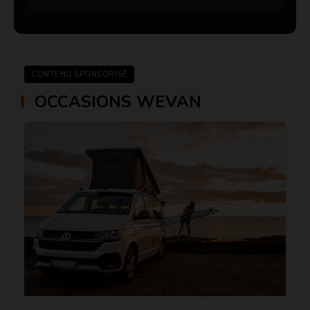
CONTENU SPONSORISÉ
OCCASIONS WEVAN