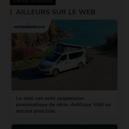
CONTENU SPONSORISÉ
AILLEURS SUR LE WEB
Le seul van avec suspension
pneumatique de série. Antilope VAN va
encore plus loin.