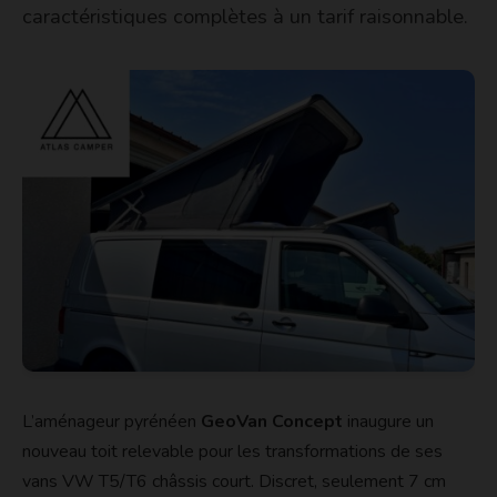
caractéristiques complètes à un tarif raisonnable.
L’aménageur pyrénéen
GeoVan Concept
inaugure un
nouveau toit relevable pour les transformations de ses
vans VW T5/T6 châssis court. Discret, seulement 7 cm