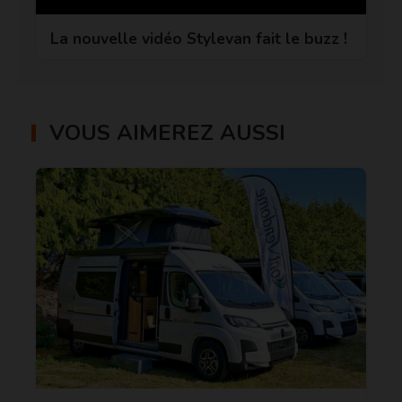
La nouvelle vidéo Stylevan fait le buzz !
VOUS AIMEREZ AUSSI