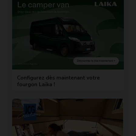
Configurez dès maintenant votre
fourgon Laïka !