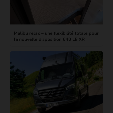
Malibu relax – une flexibilité totale pour
la nouvelle disposition 640 LE XR