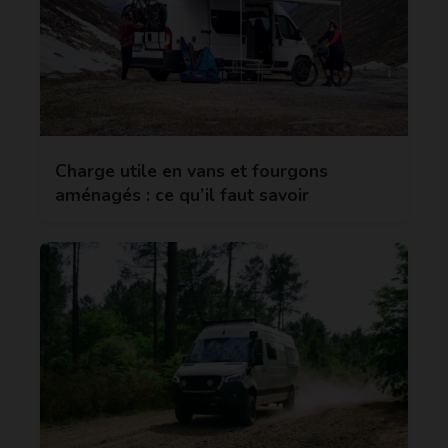
Charge utile en vans et fourgons
aménagés : ce qu’il faut savoir