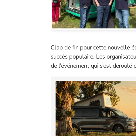
Clap de fin pour cette nouvelle 
succès populaire. Les organisateu
de l’événement qui s’est déroulé d