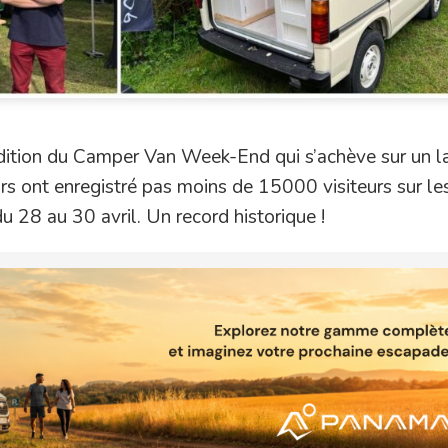
édition du Camper Van Week-End qui s’achève sur un l
rs ont enregistré pas moins de 15000 visiteurs sur les
u 28 au 30 avril. Un record historique !