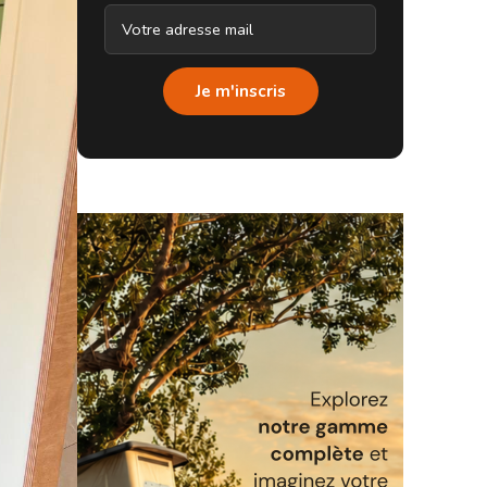
Je m'inscris