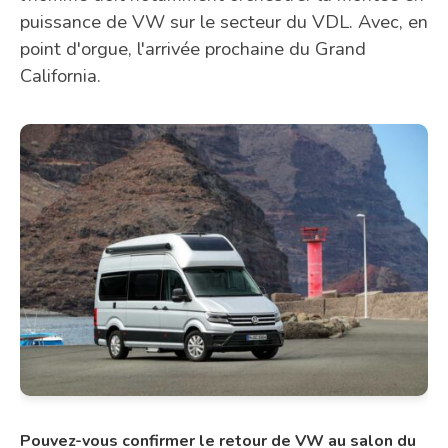
puissance de VW sur le secteur du VDL. Avec, en
point d'orgue, l'arrivée prochaine du Grand
California.
Pouvez-vous confirmer le retour de VW au salon du