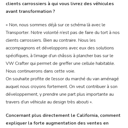
clients carrossiers à qui vous livrez des véhicules
avant transformation ?
« Non, nous sommes déjà sur ce schéma là avec le
Transporter. Notre volonté n’est pas de faire du tort à nos
clients carrossiers. Bien au contraire. Nous les
accompagnons et développons avec eux des solutions
spécifiques, à l’image d’un châssis à plancher bas sur le
VW Crafter qui permet de greffer une cellule habitable.
Nous continuerons dans cette voie.
On souhaite profite de l’essor du marché du van aménagé
auquel nous croyons fortement. On veut contribuer à son
développement, y prendre une part plus importante au
travers d’un véhicule au design très abouti ».
Concernant plus directement le California, comment
expliquer la forte augmentation des ventes en