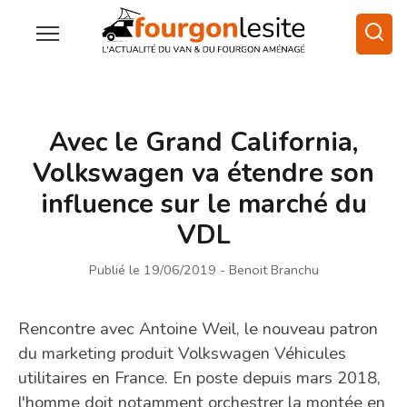
Avec le Grand California,
Volkswagen va étendre son
influence sur le marché du
VDL
Publié le 19/06/2019
- Benoit Branchu
Rencontre avec Antoine Weil, le nouveau patron
du marketing produit Volkswagen Véhicules
utilitaires en France. En poste depuis mars 2018,
l'homme doit notamment orchestrer la montée en