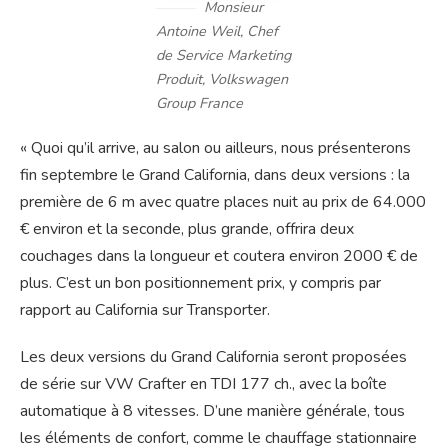
Monsieur
Antoine Weil, Chef
de Service Marketing
Produit, Volkswagen
Group France
« Quoi qu’il arrive, au salon ou ailleurs, nous présenterons
fin septembre le Grand California, dans deux versions : la
première de 6 m avec quatre places nuit au prix de 64.000
€ environ et la seconde, plus grande, offrira deux
couchages dans la longueur et coutera environ 2000 € de
plus. C’est un bon positionnement prix, y compris par
rapport au California sur Transporter.
Les deux versions du Grand California seront proposées
de série sur VW Crafter en TDI 177 ch., avec la boîte
automatique à 8 vitesses. D’une manière générale, tous
les éléments de confort, comme le chauffage stationnaire