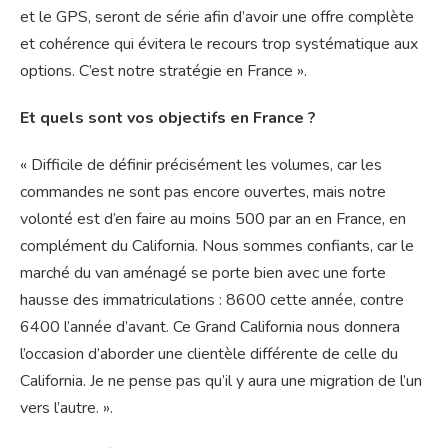
et le GPS, seront de série afin d’avoir une offre complète
et cohérence qui évitera le recours trop systématique aux
options. C’est notre stratégie en France ».
Et quels sont vos objectifs en France ?
« Difficile de définir précisément les volumes, car les
commandes ne sont pas encore ouvertes, mais notre
volonté est d’en faire au moins 500 par an en France, en
complément du California. Nous sommes confiants, car le
marché du van aménagé se porte bien avec une forte
hausse des immatriculations : 8600 cette année, contre
6400 l’année d’avant. Ce Grand California nous donnera
l’occasion d’aborder une clientèle différente de celle du
California. Je ne pense pas qu’il y aura une migration de l’un
vers l’autre. ».