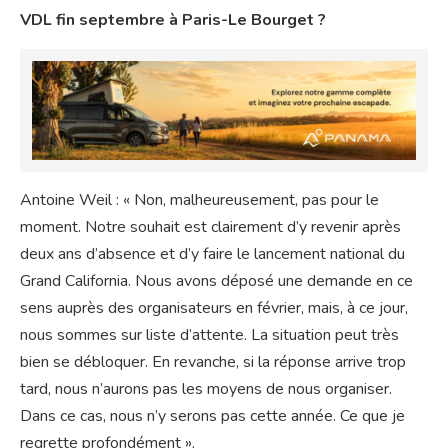
VDL fin septembre à Paris-Le Bourget ?
Antoine Weil : « Non, malheureusement, pas pour le
moment. Notre souhait est clairement d’y revenir après
deux ans d’absence et d’y faire le lancement national du
Grand California. Nous avons déposé une demande en ce
sens auprès des organisateurs en février, mais, à ce jour,
nous sommes sur liste d’attente. La situation peut très
bien se débloquer. En revanche, si la réponse arrive trop
tard, nous n’aurons pas les moyens de nous organiser.
Dans ce cas, nous n’y serons pas cette année. Ce que je
regrette profondément ».