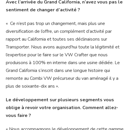
Avec l’arrivée du Grand California, n’avez vous pas le
sentiment de changer d’activité ?
« Ce n’est pas trop un changement, mais plus une
diversification de l’offre, un complément d’activité par
rapport au California et toutes ses déclinaisons sur
Transporter. Nous avons aujourd’hui toute la légitimité et
l’expertise pour le faire sur le VW Crafter que nous
produisons à 100% en interne dans une usine dédiée. Le
Grand California s’inscrit dans une longue histoire qui
remonte au Combi VW précurseur du van aménagé il y a
plus de soixante-dix ans ».
Le développement sur plusieurs segments vous
oblige à revoir votre organisation. Comment allez-
vous faire ?
« Nous accompagnons le développement de cette gamme