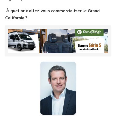
À quel prix allez-vous commercialiser le Grand
California ?