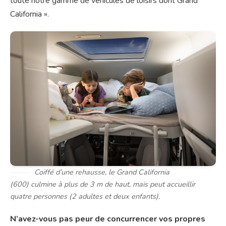
toute notre gamme de véhicules de loisirs dont Grand
California ».
Coiffé d’une rehausse, le Grand California
(600) culmine à plus de 3 m de haut, mais peut accueillir
quatre personnes (2 adultes et deux enfants).
N’avez-vous pas peur de concurrencer vos propres