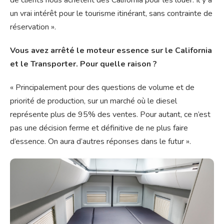
un vrai intérêt pour le tourisme itinérant, sans contrainte de
réservation ».
Vous avez arrêté le moteur essence sur le California
et le Transporter. Pour quelle raison ?
« Principalement pour des questions de volume et de
priorité de production, sur un marché où le diesel
représente plus de 95% des ventes. Pour autant, ce n’est
pas une décision ferme et définitive de ne plus faire
d’essence. On aura d’autres réponses dans le futur ».