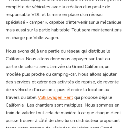
complète de véhicules avec la création d’un poste de
responsable VDL et la mise en place d’un réseau
spécialisé « camper », capable d’intervenir sur la mécanique
mais aussi sur la partie habitable. Tout sera maintenant pris
en charge par Volkswagen.
Nous avons déjà une partie du réseau qui distribue le
California. Nous allons donc nous appuyer sur tout ou
partie de celui-ci avec l’arrivée du Grand California, un
modèle plus proche du camping-car. Nous allons ajouter
des services et gérer des activités de reprise, de revente
de « véhicule d’occasion », puis étendre la location au
travers du label
Volkswagen Rent
qui propose déjà le
California. Les chantiers sont multiples. Nous sommes en
train de valider tout cela de manière à ce que chaque client
puisse trouver à côté de chez lui un distributeur proposant