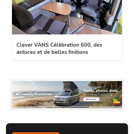
Clever VANS Célébration 600, des
astuces et de belles finitions