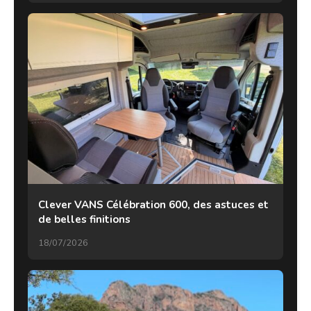
Clever VANS Célébration 600, des astuces et
de belles finitions
18/07/2026