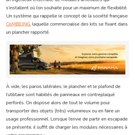
s’installent où l’on souhaite pour un maximum de flexibilité.
Un système qui rappelle le concept de la société française
CoMBEING
, laquelle commercialise des kits se fixant dans
un plancher rapporté.
À vide, les parois latérales, le plancher et le plafond de
l’utilitaire sont habillés de panneaux en contreplaqué
perforés. On dispose alors de tout le volume pour
transporter des objets (très) volumineux ou en faire un
usage professionnel. Lorsque l’envie de partir en escapade
se présente, il suffit de charger les modules nécessaires à