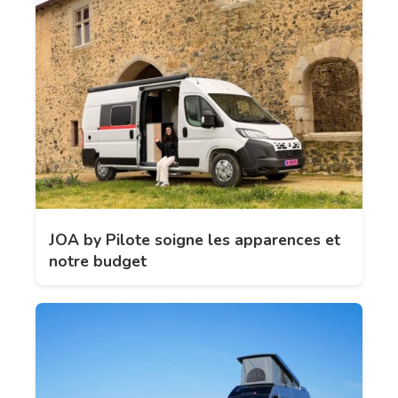
JOA by Pilote soigne les apparences et
notre budget