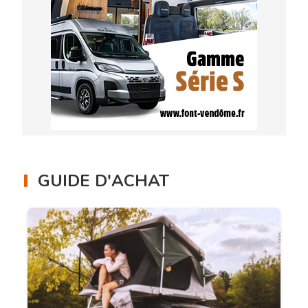
GUIDE D'ACHAT