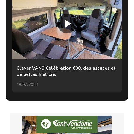
Clever VANS Célébration 600, des astuces et
de belles finitions
18/07/2026