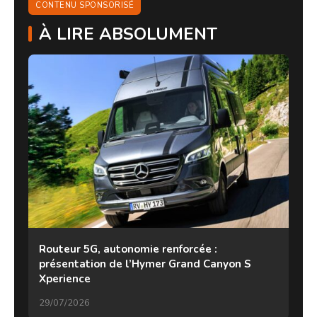
CONTENU SPONSORISÉ
À LIRE ABSOLUMENT
Routeur 5G, autonomie renforcée :
présentation de l’Hymer Grand Canyon S
Xperience
29/07/2026