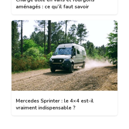
aménagés : ce qu’il faut savoir
Mercedes Sprinter : le 4×4 est-il
vraiment indispensable ?