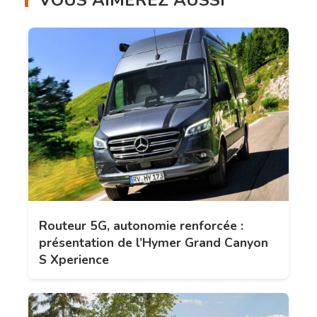
VOUS AIMEREZ AUSSI
Routeur 5G, autonomie renforcée :
présentation de l’Hymer Grand Canyon
S Xperience