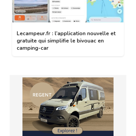
Lecampeur.fr : l’application nouvelle et
gratuite qui simplifie le bivouac en
camping-car