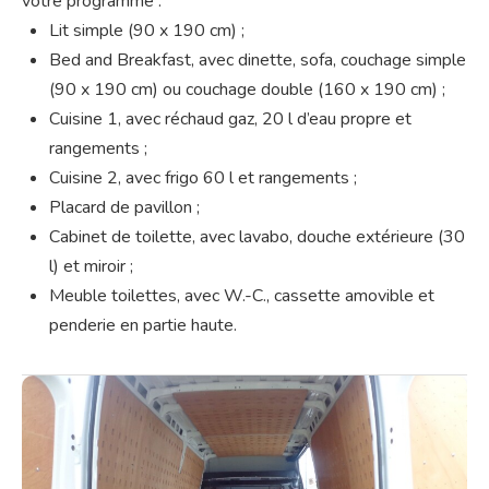
votre programme :
Lit simple (90 x 190 cm) ;
Bed and Breakfast, avec dinette, sofa, couchage simple
(90 x 190 cm) ou couchage double (160 x 190 cm) ;
Cuisine 1, avec réchaud gaz, 20 l d’eau propre et
rangements ;
Cuisine 2, avec frigo 60 l et rangements ;
Placard de pavillon ;
Cabinet de toilette, avec lavabo, douche extérieure (30
l) et miroir ;
Meuble toilettes, avec W.-C., cassette amovible et
penderie en partie haute.