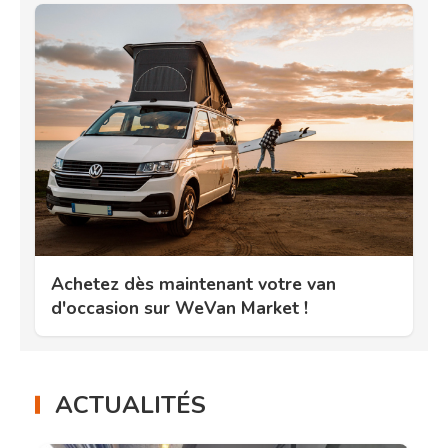
Achetez dès maintenant votre van
d'occasion sur WeVan Market !
ACTUALITÉS