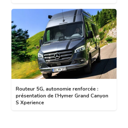
Routeur 5G, autonomie renforcée :
présentation de l’Hymer Grand Canyon
S Xperience