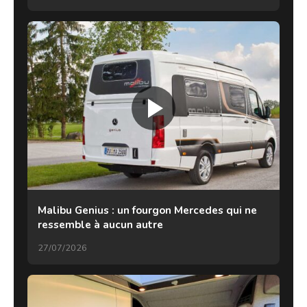
Malibu Genius : un fourgon Mercedes qui ne
ressemble à aucun autre
27/07/2026