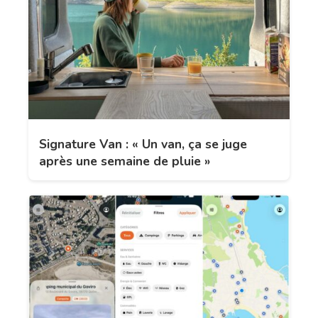
Signature Van : « Un van, ça se juge
après une semaine de pluie »