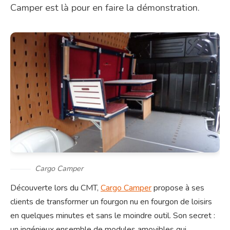
Camper est là pour en faire la démonstration.
Cargo Camper
Découverte lors du CMT,
Cargo Camper
propose à ses
clients de transformer un fourgon nu en fourgon de loisirs
en quelques minutes et sans le moindre outil. Son secret :
un ingénieux ensemble de modules amovibles qui