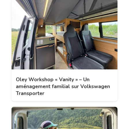
Oley Workshop « Vanity » – Un
aménagement familial sur Volkswagen
Transporter