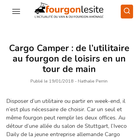
Cargo Camper : de l’utilitaire
au fourgon de loisirs en un
tour de main
Publié le 19/01/2018
- Nathalie Perrin
Disposer d’un utilitaire ou partir en week-end, il
n’est plus nécessaire de choisir. Car un seul et
même fourgon peut remplir les deux offices. Au
détour d’une allée du salon de Stuttgart, l’Iveco
Daily de la jeune entreprise allemande Cargo