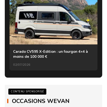
Carado CV595 X-Edition : un fourgon 4×4 à
moins de 100 000 €
02/07/2026
CONTENU SPONSORISÉ
OCCASIONS WEVAN