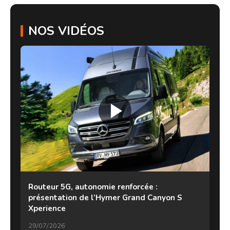
NOS VIDÉOS
Routeur 5G, autonomie renforcée :
présentation de l’Hymer Grand Canyon S
Xperience
29/07/2026