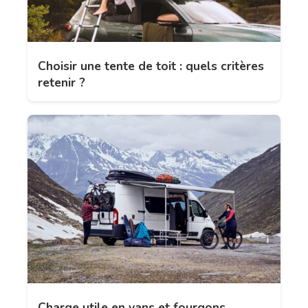
Choisir une tente de toit : quels critères
retenir ?
Charge utile en vans et fourgons