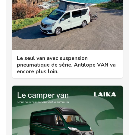
Le seul van avec suspension
pneumatique de série. Antilope VAN va
encore plus loin.