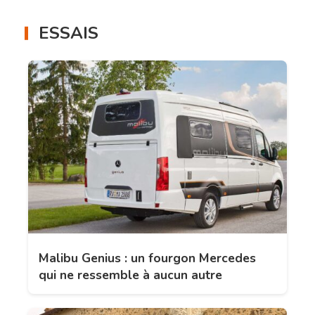
ESSAIS
Malibu Genius : un fourgon Mercedes
qui ne ressemble à aucun autre