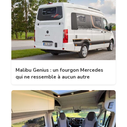
Malibu Genius : un fourgon Mercedes
qui ne ressemble à aucun autre