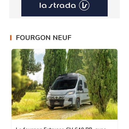
FOURGON NEUF