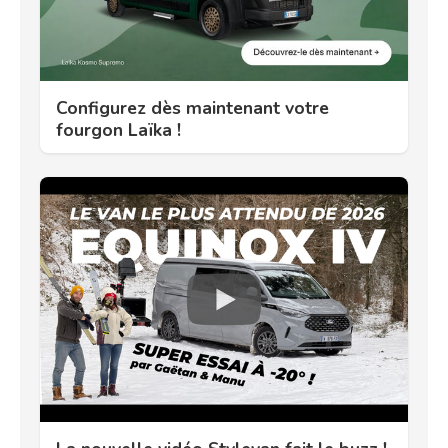
Configurez dès maintenant votre
fourgon Laïka !