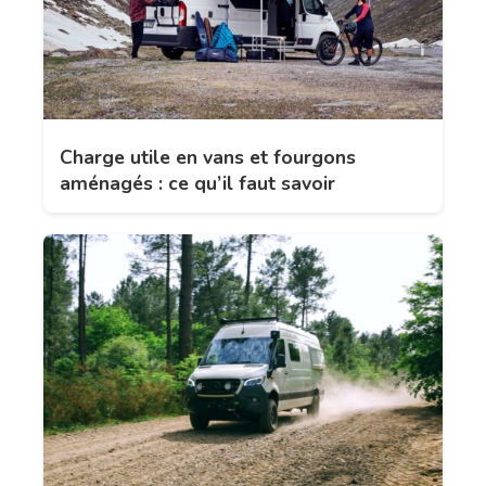
Charge utile en vans et fourgons
aménagés : ce qu’il faut savoir