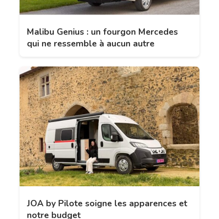
Malibu Genius : un fourgon Mercedes
qui ne ressemble à aucun autre
JOA by Pilote soigne les apparences et
notre budget