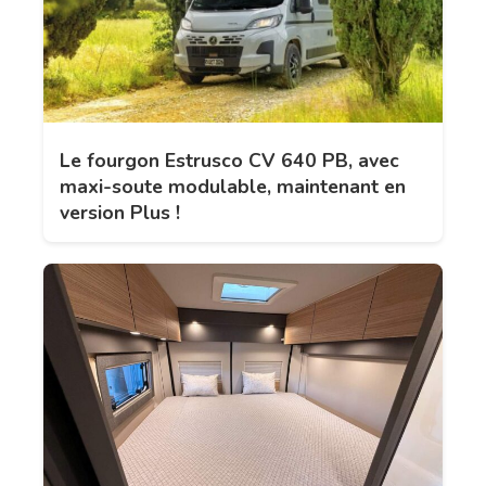
Le fourgon Estrusco CV 640 PB, avec
maxi-soute modulable, maintenant en
version Plus !