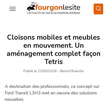
Cloisons mobiles et meubles
en mouvement. Un
aménagement complet façon
Tetris
Publié le 22/05/2026
- Benoit Branchu
A destination des professionnels, ce concept sur
Ford Transit L3H3 met en oeuvre des solutions
nouvelles.