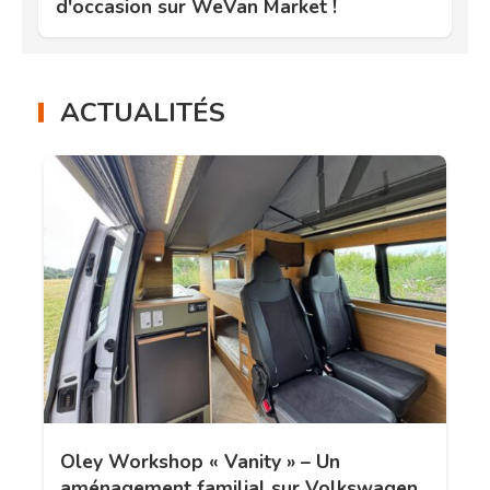
d'occasion sur WeVan Market !
ACTUALITÉS
Oley Workshop « Vanity » – Un
aménagement familial sur Volkswagen