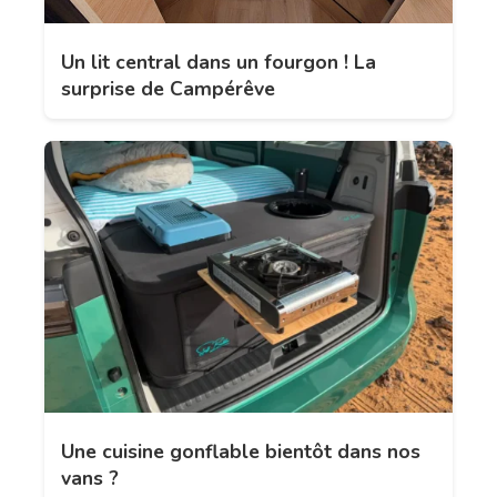
Un lit central dans un fourgon ! La
surprise de Campérêve
Une cuisine gonflable bientôt dans nos
vans ?