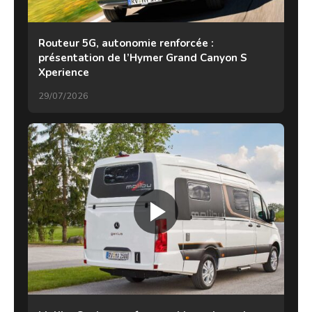
Routeur 5G, autonomie renforcée :
présentation de l’Hymer Grand Canyon S
Xperience
29/07/2026