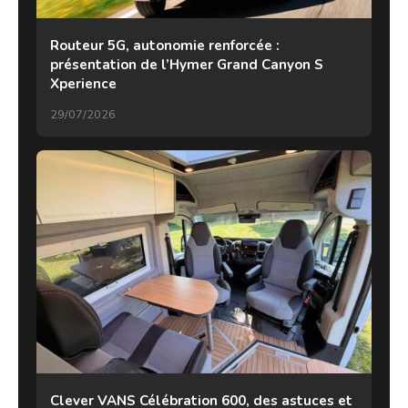
Routeur 5G, autonomie renforcée :
présentation de l’Hymer Grand Canyon S
Xperience
29/07/2026
Clever VANS Célébration 600, des astuces et