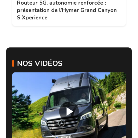
Routeur 5G, autonomie renforcée :
présentation de l’Hymer Grand Canyon
S Xperience
NOS VIDÉOS