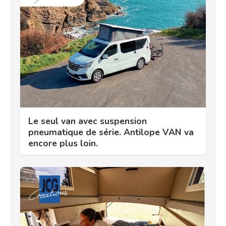
Le seul van avec suspension
pneumatique de série. Antilope VAN va
encore plus loin.