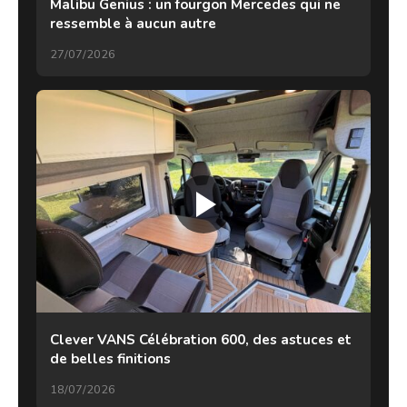
Malibu Genius : un fourgon Mercedes qui ne
ressemble à aucun autre
27/07/2026
Clever VANS Célébration 600, des astuces et
de belles finitions
18/07/2026