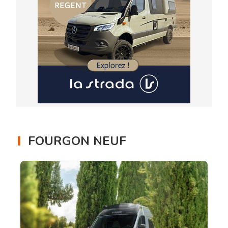
FOURGON NEUF