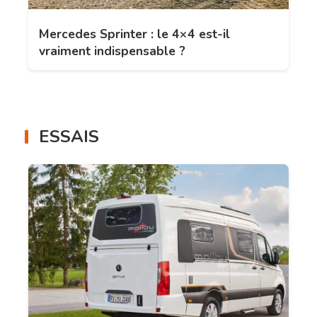
Mercedes Sprinter : le 4×4 est-il
vraiment indispensable ?
ESSAIS