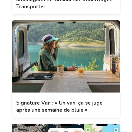
Transporter
Signature Van : « Un van, ça se juge
après une semaine de pluie »