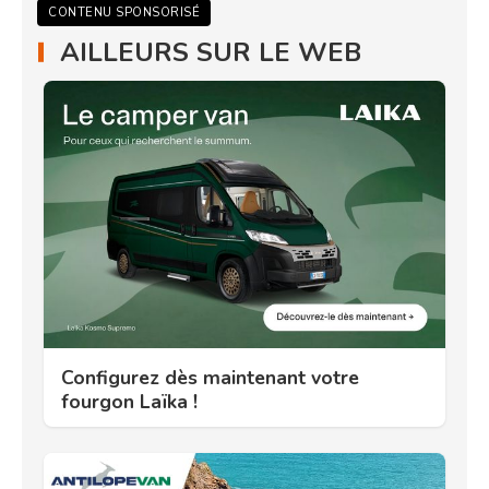
CONTENU SPONSORISÉ
AILLEURS SUR LE WEB
Configurez dès maintenant votre
fourgon Laïka !