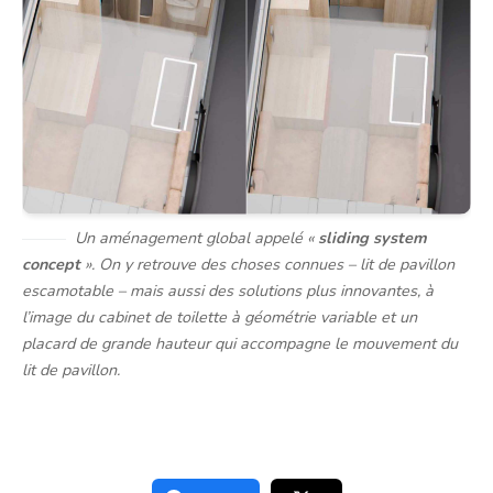
Un aménagement global appelé «
sliding system
concept
». On y retrouve des choses connues – lit de pavillon
escamotable – mais aussi des solutions plus innovantes, à
l’image du cabinet de toilette à géométrie variable et un
placard de grande hauteur qui accompagne le mouvement du
lit de pavillon.