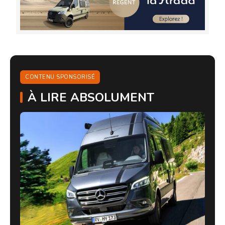
CONTENU SPONSORISÉ
À LIRE ABSOLUMENT