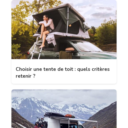
Choisir une tente de toit : quels critères
retenir ?