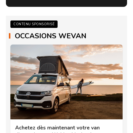
CONTENU SPONSORISÉ
OCCASIONS WEVAN
Achetez dès maintenant votre van