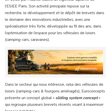
l’ESIEE Paris. Son activité principale repose sur la
recherche, le développement et le dépôt de brevets dans
le domaine des innovations industrielles, avec une
spécialisation très forte, développée au fil des ans, dans
l’optimisation de l’espace pour les véhicules de loisirs
(camping-cars, caravanes).
Dans le secteur qui nous intéresse, celui des véhicules de
loisirs (camping-cars & fourgons aménagés), Euroconcepts
présente un concept global «
sliding system concept
»
qui regroupe plusieurs brevets récents visant à maximiser