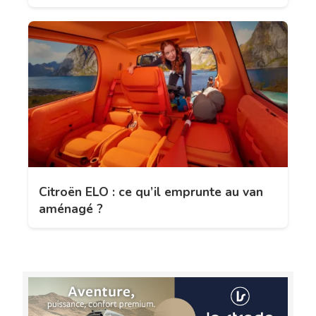
Citroën ELO : ce qu’il emprunte au van
aménagé ?