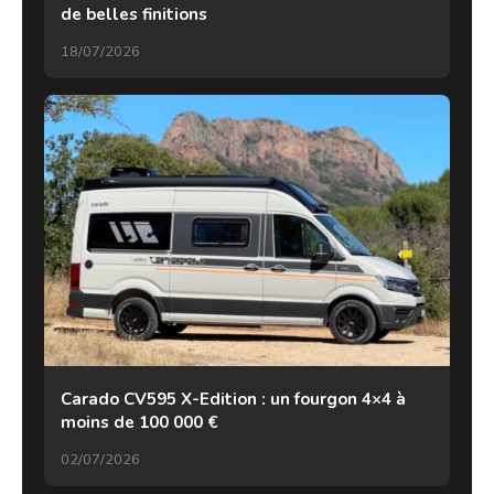
de belles finitions
18/07/2026
Carado CV595 X-Edition : un fourgon 4×4 à
moins de 100 000 €
02/07/2026