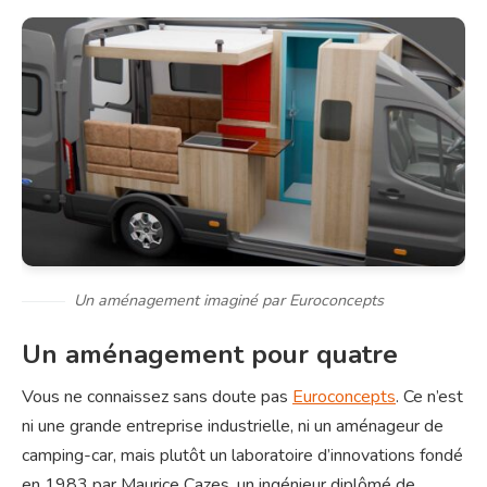
Un aménagement imaginé par Euroconcepts
Un aménagement pour quatre
Vous ne connaissez sans doute pas
Euroconcepts
. Ce n’est
ni une grande entreprise industrielle, ni un aménageur de
camping-car, mais plutôt un laboratoire d’innovations fondé
en 1983 par Maurice Cazes, un ingénieur diplômé de