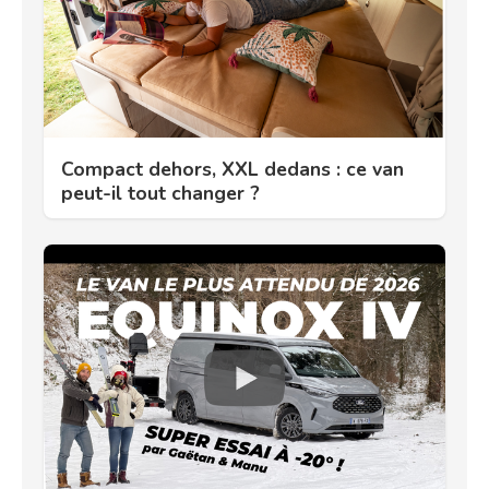
Compact dehors, XXL dedans : ce van
peut-il tout changer ?