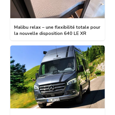
Malibu relax – une flexibilité totale pour
la nouvelle disposition 640 LE XR