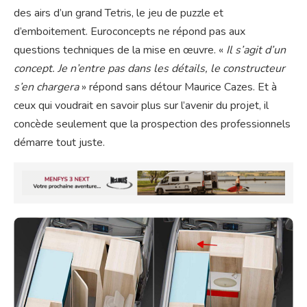
des airs d’un grand Tetris, le jeu de puzzle et
d’emboitement. Euroconcepts ne répond pas aux
questions techniques de la mise en œuvre. «
Il s’agit d’un
concept. Je n’entre pas dans les détails, le constructeur
s’en chargera
» répond sans détour Maurice Cazes. Et à
ceux qui voudrait en savoir plus sur l’avenir du projet, il
concède seulement que la prospection des professionnels
démarre tout juste.