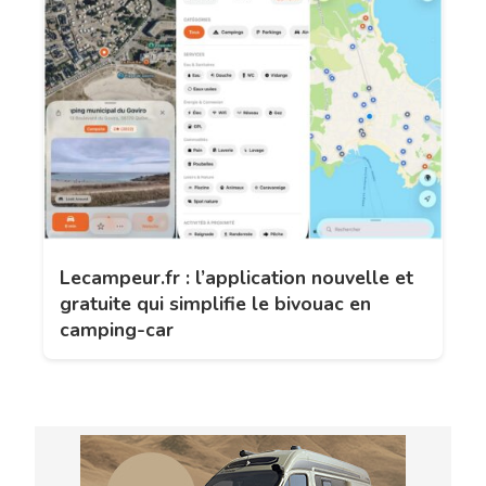
Lecampeur.fr : l’application nouvelle et
gratuite qui simplifie le bivouac en
camping-car