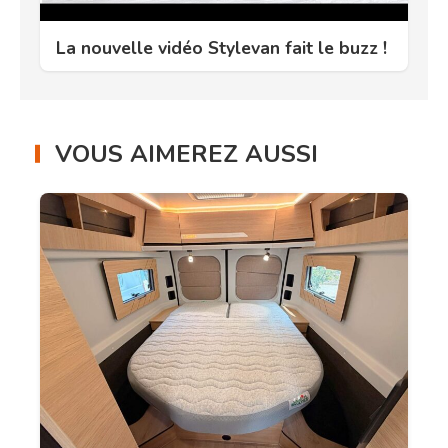
La nouvelle vidéo Stylevan fait le buzz !
VOUS AIMEREZ AUSSI