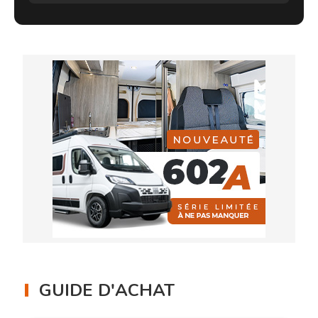
GUIDE D'ACHAT