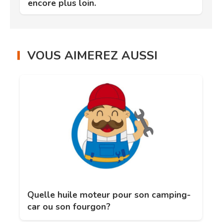
encore plus loin.
VOUS AIMEREZ AUSSI
Quelle huile moteur pour son camping-
car ou son fourgon?