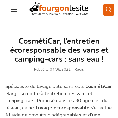
CosmétiCar, l’entretien
écoresponsable des vans et
camping-cars : sans eau !
Publié le 04/06/2021
- Régis
Spécialiste du lavage auto sans eau,
CosmétiCar
élargit son offre à l’entretien des vans et
camping-cars. Proposé dans les 90 agences du
réseau, ce
nettoyage écoresponsable
s’effectue
à l’aide de produits biodégradables et d’une