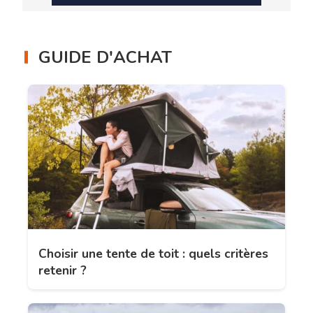
GUIDE D'ACHAT
Choisir une tente de toit : quels critères
retenir ?