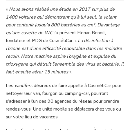
«
Nous avons réalisé une étude en 2017 sur plus de
1400 voitures qui démontrent qu’à lui seul, le volant
peut contenir jusqu’à 800 bactéries au cm². Davantage
qu’une cuvette de WC !
» prévient Florian Benoit,
fondateur et PDG de CosmétiCar. «
La désinfection à
l’ozone est d’une efficacité redoutable dans les moindre
recoin. Notre machine aspire l’oxygène et expulse du
trioxygène qui détruit l’ensemble des virus et bactérie, il
faut ensuite aérer 15 minutes
».
Les
vanlifers
désireux de faire appelle à CosmétiCar pour
nettoyer leur van, fourgon ou camping-car, pourront
s’adresser à l’un des 90 agences du réseau pour prendre
rendez-vous. Une unité mobile se déplacera chez vous ou
sur votre lieu de vacances.