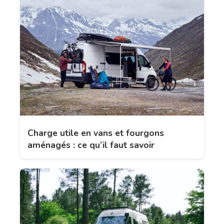
Charge utile en vans et fourgons
aménagés : ce qu’il faut savoir