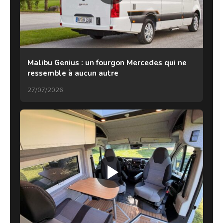
Malibu Genius : un fourgon Mercedes qui ne
ressemble à aucun autre
27/07/2026