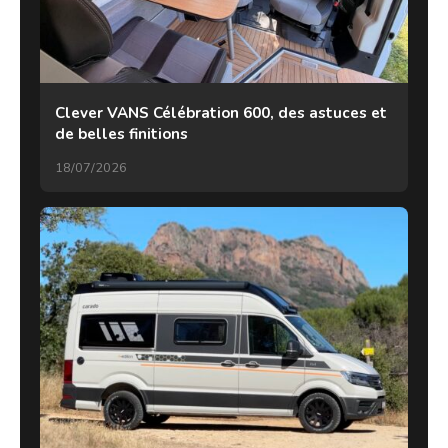
Clever VANS Célébration 600, des astuces et
de belles finitions
18/07/2026