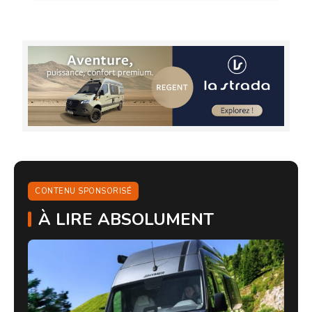
CONTENU SPONSORISÉ
À LIRE ABSOLUMENT