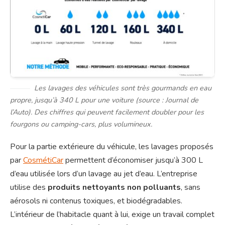
Les lavages des véhicules sont très gourmands en eau
propre, jusqu’à 340 L pour une voiture (source : Journal de
l’Auto). Des chiffres qui peuvent facilement doubler pour les
fourgons ou camping-cars, plus volumineux.
Pour la partie extérieure du véhicule, les lavages proposés
par
CosmétiCar
permettent d’économiser jusqu’à 300 L
d’eau utilisée lors d’un lavage au jet d’eau. L’entreprise
utilise des
produits nettoyants non polluants
, sans
aérosols ni contenus toxiques, et biodégradables.
L’intérieur de l’habitacle quant à lui, exige un travail complet