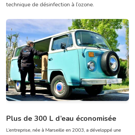
technique de désinfection à l’ozone.
Plus de 300 L d’eau économisée
L’entreprise, née à Marseille en 2003, a développé une