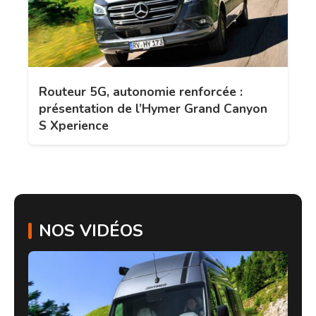
Routeur 5G, autonomie renforcée :
présentation de l’Hymer Grand Canyon
S Xperience
NOS VIDÉOS