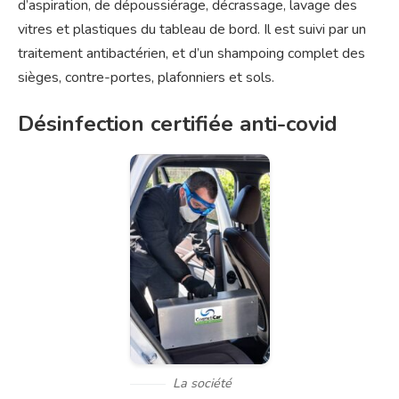
d’aspiration, de dépoussiérage, décrassage, lavage des
vitres et plastiques du tableau de bord. Il est suivi par un
traitement antibactérien, et d’un shampoing complet des
sièges, contre-portes, plafonniers et sols.
Désinfection certifiée anti-covid
La société