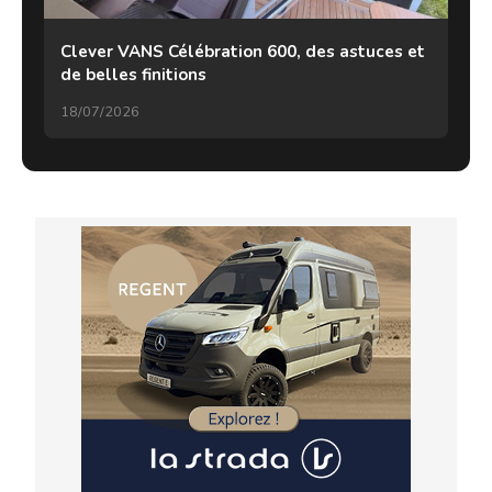
Clever VANS Célébration 600, des astuces et
de belles finitions
18/07/2026