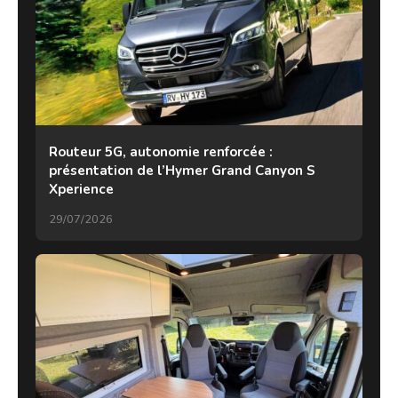
Routeur 5G, autonomie renforcée :
présentation de l’Hymer Grand Canyon S
Xperience
29/07/2026