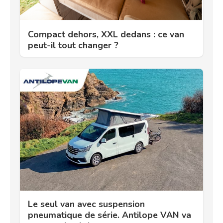
Compact dehors, XXL dedans : ce van
peut-il tout changer ?
Le seul van avec suspension
pneumatique de série. Antilope VAN va