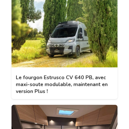
Le fourgon Estrusco CV 640 PB, avec
maxi-soute modulable, maintenant en
version Plus !