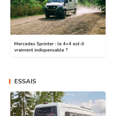
Mercedes Sprinter : le 4×4 est-il
vraiment indispensable ?
ESSAIS