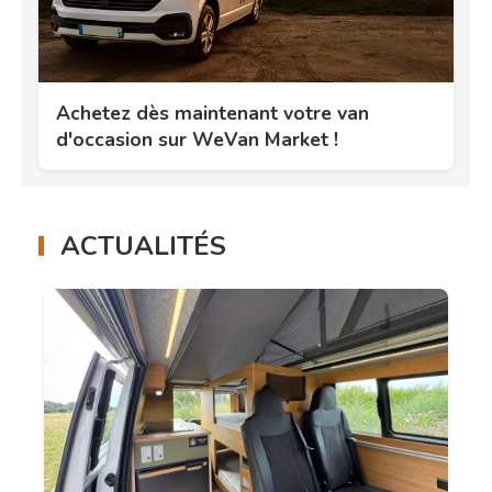
Achetez dès maintenant votre van
d'occasion sur WeVan Market !
ACTUALITÉS