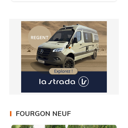
FOURGON NEUF