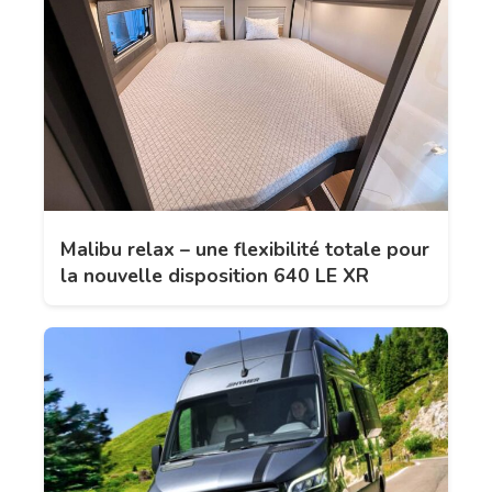
Malibu relax – une flexibilité totale pour
la nouvelle disposition 640 LE XR