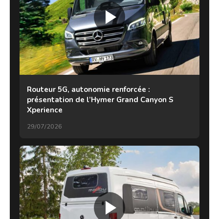
Routeur 5G, autonomie renforcée :
présentation de l’Hymer Grand Canyon S
Xperience
29/07/2026