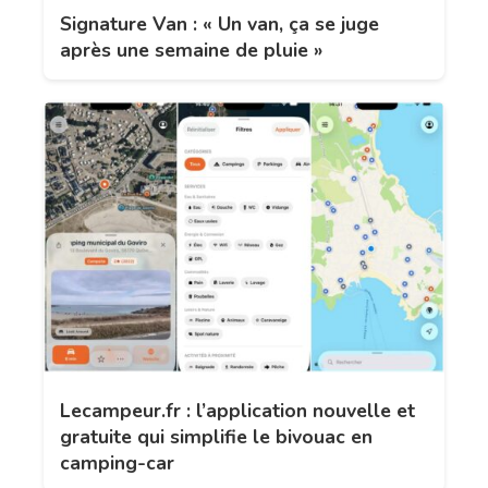
Signature Van : « Un van, ça se juge
après une semaine de pluie »
Lecampeur.fr : l’application nouvelle et
gratuite qui simplifie le bivouac en
camping-car