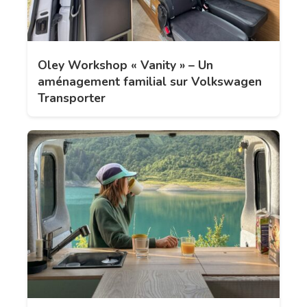
Oley Workshop « Vanity » – Un
aménagement familial sur Volkswagen
Transporter