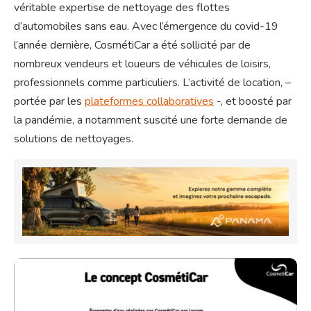
véritable expertise de nettoyage des flottes
d’automobiles sans eau. Avec l’émergence du covid-19
l’année dernière, CosmétiCar a été sollicité par de
nombreux vendeurs et loueurs de véhicules de loisirs,
professionnels comme particuliers. L’activité de location, –
portée par les
plateformes collaboratives
-, et boosté par
la pandémie, a notamment suscité une forte demande de
solutions de nettoyages.