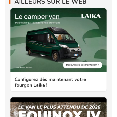
AILLEURS SUR LE WEB
Configurez dès maintenant votre
fourgon Laïka !