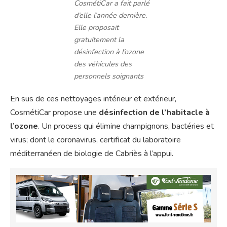
CosmétiCar a fait parlé
d’elle l’année dernière.
Elle proposait
gratuitement la
désinfection à l’ozone
des véhicules des
personnels soignants
En sus de ces nettoyages intérieur et extérieur,
CosmétiCar propose une
désinfection de l’habitacle à
l’ozone
. Un process qui élimine champignons, bactéries et
virus; dont le coronavirus, certificat du laboratoire
méditerranéen de biologie de Cabriès à l’appui.