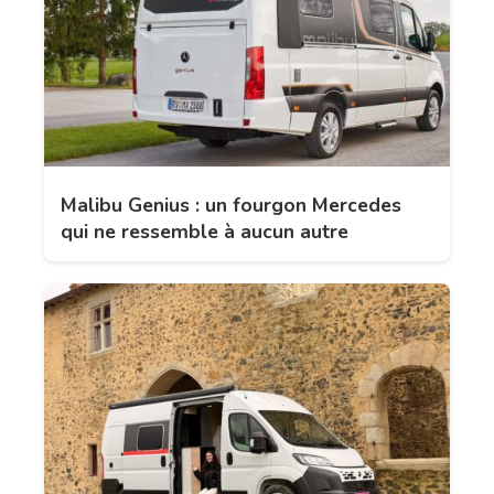
Malibu Genius : un fourgon Mercedes
qui ne ressemble à aucun autre