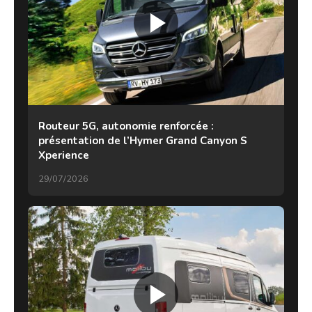
Routeur 5G, autonomie renforcée :
présentation de l’Hymer Grand Canyon S
Xperience
29/07/2026