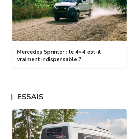
Mercedes Sprinter : le 4×4 est-il
vraiment indispensable ?
ESSAIS