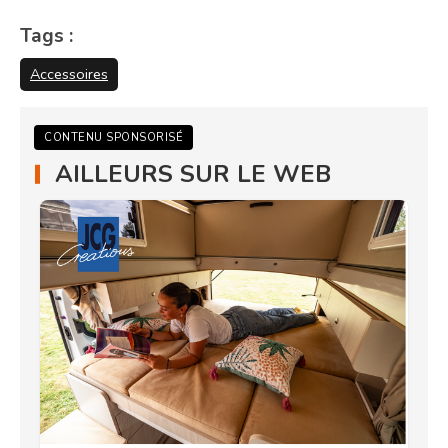
Tags :
Accessoires
CONTENU SPONSORISÉ
AILLEURS SUR LE WEB