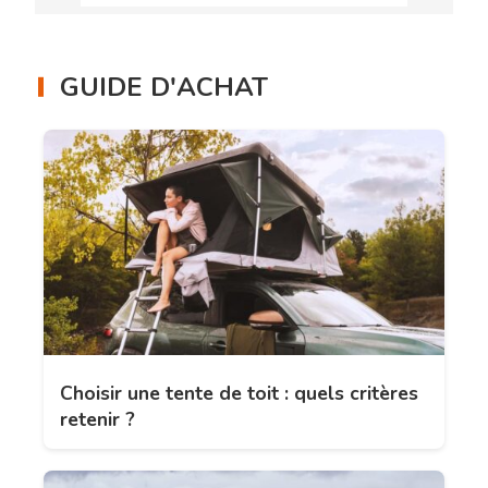
GUIDE D'ACHAT
Choisir une tente de toit : quels critères
retenir ?