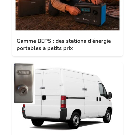
Gamme BEPS : des stations d’énergie
portables à petits prix