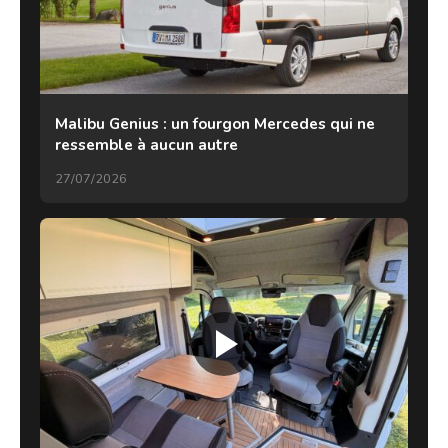
Malibu Genius : un fourgon Mercedes qui ne
ressemble à aucun autre
27/07/2026