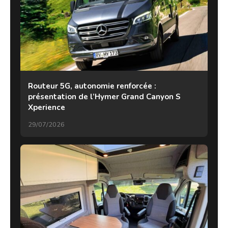
Routeur 5G, autonomie renforcée :
présentation de l’Hymer Grand Canyon S
Xperience
29/07/2026