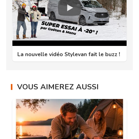
La nouvelle vidéo Stylevan fait le buzz !
VOUS AIMEREZ AUSSI