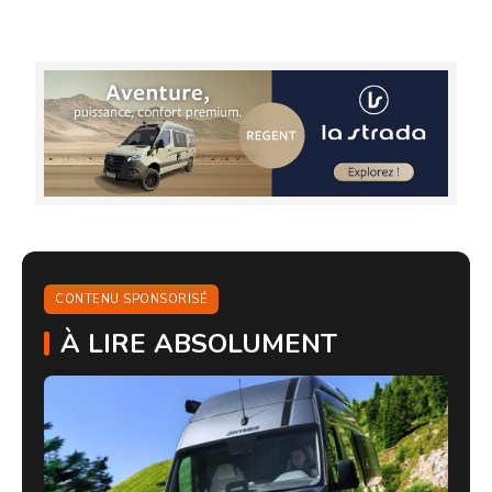
CONTENU SPONSORISÉ
À LIRE ABSOLUMENT