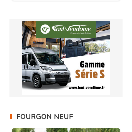
FOURGON NEUF