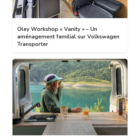
Oley Workshop « Vanity » – Un
aménagement familial sur Volkswagen
Transporter