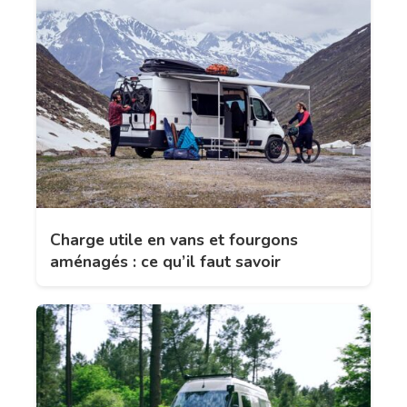
Charge utile en vans et fourgons
aménagés : ce qu’il faut savoir