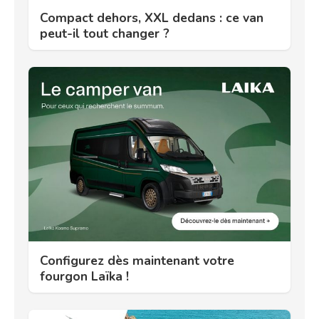
Compact dehors, XXL dedans : ce van
peut-il tout changer ?
Configurez dès maintenant votre
fourgon Laïka !