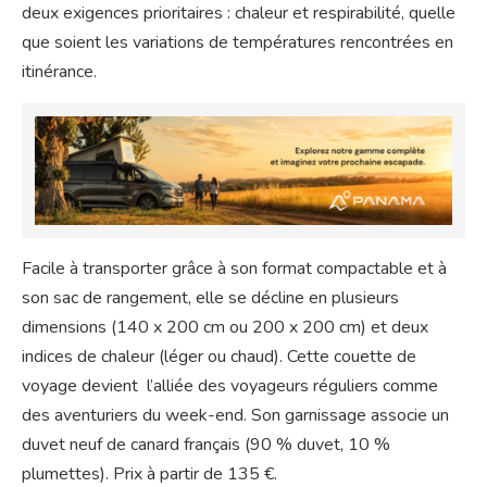
deux exigences prioritaires : chaleur et respirabilité, quelle
que soient les variations de températures rencontrées en
itinérance.
Facile à transporter grâce à son format compactable et à
son sac de rangement, elle se décline en plusieurs
dimensions (140 x 200 cm ou 200 x 200 cm) et deux
indices de chaleur (léger ou chaud). Cette couette de
voyage devient l’alliée des voyageurs réguliers comme
des aventuriers du week-end. Son garnissage associe un
duvet neuf de canard français (90 % duvet, 10 %
plumettes). Prix à partir de 135 €.