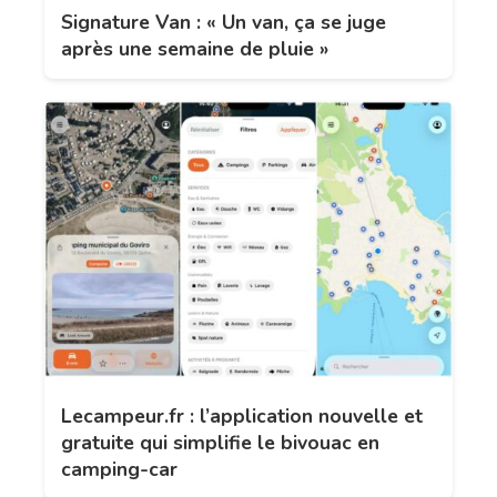
Signature Van : « Un van, ça se juge
après une semaine de pluie »
Lecampeur.fr : l’application nouvelle et
gratuite qui simplifie le bivouac en
camping-car