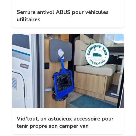
Serrure antivol ABUS pour véhicules
utilitaires
Vid’tout, un astucieux accessoire pour
tenir propre son camper van