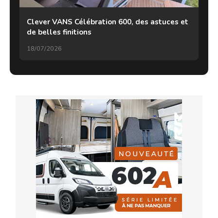
Clever VANS Célébration 600, des astuces et
de belles finitions
18/07/2026