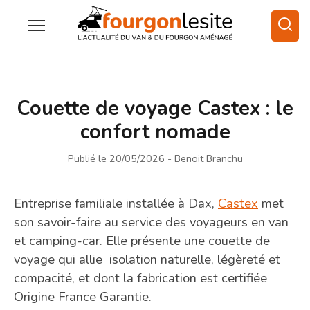
Couette de voyage Castex : le
confort nomade
Publié le 20/05/2026
- Benoit Branchu
Entreprise familiale installée à Dax,
Castex
met
son savoir-faire au service des voyageurs en van
et camping-car. Elle présente une couette de
voyage qui allie isolation naturelle, légèreté et
compacité, et dont la fabrication est certifiée
Origine France Garantie.