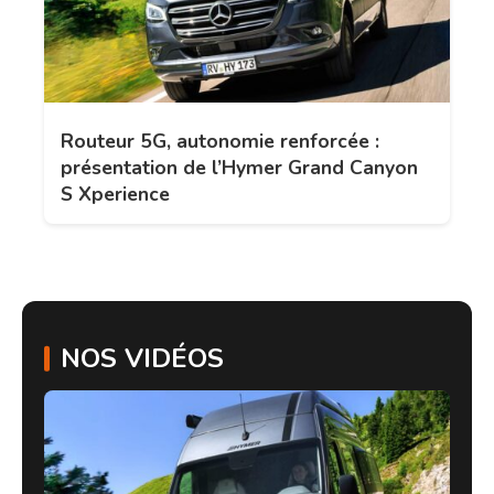
Routeur 5G, autonomie renforcée :
présentation de l’Hymer Grand Canyon
S Xperience
NOS VIDÉOS