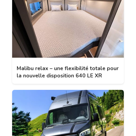
Malibu relax – une flexibilité totale pour
la nouvelle disposition 640 LE XR