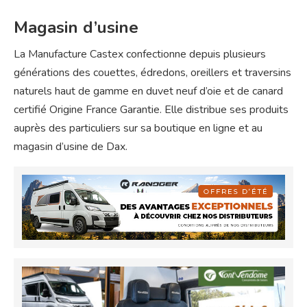
Magasin d’usine
La Manufacture Castex confectionne depuis plusieurs
générations des couettes, édredons, oreillers et traversins
naturels haut de gamme en duvet neuf d’oie et de canard
certifié Origine France Garantie. Elle distribue ses produits
auprès des particuliers sur sa boutique en ligne et au
magasin d’usine de Dax.