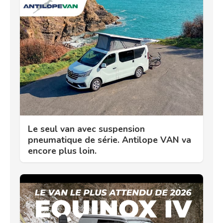
Le seul van avec suspension
pneumatique de série. Antilope VAN va
encore plus loin.