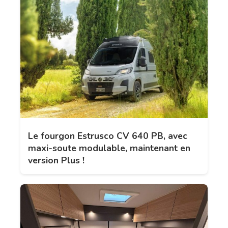
Le fourgon Estrusco CV 640 PB, avec
maxi-soute modulable, maintenant en
version Plus !