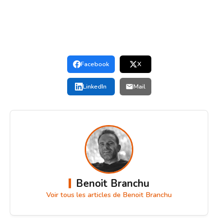
Facebook
X
LinkedIn
Mail
Benoit Branchu
Voir tous les articles de Benoit Branchu