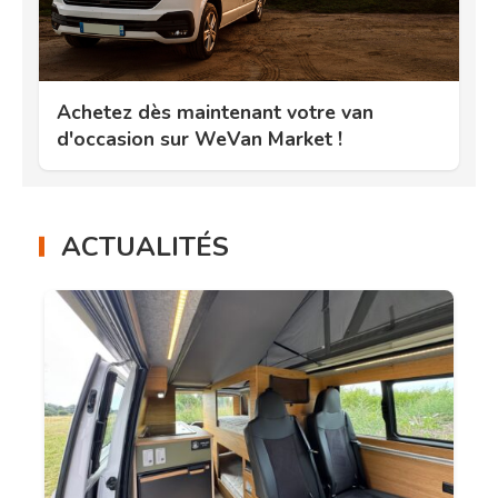
Achetez dès maintenant votre van
d'occasion sur WeVan Market !
ACTUALITÉS