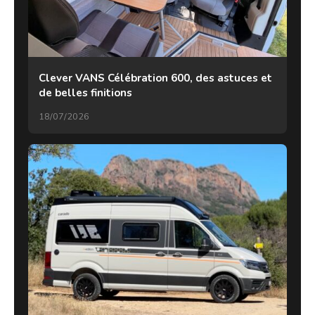
Clever VANS Célébration 600, des astuces et
de belles finitions
18/07/2026