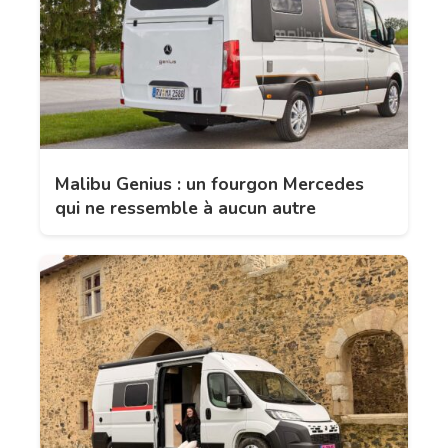
Malibu Genius : un fourgon Mercedes
qui ne ressemble à aucun autre