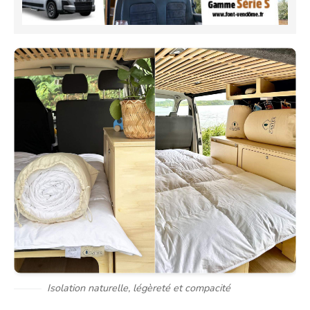
Isolation naturelle, légèreté et compacité