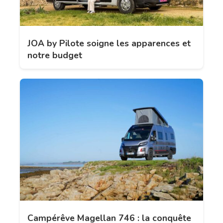
JOA by Pilote soigne les apparences et
notre budget
Campérêve Magellan 746 : la conquête