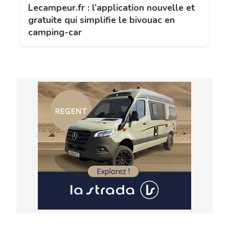
Lecampeur.fr : l’application nouvelle et
gratuite qui simplifie le bivouac en
camping-car