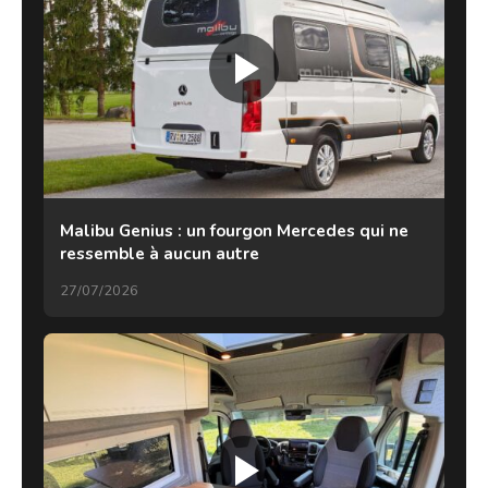
Malibu Genius : un fourgon Mercedes qui ne
ressemble à aucun autre
27/07/2026