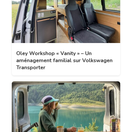
Oley Workshop « Vanity » – Un
aménagement familial sur Volkswagen
Transporter