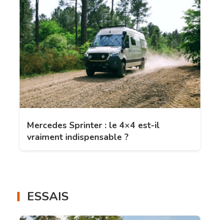
Mercedes Sprinter : le 4×4 est-il
vraiment indispensable ?
ESSAIS