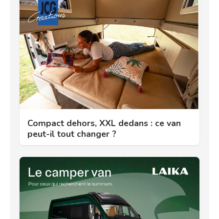
Compact dehors, XXL dedans : ce van
peut-il tout changer ?