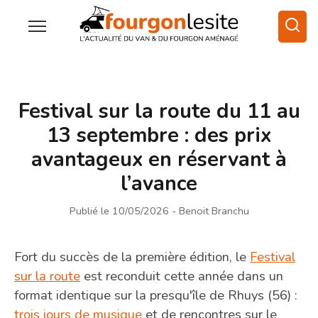
Festival sur la route du 11 au
13 septembre : des prix
avantageux en réservant à
l’avance
Publié le 10/05/2026
- Benoit Branchu
Fort du succès de la première édition, le
Festival
sur la route
est reconduit cette année dans un
format identique sur la presqu'île de Rhuys (56) :
trois jours de musique
et de rencontres sur le