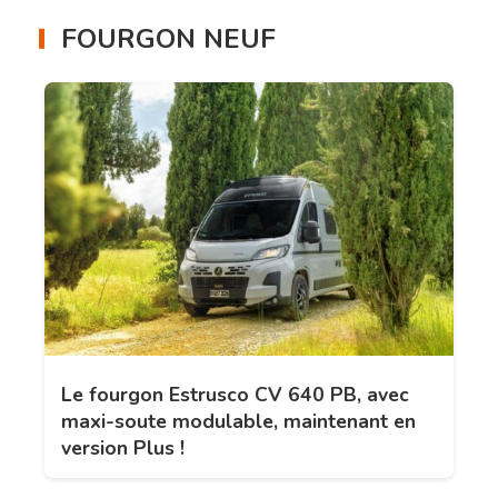
FOURGON NEUF
Le fourgon Estrusco CV 640 PB, avec
maxi-soute modulable, maintenant en
version Plus !