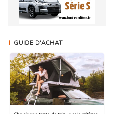
GUIDE D'ACHAT