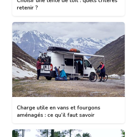
Choisir une tente de toit : quels critères
retenir ?
Charge utile en vans et fourgons
aménagés : ce qu’il faut savoir