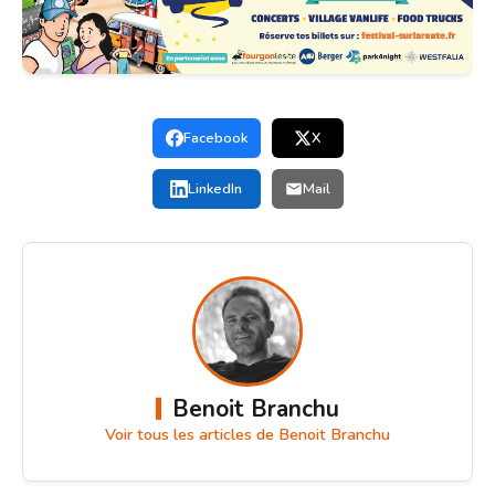
Facebook
X
LinkedIn
Mail
Benoit Branchu
Voir tous les articles de Benoit Branchu