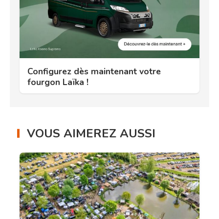
Configurez dès maintenant votre
fourgon Laïka !
VOUS AIMEREZ AUSSI