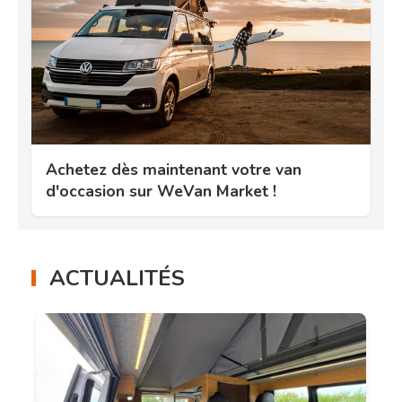
Achetez dès maintenant votre van
d'occasion sur WeVan Market !
ACTUALITÉS