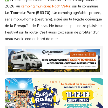
2026, au
camping municipal Roch Vétür
, sur la commune
Le Tour-du-Parc (56370)
. Un camping agréable, propre,
sans mobil-home (c’est rare), situé sur la façade océanique
de la Presqu’île de Rhuys. Ne boudons pas notre plaisir, le
Festival sur la route, c’est aussi l’occasion de profiter d’un
beau week-end en bord de mer.