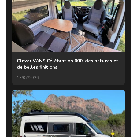
Clever VANS Célébration 600, des astuces et
de belles finitions
18/07/2026