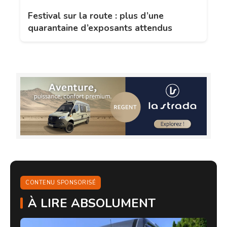
Festival sur la route : plus d’une
quarantaine d’exposants attendus
CONTENU SPONSORISÉ
À LIRE ABSOLUMENT