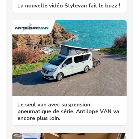
La nouvelle vidéo Stylevan fait le buzz !
Le seul van avec suspension
pneumatique de série. Antilope VAN va
encore plus loin.