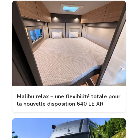
Malibu relax – une flexibilité totale pour
la nouvelle disposition 640 LE XR