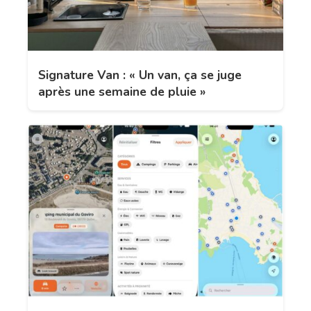
Signature Van : « Un van, ça se juge
après une semaine de pluie »