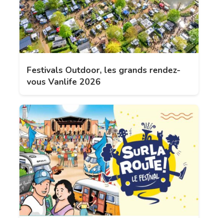
Festivals Outdoor, les grands rendez-
vous Vanlife 2026