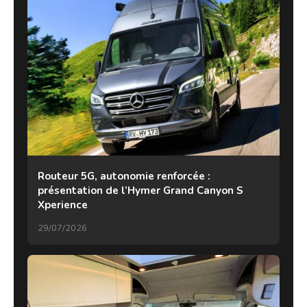
Routeur 5G, autonomie renforcée :
présentation de l’Hymer Grand Canyon S
Xperience
29/07/2026