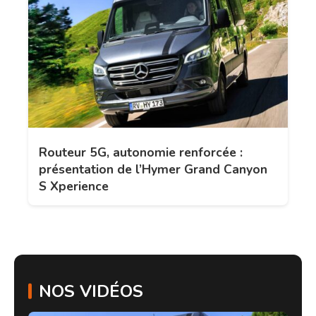
Routeur 5G, autonomie renforcée :
présentation de l’Hymer Grand Canyon
S Xperience
NOS VIDÉOS