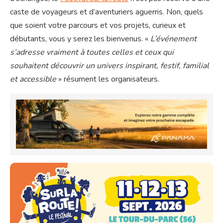
caste de voyageurs et d’aventuriers aguerris. Non, quels
que soient votre parcours et vos projets, curieux et
débutants, vous y serez les bienvenus. «
L’événement
s’adresse vraiment à toutes celles et ceux qui
souhaitent découvrir un univers inspirant, festif, familial
et accessible
» résument les organisateurs.