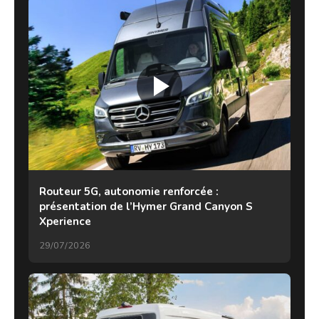
Routeur 5G, autonomie renforcée :
présentation de l’Hymer Grand Canyon S
Xperience
29/07/2026