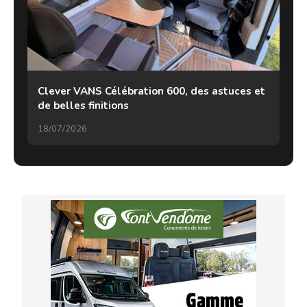
Clever VANS Célébration 600, des astuces et
de belles finitions
18/07/2026