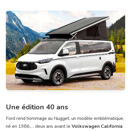
Une édition 40 ans
Ford rend hommage au Nugget, un modèle emblématique,
né en 1986,… deux ans avant le
Volkswagen California