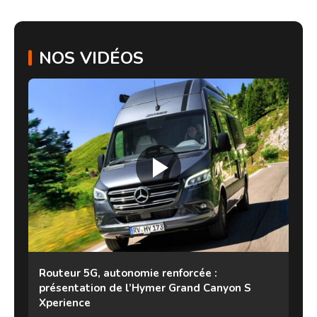
NOS VIDÉOS
Routeur 5G, autonomie renforcée :
présentation de l’Hymer Grand Canyon S
Xperience