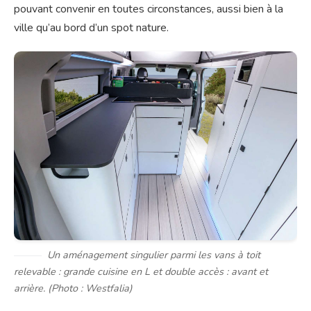
pouvant convenir en toutes circonstances, aussi bien à la
ville qu’au bord d’un spot nature.
Un aménagement singulier parmi les vans à toit
relevable : grande cuisine en L et double accès : avant et
arrière. (
Photo : Westfalia
)