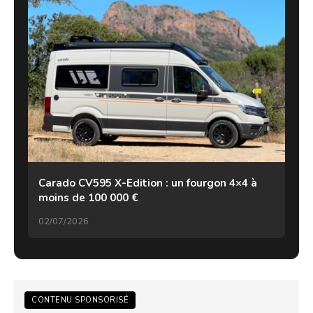
Carado CV595 X-Edition : un fourgon 4×4 à
moins de 100 000 €
02/07/2026
CONTENU SPONSORISÉ