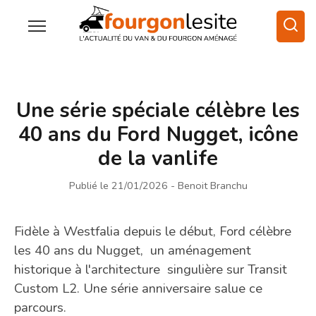
Une série spéciale célèbre les
40 ans du Ford Nugget, icône
de la vanlife
Publié le 21/01/2026
- Benoit Branchu
Fidèle à Westfalia depuis le début, Ford célèbre
les 40 ans du Nugget, un aménagement
historique à l'architecture singulière sur Transit
Custom L2. Une série anniversaire salue ce
parcours.