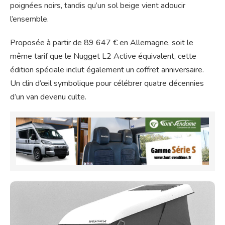
poignées noirs, tandis qu’un sol beige vient adoucir
l’ensemble.
Proposée à partir de 89 647 € en Allemagne, soit le
même tarif que le Nugget L2 Active équivalent, cette
édition spéciale inclut également un coffret anniversaire.
Un clin d’œil symbolique pour célébrer quatre décennies
d’un van devenu culte.