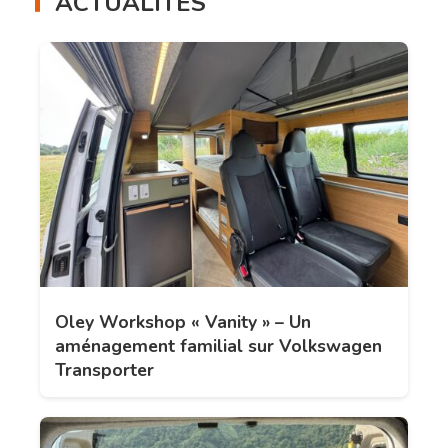
ACTUALITÉS
Oley Workshop « Vanity » – Un
aménagement familial sur Volkswagen
Transporter