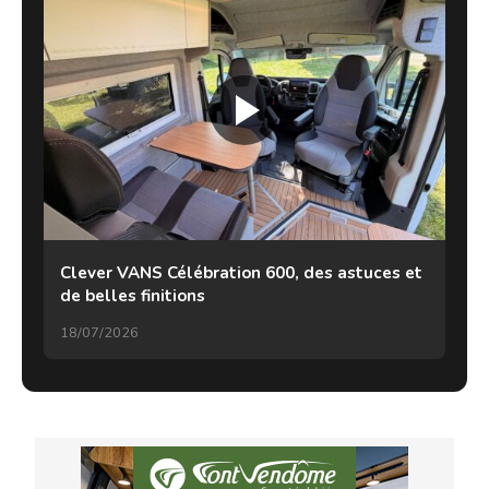
Clever VANS Célébration 600, des astuces et
de belles finitions
18/07/2026