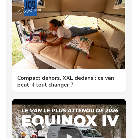
Compact dehors, XXL dedans : ce van
peut-il tout changer ?