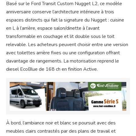
Basé sur le Ford Transit Custom Nugget L2, ce modèle
anniversaire conserve l’architecture intérieure à trois
espaces distincts qui fait la signature du Nugget : cuisine
en L à l’arrière, espace salon/dinette à l’avant
transformable en couchage et lit double sous le toit
relevable. Les acheteurs peuvent choisir entre une version
avec toilettes arrière fixes ou une configuration offrant
davantage de rangements. La motorisation reprend le
diesel EcoBlue de 168 ch en finition Active.
À bord, l’ambiance noir et blanc se poursuit avec des
meubles clairs contrastés par des plans de travail et