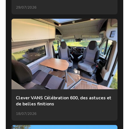
29/07/2026
Clever VANS Célébration 600, des astuces et
de belles finitions
18/07/2026