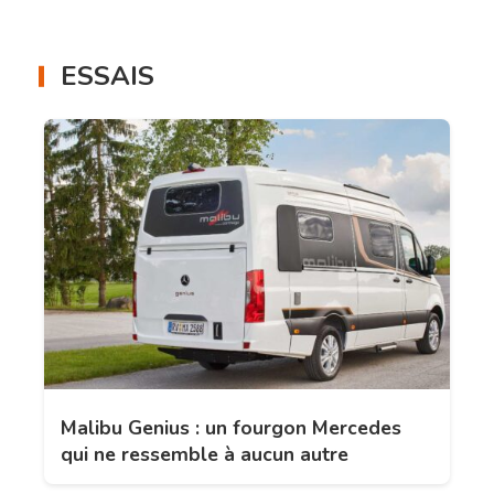
ESSAIS
Malibu Genius : un fourgon Mercedes
qui ne ressemble à aucun autre