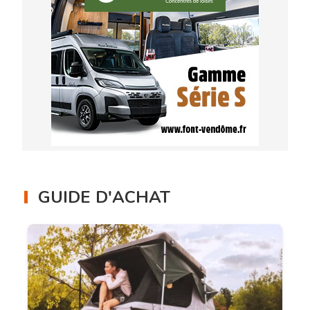
GUIDE D'ACHAT