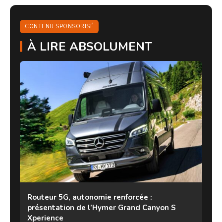
CONTENU SPONSORISÉ
À LIRE ABSOLUMENT
Routeur 5G, autonomie renforcée :
présentation de l’Hymer Grand Canyon S
Xperience