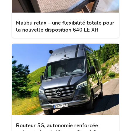
Malibu relax – une flexibilité totale pour
la nouvelle disposition 640 LE XR
Routeur 5G, autonomie renforcée :