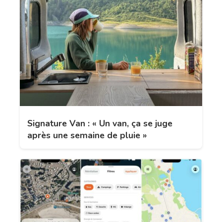
Signature Van : « Un van, ça se juge
après une semaine de pluie »