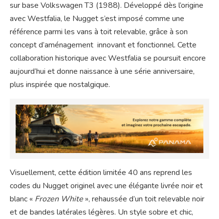
sur base Volkswagen T3 (1988). Développé dès l’origine
avec Westfalia, le Nugget s’est imposé comme une
référence parmi les vans à toit relevable, grâce à son
concept d’aménagement innovant et fonctionnel. Cette
collaboration historique avec Westfalia se poursuit encore
aujourd’hui et donne naissance à une série anniversaire,
plus inspirée que nostalgique.
Visuellement, cette édition limitée 40 ans reprend les
codes du Nugget originel avec une élégante livrée noir et
blanc «
Frozen White
», rehaussée d’un toit relevable noir
et de bandes latérales légères. Un style sobre et chic,