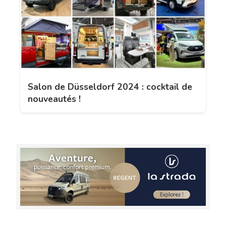
Salon de Düsseldorf 2024 : cocktail de
nouveautés !