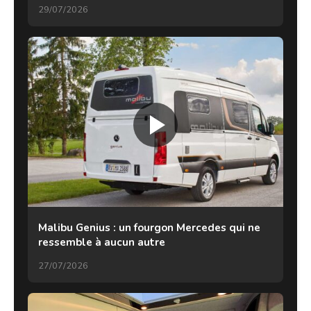
29/07/2026
Malibu Genius : un fourgon Mercedes qui ne
ressemble à aucun autre
27/07/2026