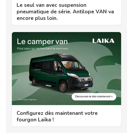
Le seul van avec suspension
pneumatique de série. Antilope VAN va
encore plus loin.
Configurez dès maintenant votre
fourgon Laïka !