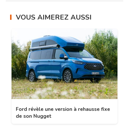
VOUS AIMEREZ AUSSI
Ford révèle une version à rehausse fixe
de son Nugget