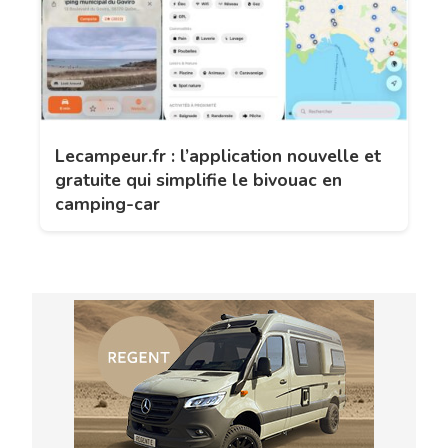
Lecampeur.fr : l’application nouvelle et
gratuite qui simplifie le bivouac en
camping-car