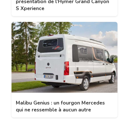
présentation de l’Hymer Grand Canyon
S Xperience
Malibu Genius : un fourgon Mercedes
qui ne ressemble à aucun autre