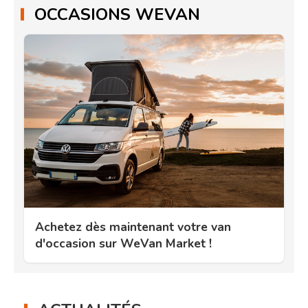
OCCASIONS WEVAN
Achetez dès maintenant votre van
d'occasion sur WeVan Market !