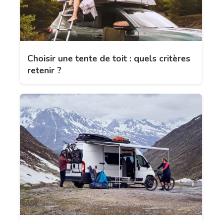
Choisir une tente de toit : quels critères
retenir ?