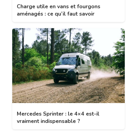
Charge utile en vans et fourgons
aménagés : ce qu’il faut savoir
Mercedes Sprinter : le 4×4 est-il
vraiment indispensable ?