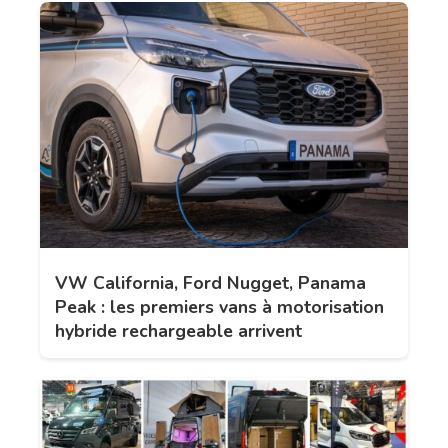
VW California, Ford Nugget, Panama
Peak : les premiers vans à motorisation
hybride rechargeable arrivent