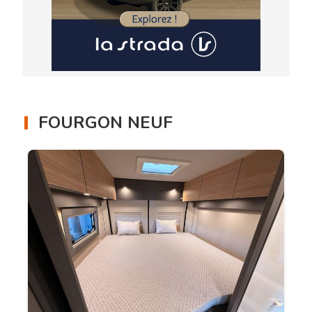
FOURGON NEUF