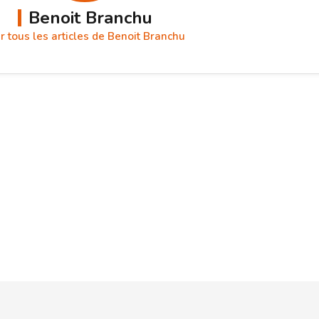
Benoit Branchu
r tous les articles de Benoit Branchu