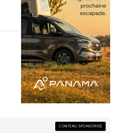
CONTENU SPONSORISÉ