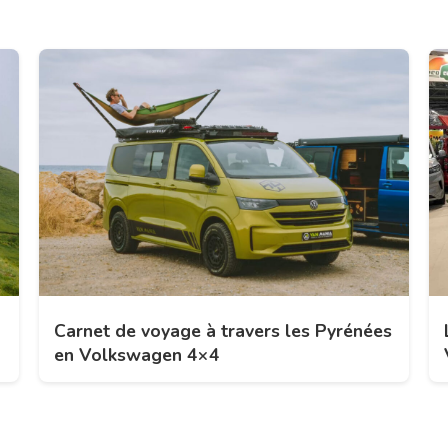
Carnet de voyage à travers les Pyrénées
en Volkswagen 4×4