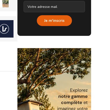
Je m'inscris