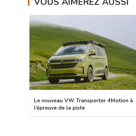
VOUS AIMEREZ AUSSI
Le nouveau VW Transporter 4Motion à
l’épreuve de la piste