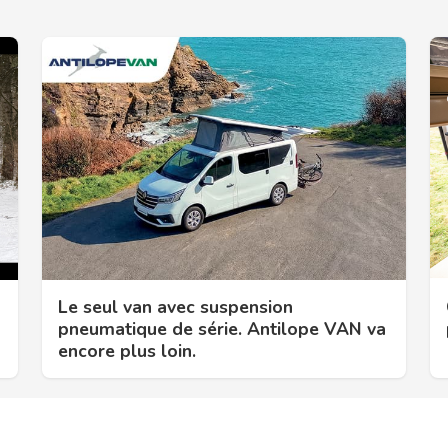
Le seul van avec suspension
pneumatique de série. Antilope VAN va
encore plus loin.