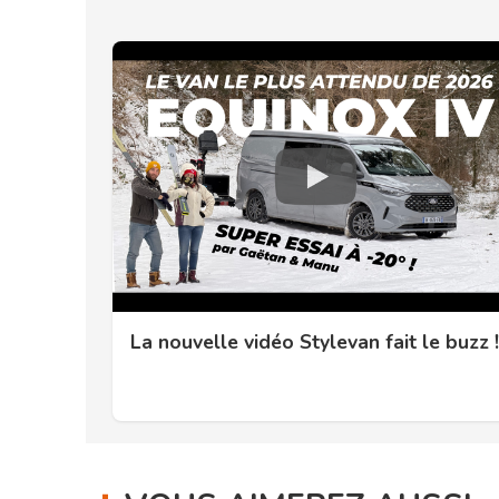
La nouvelle vidéo Stylevan fait le buzz !