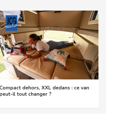
Compact dehors, XXL dedans : ce van
peut-il tout changer ?