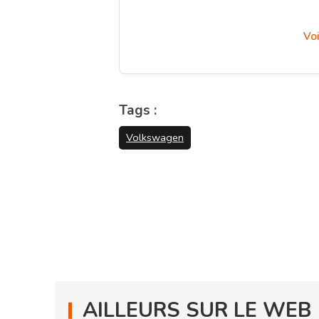
Voi
Tags :
Volkswagen
AILLEURS SUR LE WEB