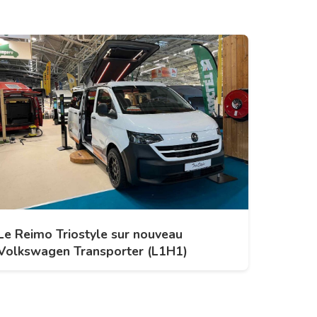
Le Reimo Triostyle sur nouveau
Volkswagen Transporter (L1H1)