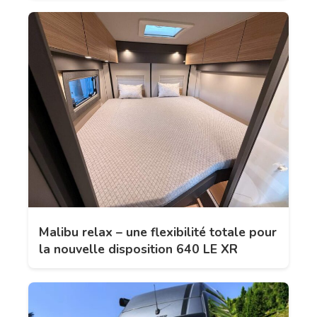
Malibu relax – une flexibilité totale pour
la nouvelle disposition 640 LE XR