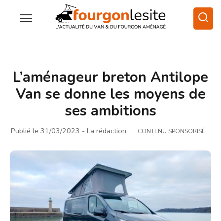
L’aménageur breton Antilope
Van se donne les moyens de
ses ambitions
Publié le 31/03/2023
- La rédaction
CONTENU SPONSORISÉ