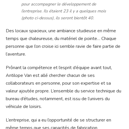
pour accompagner le développement de
l’entreprise. Ils étaient 23 il y a quelques mois
(photo ci-dessus), ils seront bientôt 40.
Des locaux spacieux, une ambiance studieuse en même
temps que chaleureuse, du matériel de pointe… Chaque
personne que l’on croise ici semble ravie de faire partie de
l’aventure.
Prônant la compétence et l’esprit d’équipe avant tout,
Antilope Van est allé chercher chacun de ses
collaborateurs en personne, pour son expertise et sa
valeur ajoutée propre. L’ensemble du service technique du
bureau d’études, notamment, est issu de l’univers du
véhicule de loisirs.
L’entreprise, qui a eu l’opportunité de se structurer en
même temps que ses capacités de fabrication