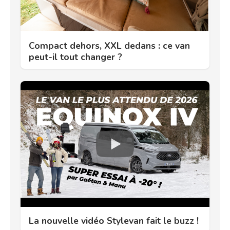
Compact dehors, XXL dedans : ce van
peut-il tout changer ?
La nouvelle vidéo Stylevan fait le buzz !