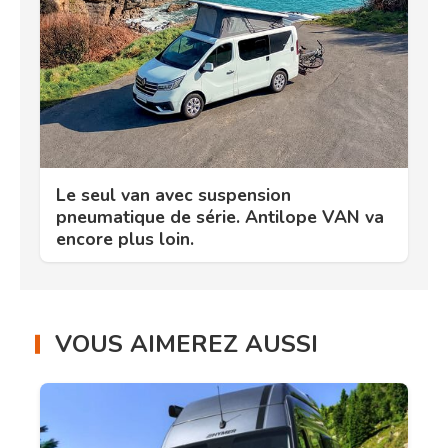
Le seul van avec suspension
pneumatique de série. Antilope VAN va
encore plus loin.
VOUS AIMEREZ AUSSI