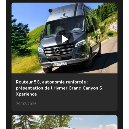
Routeur 5G, autonomie renforcée :
présentation de l’Hymer Grand Canyon S
Xperience
29/07/2026