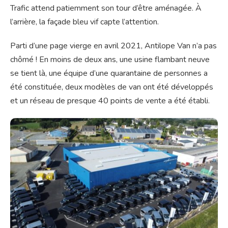
Trafic attend patiemment son tour d’être aménagée. À
l’arrière, la façade bleu vif capte l’attention.
Parti d’une page vierge en avril 2021, Antilope Van n’a pas
chômé ! En moins de deux ans, une usine flambant neuve
se tient là, une équipe d’une quarantaine de personnes a
été constituée, deux modèles de van ont été développés
et un réseau de presque 40 points de vente a été établi.