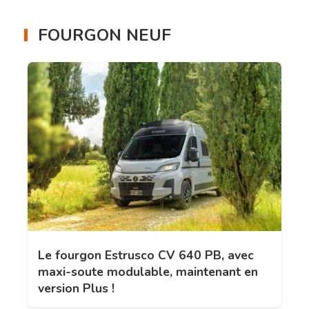
FOURGON NEUF
Le fourgon Estrusco CV 640 PB, avec
maxi-soute modulable, maintenant en
version Plus !