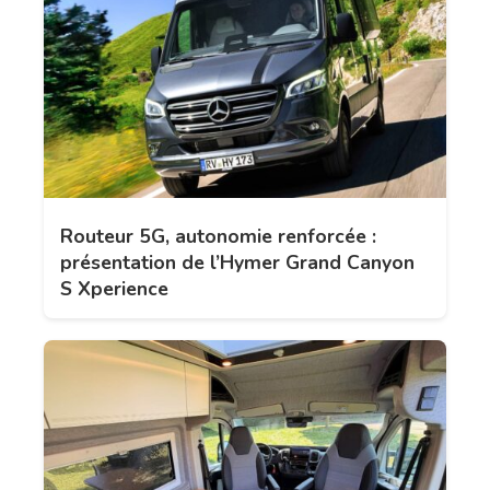
Routeur 5G, autonomie renforcée :
présentation de l’Hymer Grand Canyon
S Xperience