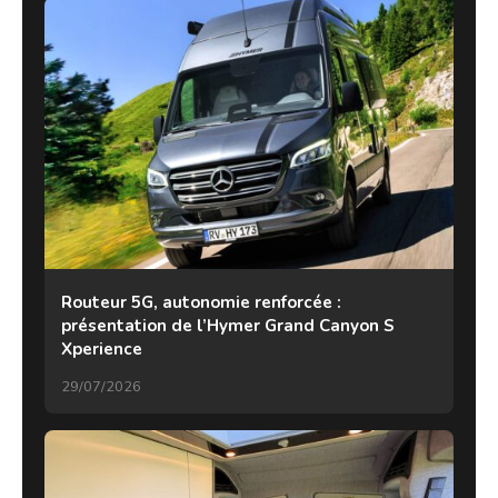
Routeur 5G, autonomie renforcée :
présentation de l’Hymer Grand Canyon S
Xperience
29/07/2026