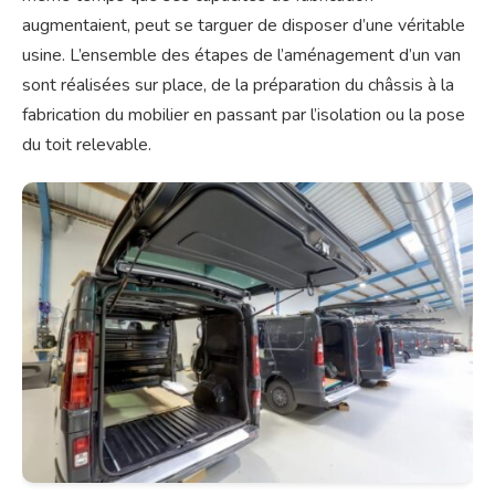
augmentaient, peut se targuer de disposer d’une véritable
usine. L’ensemble des étapes de l’aménagement d’un van
sont réalisées sur place, de la préparation du châssis à la
fabrication du mobilier en passant par l’isolation ou la pose
du toit relevable.