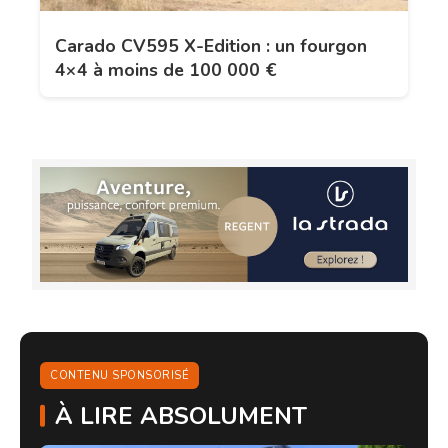
Carado CV595 X-Edition : un fourgon
4×4 à moins de 100 000 €
CONTENU SPONSORISÉ
À LIRE ABSOLUMENT