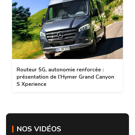
Routeur 5G, autonomie renforcée :
présentation de l’Hymer Grand Canyon
S Xperience
NOS VIDÉOS