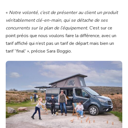
«
Notre volonté, c’est de présenter au client un produit
véritablement clé-en-main, qui se détache de ses
concurrents sur le plan de l’équipement.
C’est sur ce
point précis que nous voulons faire la différence, avec un
tarif affiché qui n’est pas un tarif de départ mais bien un
tarif “final” », précise Sara Boggio.