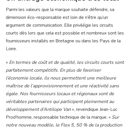
Parmi les valeurs que la marque souhaite défendre, sa
dimension éco-responsable est loin de n’être qu’un
argument de communication. Elle privilégie les circuits
courts dès lors que cela est possible et nombreux sont les
fournisseurs installés en Bretagne ou dans les Pays de la
Loire.
«
En termes de coût et de qualité, les circuits courts sont
parfaitement compétitifs. En plus de favoriser
l’économie locale, ils nous permettent une meilleure
maîtrise de l’approvisionnement et une réactivité sans
égale. Nos fournisseurs locaux et régionaux sont de
véritables partenaires qui participent pleinement au
développement d’Antilope Van
», revendique Jean-Luc
Prod’homme, responsable technique de la marque. «
Sur
notre nouveau modèle, le Flex 5, 50 % de la production