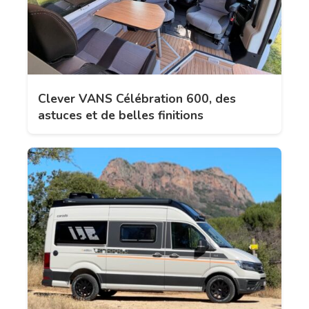
Clever VANS Célébration 600, des
astuces et de belles finitions