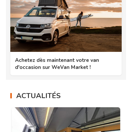
Achetez dès maintenant votre van
d'occasion sur WeVan Market !
ACTUALITÉS