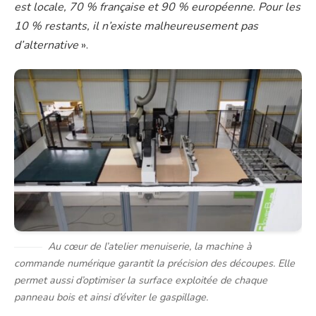
est locale, 70 % française et 90 % européenne. Pour les
10 % restants, il n’existe malheureusement pas
d’alternative
».
Au cœur de l’atelier menuiserie, la machine à
commande numérique garantit la précision des découpes. Elle
permet aussi d’optimiser la surface exploitée de chaque
panneau bois et ainsi d’éviter le gaspillage.