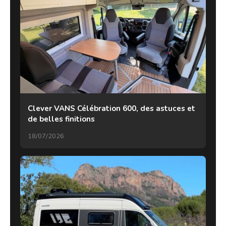
Clever VANS Célébration 600, des astuces et
de belles finitions
18/07/2026