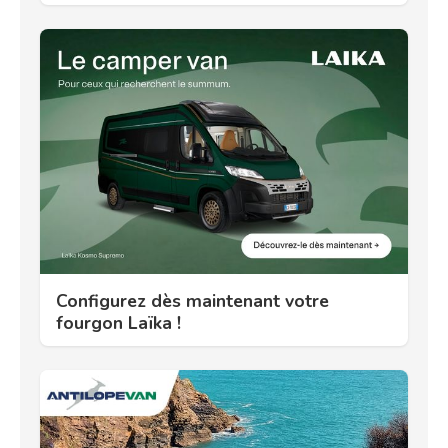
Configurez dès maintenant votre
fourgon Laïka !