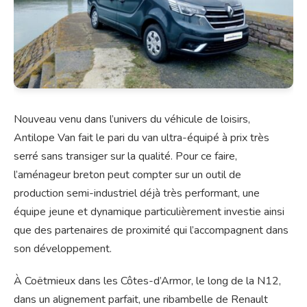
Nouveau venu dans l’univers du véhicule de loisirs,
Antilope Van fait le pari du van ultra-équipé à prix très
serré sans transiger sur la qualité. Pour ce faire,
l’aménageur breton peut compter sur un outil de
production semi-industriel déjà très performant, une
équipe jeune et dynamique particulièrement investie ainsi
que des partenaires de proximité qui l’accompagnent dans
son développement.
À Coëtmieux dans les Côtes-d’Armor, le long de la N12,
dans un alignement parfait, une ribambelle de Renault