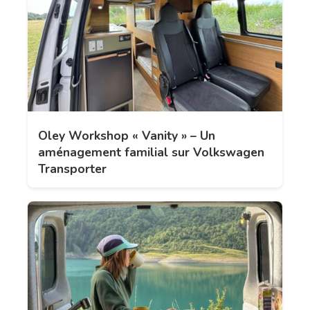
Oley Workshop « Vanity » – Un
aménagement familial sur Volkswagen
Transporter