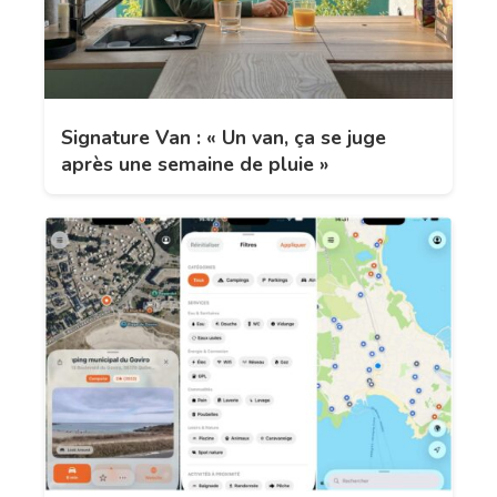
Signature Van : « Un van, ça se juge
après une semaine de pluie »