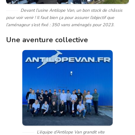
Devant l’usine Antilope Van, un bon stock de châssis
pour voir venir ! Il faut bien ça pour assurer l’objectif que
l’aménageur s’est fixé : 350 vans aménagés pour 2023.
Une aventure collective
L’équipe d’Antilope Van grandit vite