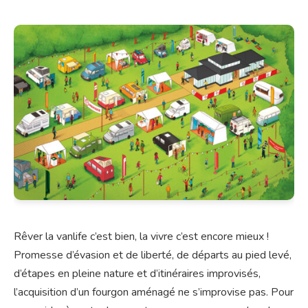
Rêver la vanlife c’est bien, la vivre c’est encore mieux !
Promesse d’évasion et de liberté, de départs au pied levé,
d’étapes en pleine nature et d’itinéraires improvisés,
l’acquisition d’un fourgon aménagé ne s’improvise pas. Pour