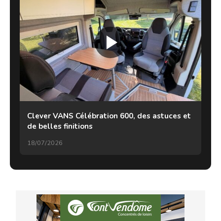
Clever VANS Célébration 600, des astuces et
de belles finitions
18/07/2026