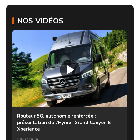
NOS VIDÉOS
Routeur 5G, autonomie renforcée :
présentation de l’Hymer Grand Canyon S
Xperience
29/07/2026