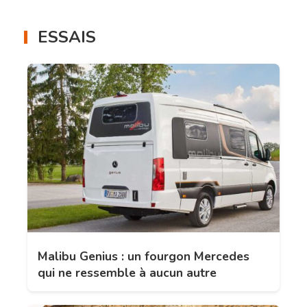
ESSAIS
Malibu Genius : un fourgon Mercedes
qui ne ressemble à aucun autre