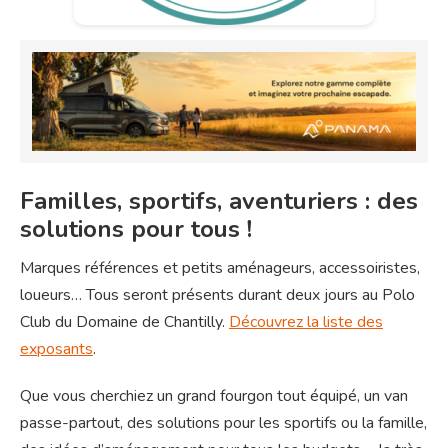
Familles, sportifs, aventuriers : des
solutions pour tous !
Marques références et petits aménageurs, accessoiristes,
loueurs… Tous seront présents durant deux jours au Polo
Club du Domaine de Chantilly.
Découvrez la liste des
exposants
.
Que vous cherchiez un grand fourgon tout équipé, un van
passe-partout, des solutions pour les sportifs ou la famille,