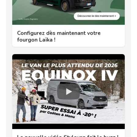
Configurez dès maintenant votre
fourgon Laïka !