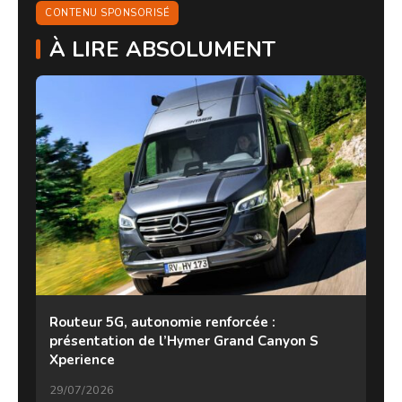
CONTENU SPONSORISÉ
À LIRE ABSOLUMENT
Routeur 5G, autonomie renforcée :
présentation de l’Hymer Grand Canyon S
Xperience
29/07/2026