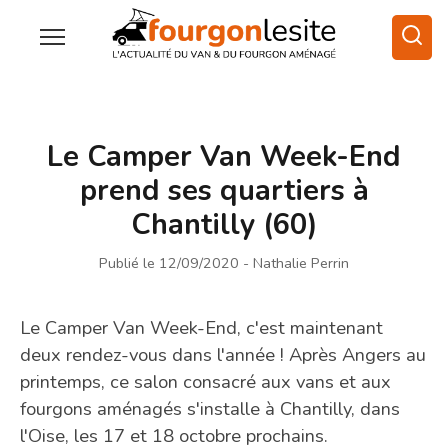
Le Camper Van Week-End
prend ses quartiers à
Chantilly (60)
Publié le 12/09/2020
- Nathalie Perrin
Le Camper Van Week-End, c'est maintenant
deux rendez-vous dans l'année ! Après Angers au
printemps, ce salon consacré aux vans et aux
fourgons aménagés s'installe à Chantilly, dans
l'Oise, les 17 et 18 octobre prochains.