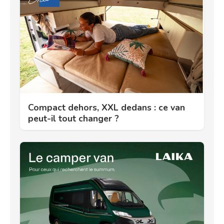
Compact dehors, XXL dedans : ce van
peut-il tout changer ?