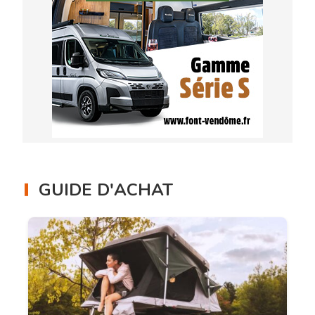
GUIDE D'ACHAT