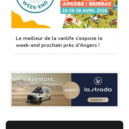
Le meilleur de la vanlife s’expose le
week-end prochain près d’Angers !