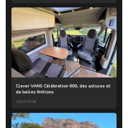
Clever VANS Célébration 600, des astuces et
de belles finitions
18/07/2026