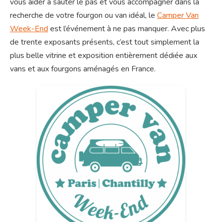
vous aider à sauter le pas et vous accompagner dans la
recherche de votre fourgon ou van idéal, le
Camper Van
Week-End
est l’événement à ne pas manquer. Avec plus
de trente exposants présents, c’est tout simplement la
plus belle vitrine et exposition entièrement dédiée aux
vans et aux fourgons aménagés en France.