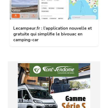
Lecampeur.fr : l’application nouvelle et
gratuite qui simplifie le bivouac en
camping-car