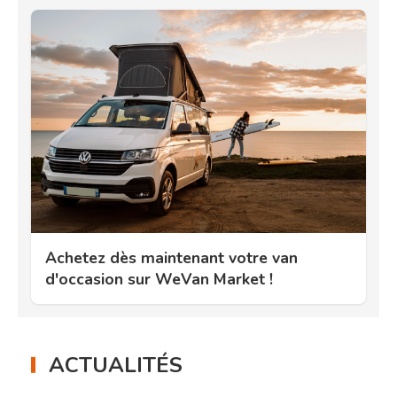
Achetez dès maintenant votre van
d'occasion sur WeVan Market !
ACTUALITÉS