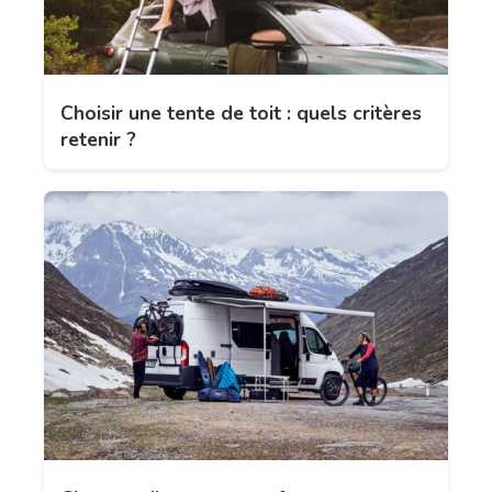
Choisir une tente de toit : quels critères
retenir ?