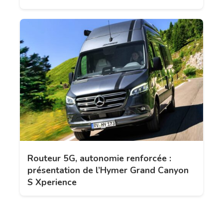
Routeur 5G, autonomie renforcée :
présentation de l’Hymer Grand Canyon
S Xperience