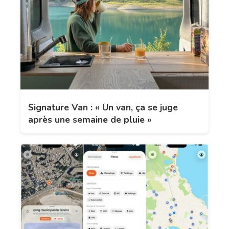
Signature Van : « Un van, ça se juge
après une semaine de pluie »