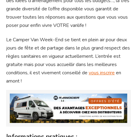
des idées d’aménagement pour tous les budgets…, la très
grande diversité de l’offre disponible vous garantit de
trouver toutes les réponses aux questions que vous vous
poser pour enfin vivre VOTRE vanlife !
Le Camper Van Week-End se tient en plein air pour deux
jours de fête et de partage dans le plus grand respect des
règles sanitaires en vigueur actuellement. L’entrée est
gratuite mais pour vous accueillir dans les meilleures
conditions, il est vivement conseillé de
vous inscrire
en
amont !
Informations pratiques :