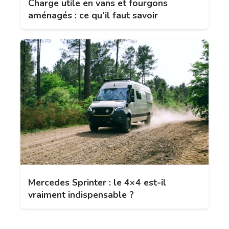
Charge utile en vans et fourgons
aménagés : ce qu’il faut savoir
Mercedes Sprinter : le 4×4 est-il
vraiment indispensable ?