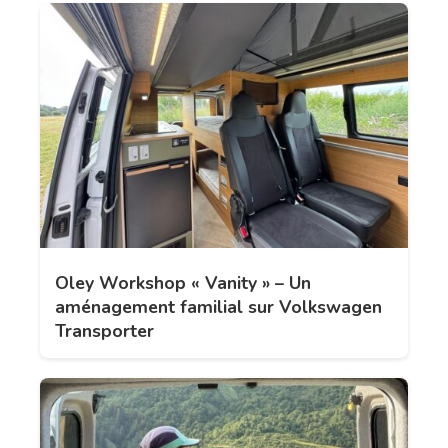
Oley Workshop « Vanity » – Un
aménagement familial sur Volkswagen
Transporter