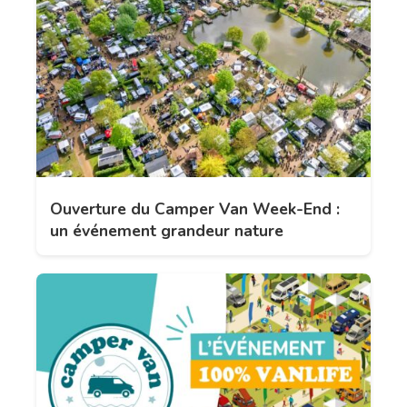
Ouverture du Camper Van Week-End :
un événement grandeur nature