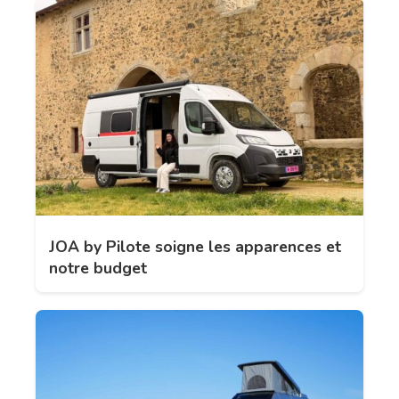
JOA by Pilote soigne les apparences et
notre budget