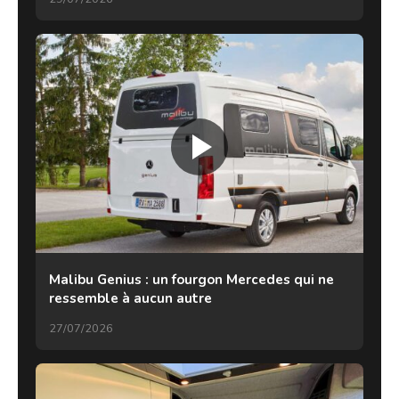
Malibu Genius : un fourgon Mercedes qui ne
ressemble à aucun autre
27/07/2026