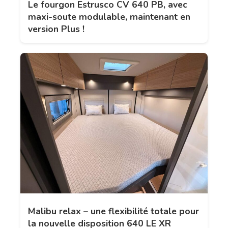
Le fourgon Estrusco CV 640 PB, avec
maxi-soute modulable, maintenant en
version Plus !
Malibu relax – une flexibilité totale pour
la nouvelle disposition 640 LE XR