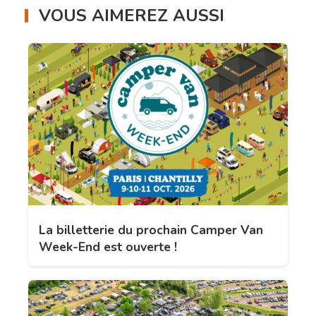
VOUS AIMEREZ AUSSI
La billetterie du prochain Camper Van
Week-End est ouverte !