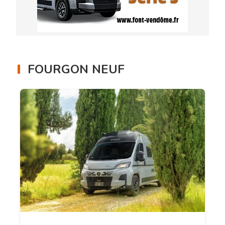
FOURGON NEUF