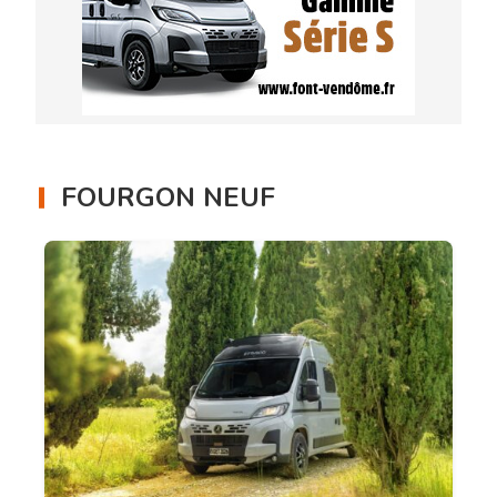
FOURGON NEUF