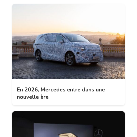
En 2026, Mercedes entre dans une
nouvelle ère