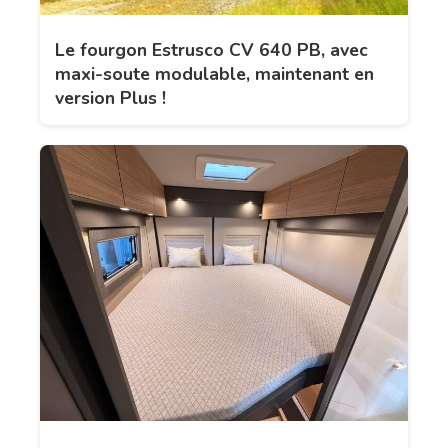
Le fourgon Estrusco CV 640 PB, avec
maxi-soute modulable, maintenant en
version Plus !