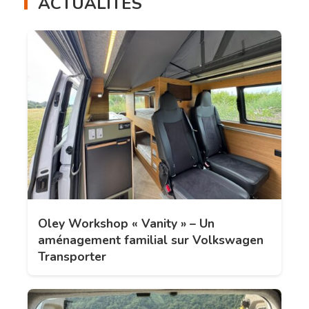
ACTUALITÉS
Oley Workshop « Vanity » – Un
aménagement familial sur Volkswagen
Transporter