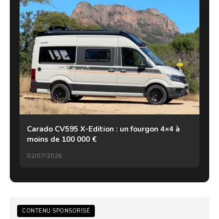
Carado CV595 X-Edition : un fourgon 4×4 à
moins de 100 000 €
02/07/2026
CONTENU SPONSORISÉ