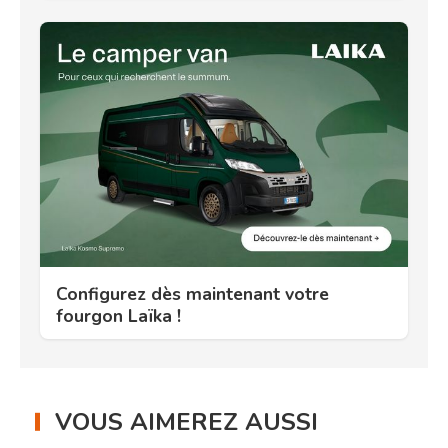
Configurez dès maintenant votre
fourgon Laïka !
VOUS AIMEREZ AUSSI