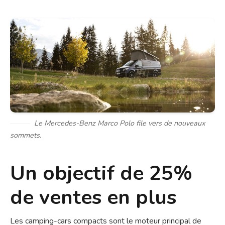
Le Mercedes-Benz Marco Polo file vers de nouveaux
sommets.
Un objectif de 25%
de ventes en plus
Les camping-cars compacts sont le moteur principal de