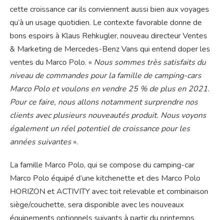
cette croissance car ils conviennent aussi bien aux voyages
qu’à un usage quotidien. Le contexte favorable donne de
bons espoirs à Klaus Rehkugler, nouveau directeur Ventes
& Marketing de Mercedes-Benz Vans qui entend doper les
ventes du Marco Polo. «
Nous sommes très satisfaits du
niveau de commandes pour la famille de camping-cars
Marco Polo et voulons en vendre 25 % de plus en 2021.
Pour ce faire, nous allons notamment surprendre nos
clients avec plusieurs nouveautés produit. Nous voyons
également un réel potentiel de croissance pour les
années suivantes
».
La famille Marco Polo, qui se compose du camping-car
Marco Polo équipé d’une kitchenette et des Marco Polo
HORIZON et ACTIVITY avec toit relevable et combinaison
siège/couchette, sera disponible avec les nouveaux
équipements optionnels suivants à partir du printemps