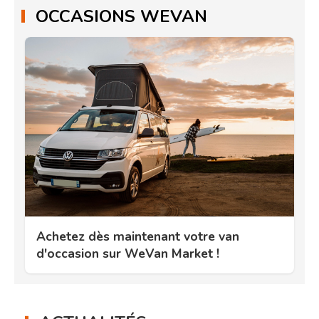
OCCASIONS WEVAN
Achetez dès maintenant votre van
d'occasion sur WeVan Market !