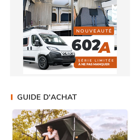
GUIDE D'ACHAT