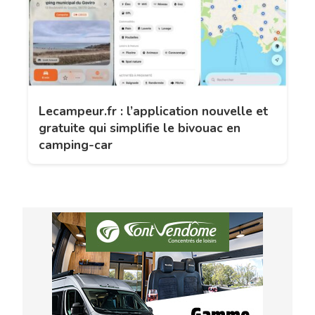
Lecampeur.fr : l’application nouvelle et
gratuite qui simplifie le bivouac en
camping-car