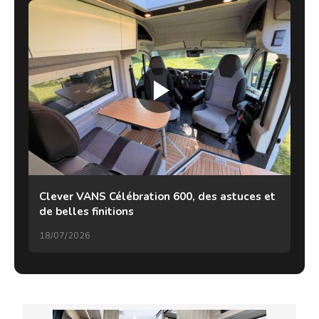
Clever VANS Célébration 600, des astuces et
de belles finitions
18/07/2026