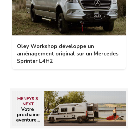
Oley Workshop développe un
aménagement original sur un Mercedes
Sprinter L4H2