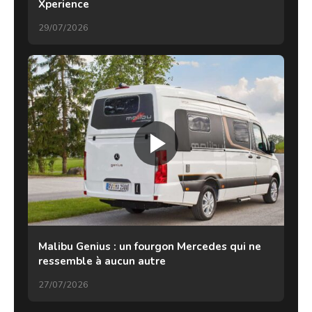
Xperience
29/07/2026
Malibu Genius : un fourgon Mercedes qui ne
ressemble à aucun autre
27/07/2026