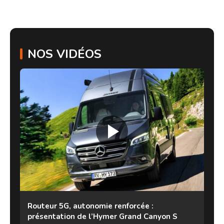
NOS VIDÉOS
Routeur 5G, autonomie renforcée :
présentation de l’Hymer Grand Canyon S