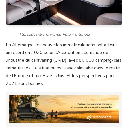
Mercedes-Benz Marco Polo – Interieur
En Allemagne, les nouvelles immatriculations ont atteint
un record en 2020 selon l’Association allemande de
l’industrie du caravaning (CIVD), avec 80 000 camping-cars
immatriculés. La situation est assez similaire dans le reste
de l’Europe et aux États-Unis. Et les perspectives pour
2021 sont bonnes.