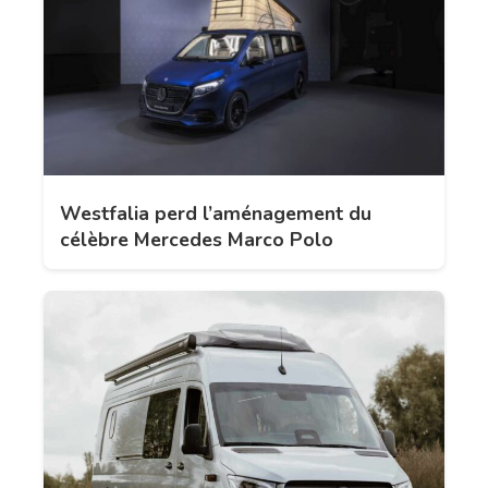
Westfalia perd l’aménagement du
célèbre Mercedes Marco Polo