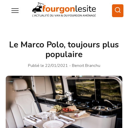
Le Marco Polo, toujours plus
populaire
Publié le 22/01/2021
- Benoit Branchu