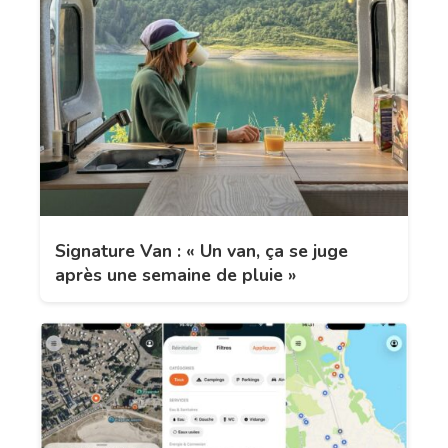
Signature Van : « Un van, ça se juge
après une semaine de pluie »