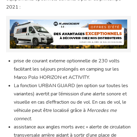
2021 :
prise de courant externe optionnelle de 230 volts
facilitant les séjours prolongés en camping sur les
Marco Polo HORIZON et ACTIVITY.
La fonction URBAN GUARD (en option sur toutes les
variantes) avertit par l’émission d’une alerte sonore et
visuelle en cas d’effraction ou de vol. En cas de vol, le
véhicule peut être localisé grâce à
Mercedes me
connect.
assistance aux angles morts avec « alerte de circulation
transversale arrière aidant à sortir d’une place de