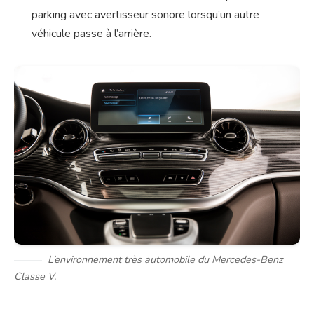
parking avec avertisseur sonore lorsqu’un autre
véhicule passe à l’arrière.
L’environnement très automobile du Mercedes-Benz
Classe V.