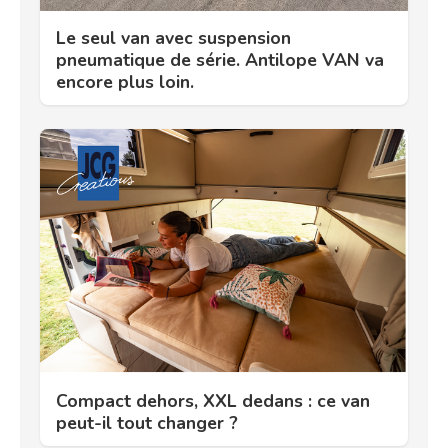
Le seul van avec suspension
pneumatique de série. Antilope VAN va
encore plus loin.
Compact dehors, XXL dedans : ce van
peut-il tout changer ?