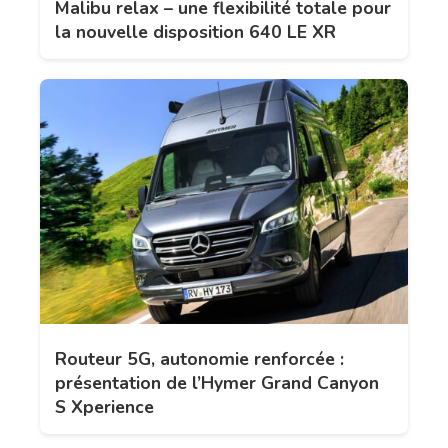
Malibu relax – une flexibilité totale pour
la nouvelle disposition 640 LE XR
Routeur 5G, autonomie renforcée :
présentation de l’Hymer Grand Canyon
S Xperience