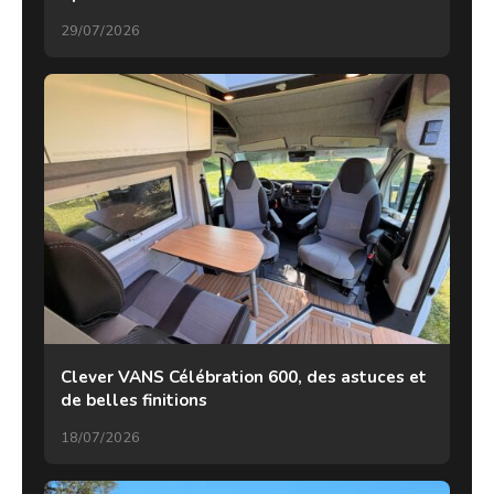
29/07/2026
Clever VANS Célébration 600, des astuces et
de belles finitions
18/07/2026