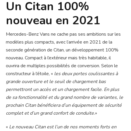
Un Citan 100%
nouveau en 2021
Mercedes-Benz Vans ne cache pas ses ambitions sur les
modèles plus compacts, avec l’arrivée en 2021 de la
seconde génération de Citan, un développement 100%
nouveau. Compact à l’extérieur mais très habitable, il
ouvrira de multiples possibilités de conversion. Selon le
constructeur à l’étoile, «
les deux portes coulissantes à
grande ouverture et le seuil de chargement bas
permettront un accès et un chargement facile. En plus
de sa fonctionnalité et du grand nombre de variantes, le
prochain Citan bénéficiera d’un équipement de sécurité
complet et d’un grand confort de conduite.
»
«
Le nouveau Citan est l’un de nos moments forts en