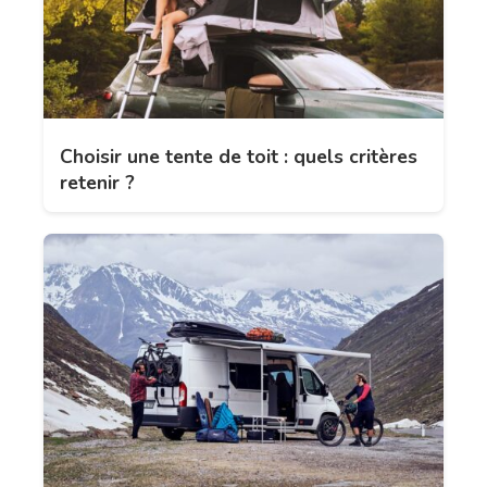
Choisir une tente de toit : quels critères
retenir ?