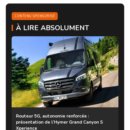
CONTENU SPONSORISÉ
À LIRE ABSOLUMENT
Routeur 5G, autonomie renforcée :
présentation de l’Hymer Grand Canyon S
Xperience