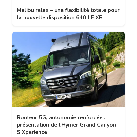
Malibu relax – une flexibilité totale pour
la nouvelle disposition 640 LE XR
Routeur 5G, autonomie renforcée :
présentation de l’Hymer Grand Canyon
S Xperience