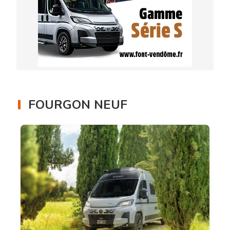
FOURGON NEUF