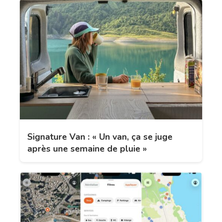
Signature Van : « Un van, ça se juge
après une semaine de pluie »