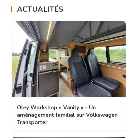
ACTUALITÉS
Oley Workshop « Vanity » – Un
aménagement familial sur Volkswagen
Transporter