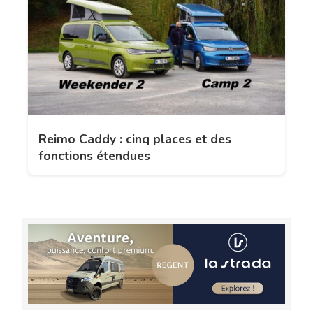
Reimo Caddy : cinq places et des
fonctions étendues