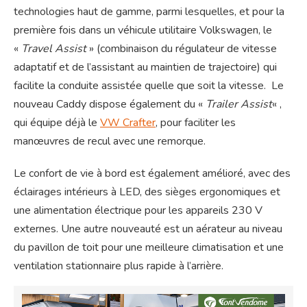
technologies haut de gamme, parmi lesquelles, et pour la
première fois dans un véhicule utilitaire Volkswagen, le
«
Travel Assist
» (combinaison du régulateur de vitesse
adaptatif et de l’assistant au maintien de trajectoire) qui
facilite la conduite assistée quelle que soit la vitesse. Le
nouveau Caddy dispose également du «
Trailer Assist
« ,
qui équipe déjà le
VW Crafter
, pour faciliter les
manœuvres de recul avec une remorque.
Le confort de vie à bord est également amélioré, avec des
éclairages intérieurs à LED, des sièges ergonomiques et
une alimentation électrique pour les appareils 230 V
externes. Une autre nouveauté est un aérateur au niveau
du pavillon de toit pour une meilleure climatisation et une
ventilation stationnaire plus rapide à l’arrière.