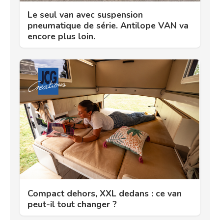
Le seul van avec suspension
pneumatique de série. Antilope VAN va
encore plus loin.
Compact dehors, XXL dedans : ce van
peut-il tout changer ?