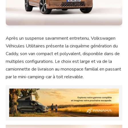
Après un suspense savamment entretenu, Volkswagen
Véhicules Utilitaires présente la cinquième génération du
Caddy, son van compact et polyvalent, disponible dans de
multiples configurations. Le choix est large et va de la
camionnette de livraison au monospace familial en passant
par le mini-camping-car à toit relevable.