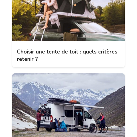
Choisir une tente de toit : quels critères
retenir ?