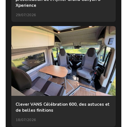
Xperience
29/07/2026
Clever VANS Célébration 600, des astuces et
de belles finitions
18/07/2026