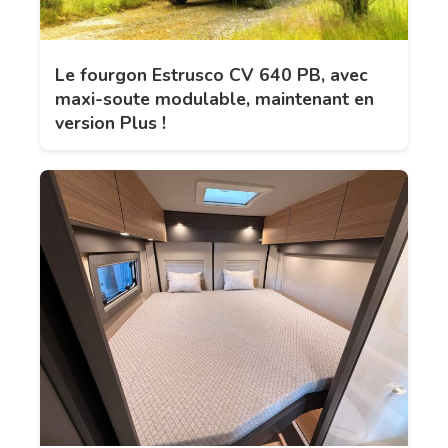
Le fourgon Estrusco CV 640 PB, avec
maxi-soute modulable, maintenant en
version Plus !