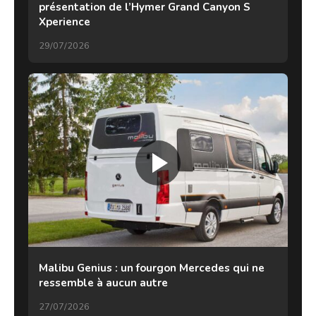
présentation de l’Hymer Grand Canyon S
Xperience
29/07/2026
Malibu Genius : un fourgon Mercedes qui ne
ressemble à aucun autre
27/07/2026