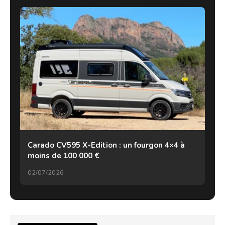
Carado CV595 X-Edition : un fourgon 4×4 à
moins de 100 000 €
02/07/2026