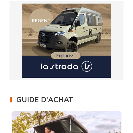
GUIDE D'ACHAT