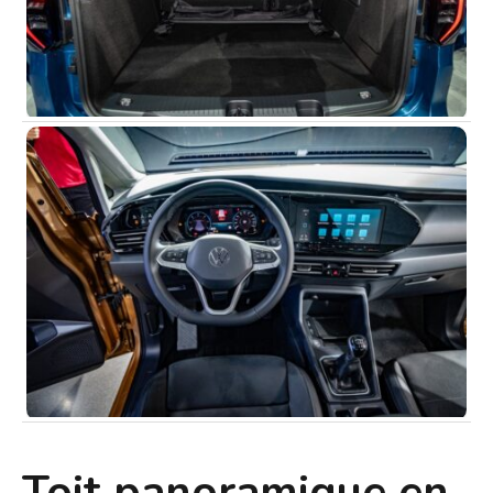
Toit panoramique en