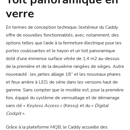
verre
En termes de conception technique, l’extérieur du Caddy
offre de nouvelles fonctionnalités, avec, notamment, des
options telles que l’aide à la fermeture électrique pour les
portes coulissantes et le hayon et un toit panoramique
doté d’une immense surface vitrée de 1,4 m2 au-dessus
de la première et de la deuxième rangées de sièges. Autre
nouveauté : les jantes alliage 18” et les nouveaux phares
et feux arrière à LED, de série dans les versions haut de
gamme. Sans compter que le modèle est, pour la première
fois, équipé du système de verrouillage et de démarrage
sans clé «
Keyless Access
» (Kessy) et du «
Digital
Cockpit
».
Grâce à la plateforme MQB, le Caddy accueille des