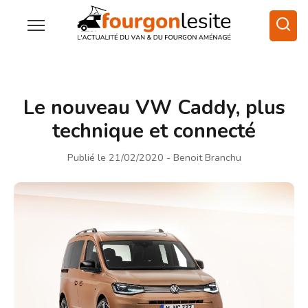
Le nouveau VW Caddy, plus
technique et connecté
Publié le 21/02/2020
- Benoit Branchu