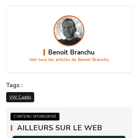
Benoit Branchu
Voir tous les articles de Benoit Branchu
Tags :
VW Caddy
CONTENU SPONSORISÉ
AILLEURS SUR LE WEB