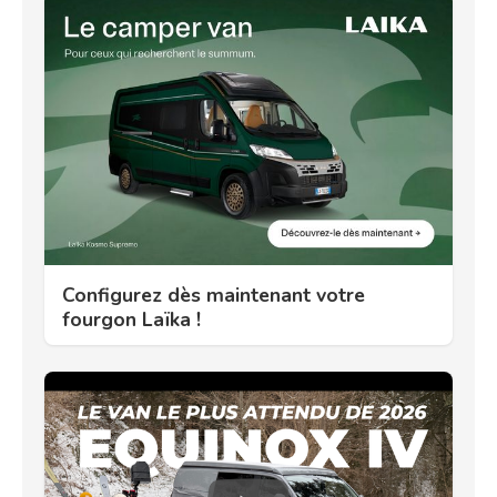
Configurez dès maintenant votre
fourgon Laïka !