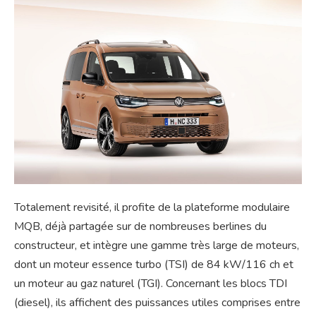
Totalement revisité, il profite de la plateforme modulaire
MQB, déjà partagée sur de nombreuses berlines du
constructeur, et intègre une gamme très large de moteurs,
dont un moteur essence turbo (TSI) de 84 kW/116 ch et
un moteur au gaz naturel (TGI). Concernant les blocs TDI
(diesel), ils affichent des puissances utiles comprises entre