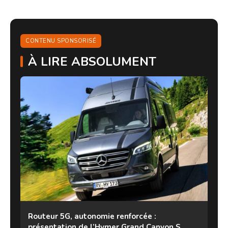
CONTENU SPONSORISÉ
À LIRE ABSOLUMENT
Routeur 5G, autonomie renforcée :
présentation de l’Hymer Grand Canyon S