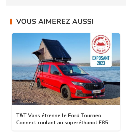
VOUS AIMEREZ AUSSI
T&T Vans étrenne le Ford Tourneo
Connect roulant au superéthanol E85