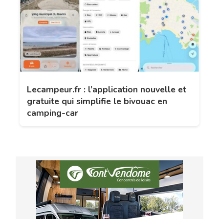
Lecampeur.fr : l’application nouvelle et
gratuite qui simplifie le bivouac en
camping-car