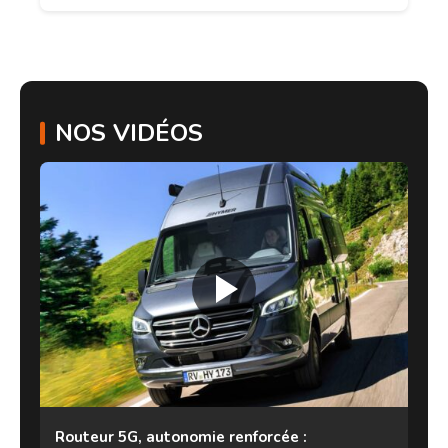
NOS VIDÉOS
Routeur 5G, autonomie renforcée :