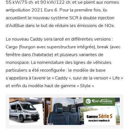
55 kW/75 ch. et 90 kW/122 ch. et se plient aux normes
antipollution 2021 Euro 6. Pour la première fois, ils
accueillent le nouveau système SCR à double injection
d’AdBlue dans le but de réduire les émissions de NOx.
Le nouveau Caddy sera lancé en différentes versions :
Cargo (fourgon avec superstructure intégrée), break (avec
fenêtre dans l’habitacle) et plusieurs variantes de
monospace. La nomenclature des lignes de véhicules
particuliers a été reconfigurée : le modèle de base
s’appellera à l’avenir le « Caddy », suivi de la version « Life »
et enfin du modèle haut de gamme « Style ».