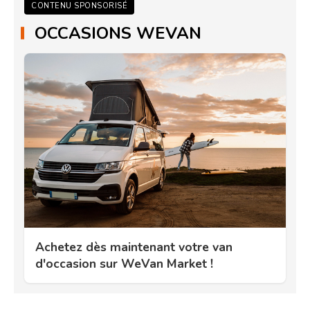
CONTENU SPONSORISÉ
OCCASIONS WEVAN
Achetez dès maintenant votre van
d'occasion sur WeVan Market !