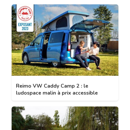
Reimo VW Caddy Camp 2 : le
ludospace malin à prix accessible