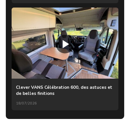
Clever VANS Célébration 600, des astuces et
de belles finitions
18/07/2026