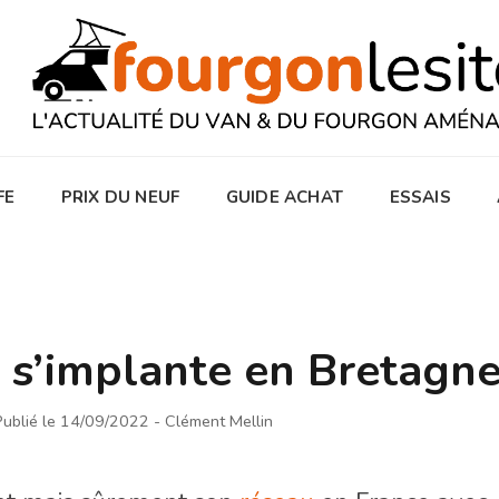
FE
PRIX DU NEUF
GUIDE ACHAT
ESSAIS
s’implante en Bretagn
Publié le 14/09/2022
- Clément Mellin