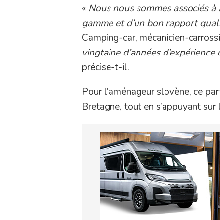
«
Nous nous sommes associés à Me
gamme et d’un bon rapport quali
Camping-car, mécanicien-carrossi
vingtaine d’années d’expérience
précise-t-il.
Pour l’aménageur slovène, ce part
Bretagne, tout en s’appuyant sur