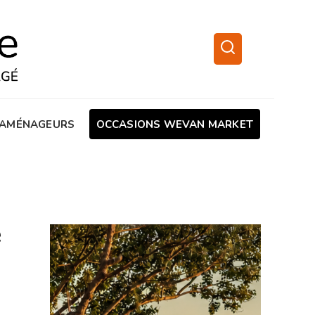
AMÉNAGEURS
OCCASIONS WEVAN MARKET
e