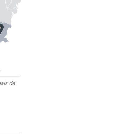
ais de