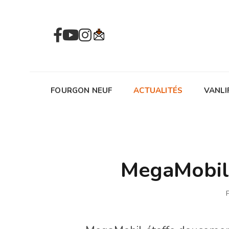
FOURGON NEUF
ACTUALITÉS
VANLI
MegaMobil 