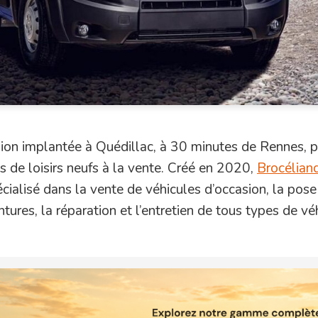
ssion implantée à Quédillac, à 30 minutes de Rennes, 
s de loisirs neufs à la vente. Créé en 2020,
Brocélian
écialisé dans la vente de véhicules d’occasion, la pose
ntures, la réparation et l’entretien de tous types de vé