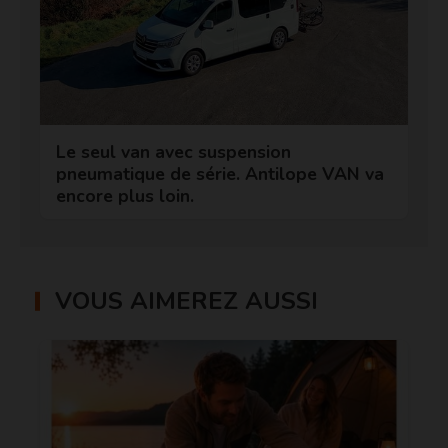
Le seul van avec suspension
pneumatique de série. Antilope VAN va
encore plus loin.
VOUS AIMEREZ AUSSI