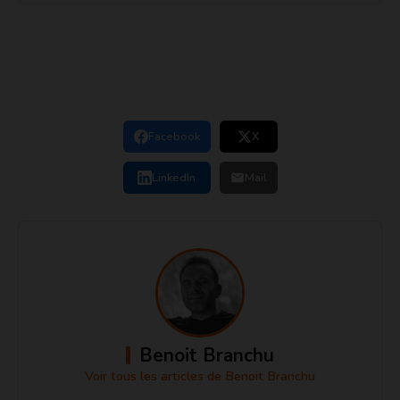
Facebook
X
LinkedIn
Mail
Benoit Branchu
Voir tous les articles de Benoit Branchu