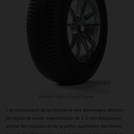
Michelin Agilis CrossClimate
L’accroissement de la résistance aux dommages découle
de l’ajout de pavés trapézoïdaux de 1,5 mm d’épaisseur
autour des épaules et de la partie supérieure des flancs.