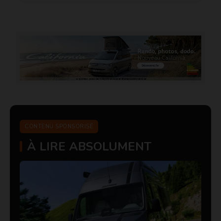
CONTENU SPONSORISÉ
À LIRE ABSOLUMENT