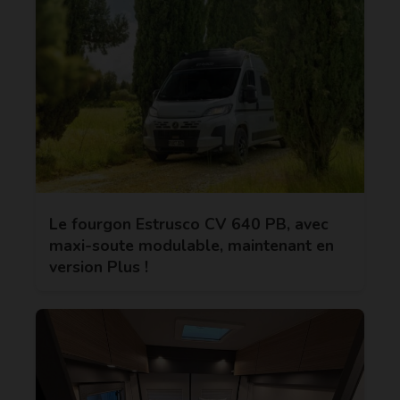
Le fourgon Estrusco CV 640 PB, avec
maxi-soute modulable, maintenant en
version Plus !