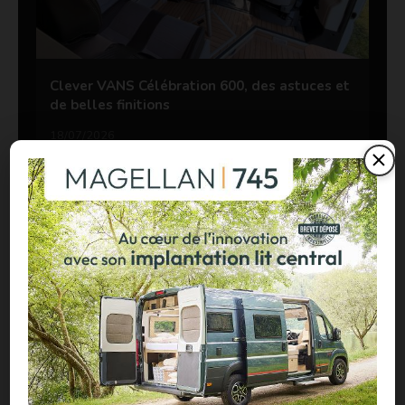
Clever VANS Célébration 600, des astuces et
de belles finitions
18/07/2026