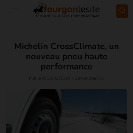
Michelin CrossClimate, un
nouveau pneu haute
performance
Publié le 18/02/2018
- Benoit Branchu