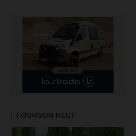
FOURGON NEUF