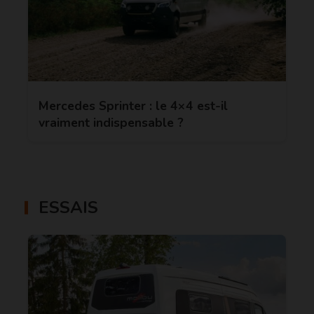
Mercedes Sprinter : le 4×4 est-il
vraiment indispensable ?
ESSAIS