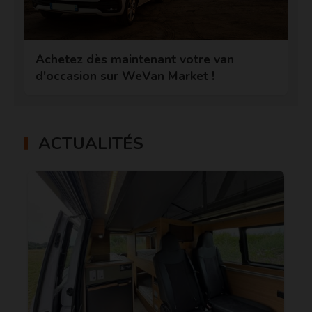
Achetez dès maintenant votre van
d'occasion sur WeVan Market !
ACTUALITÉS