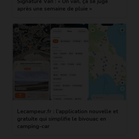
Signature Van : « Un van, ça se juge
après une semaine de pluie »
Lecampeur.fr : l’application nouvelle et
gratuite qui simplifie le bivouac en
camping-car