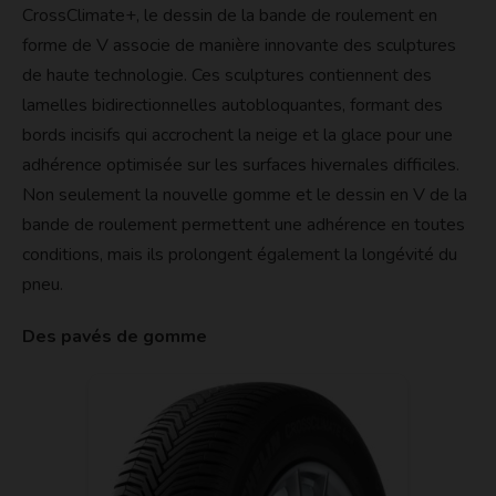
CrossClimate+, le dessin de la bande de roulement en
forme de V associe de manière innovante des sculptures
de haute technologie. Ces sculptures contiennent des
lamelles bidirectionnelles autobloquantes, formant des
bords incisifs qui accrochent la neige et la glace pour une
adhérence optimisée sur les surfaces hivernales difficiles.
Non seulement la nouvelle gomme et le dessin en V de la
bande de roulement permettent une adhérence en toutes
conditions, mais ils prolongent également la longévité du
pneu.
Des pavés de gomme