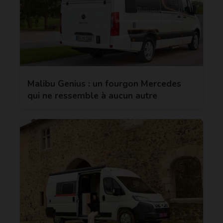
Malibu Genius : un fourgon Mercedes
qui ne ressemble à aucun autre