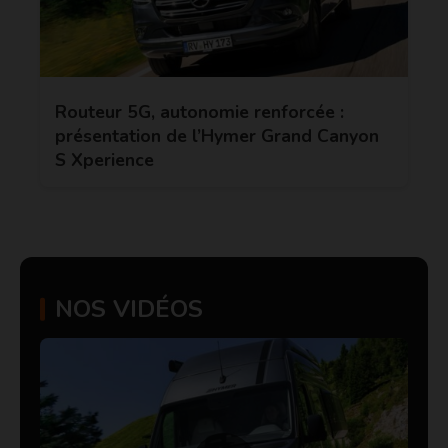
Routeur 5G, autonomie renforcée :
présentation de l’Hymer Grand Canyon
S Xperience
NOS VIDÉOS