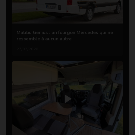
Malibu Genius : un fourgon Mercedes qui ne
ressemble à aucun autre
27/07/2026