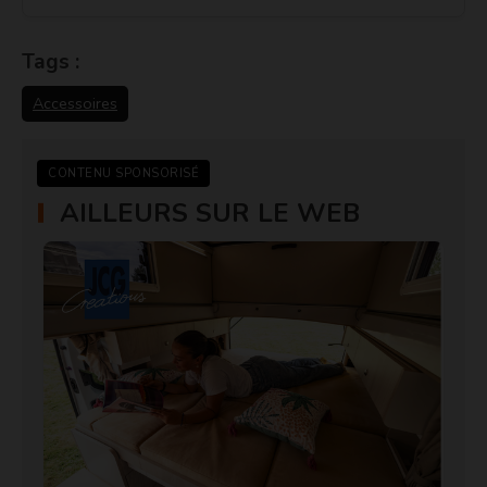
Tags :
Accessoires
CONTENU SPONSORISÉ
AILLEURS SUR LE WEB