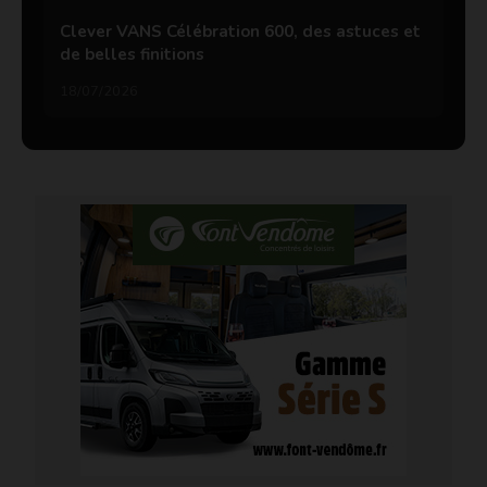
Clever VANS Célébration 600, des astuces et
de belles finitions
18/07/2026