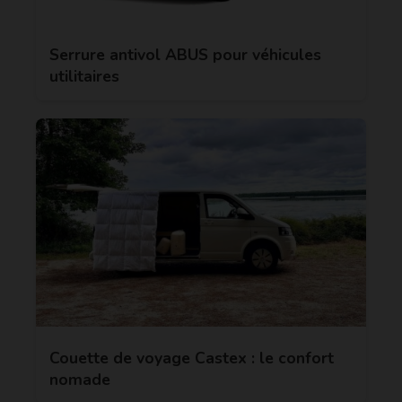
Serrure antivol ABUS pour véhicules
utilitaires
Couette de voyage Castex : le confort
nomade