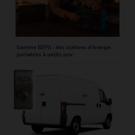
Gamme BEPS : des stations d’énergie
portables à petits prix