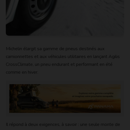
Michelin élargit sa gamme de pneus destinés aux
camionnettes et aux véhicules utilitaires en lançant Agilis
CrossClimate, un pneu endurant et performant en été
comme en hiver.
Il répond à deux exigences, à savoir : une seule monte de