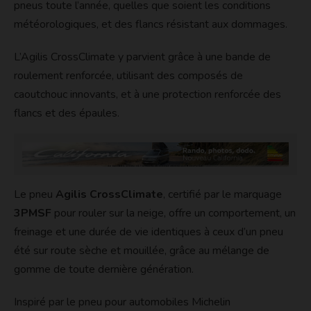
pneus toute l’année, quelles que soient les conditions
météorologiques, et des flancs résistant aux dommages.
L’Agilis CrossClimate y parvient grâce à une bande de
roulement renforcée, utilisant des composés de
caoutchouc innovants, et à une protection renforcée des
flancs et des épaules.
Le pneu
Agilis CrossClimate
, certifié par le marquage
3PMSF
pour rouler sur la neige, offre un comportement, un
freinage et une durée de vie identiques à ceux d’un pneu
été sur route sèche et mouillée, grâce au mélange de
gomme de toute dernière génération.
Inspiré par le pneu pour automobiles Michelin