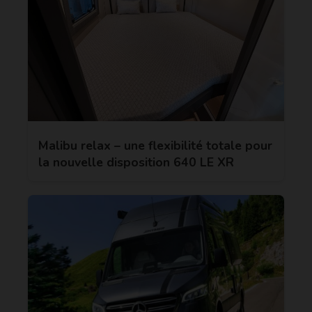
Malibu relax – une flexibilité totale pour
la nouvelle disposition 640 LE XR