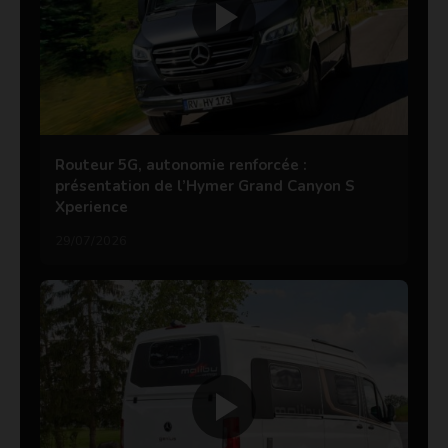
Routeur 5G, autonomie renforcée :
présentation de l’Hymer Grand Canyon S
Xperience
29/07/2026