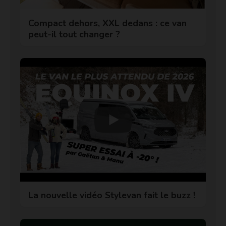
Compact dehors, XXL dedans : ce van
peut-il tout changer ?
La nouvelle vidéo Stylevan fait le buzz !