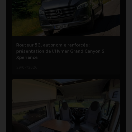
Routeur 5G, autonomie renforcée :
présentation de l’Hymer Grand Canyon S
Xperience
29/07/2026