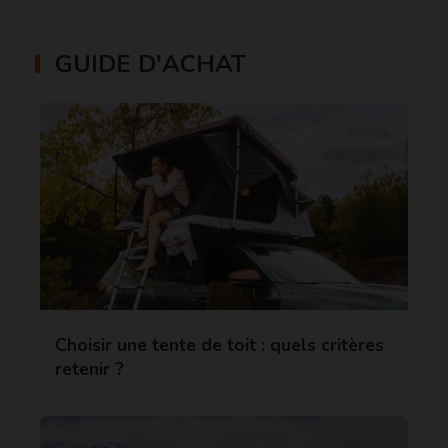
GUIDE D'ACHAT
Choisir une tente de toit : quels critères
retenir ?