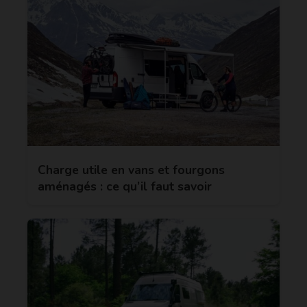
Charge utile en vans et fourgons
aménagés : ce qu’il faut savoir