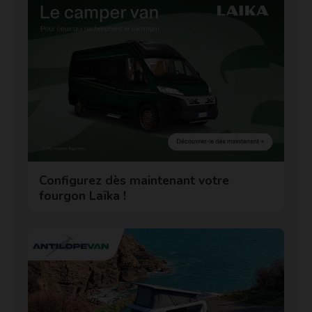
Configurez dès maintenant votre
fourgon Laïka !