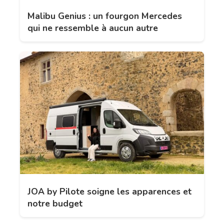
Malibu Genius : un fourgon Mercedes
qui ne ressemble à aucun autre
JOA by Pilote soigne les apparences et
notre budget