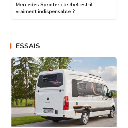
Mercedes Sprinter : le 4×4 est-il
vraiment indispensable ?
ESSAIS