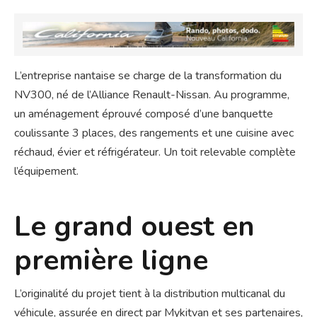
L’entreprise nantaise se charge de la transformation du
NV300, né de l’Alliance Renault-Nissan. Au programme,
un aménagement éprouvé composé d’une banquette
coulissante 3 places, des rangements et une cuisine avec
réchaud, évier et réfrigérateur. Un toit relevable complète
l’équipement.
Le grand ouest en
première ligne
L’originalité du projet tient à la distribution multicanal du
véhicule, assurée en direct par Mykitvan et ses partenaires,