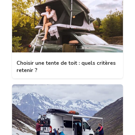
Choisir une tente de toit : quels critères
retenir ?