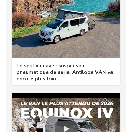
Le seul van avec suspension
pneumatique de série. Antilope VAN va
encore plus loin.