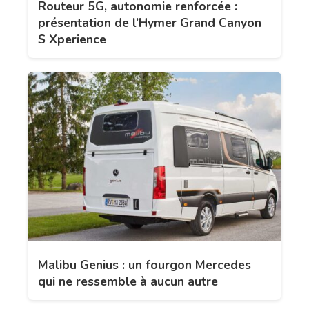
Routeur 5G, autonomie renforcée :
présentation de l’Hymer Grand Canyon
S Xperience
Malibu Genius : un fourgon Mercedes
qui ne ressemble à aucun autre