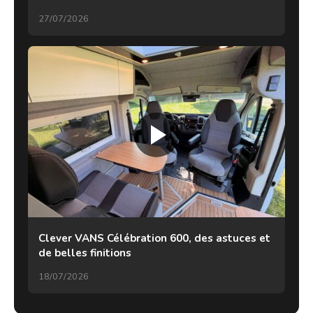
27/07/2026
Clever VANS Célébration 600, des astuces et
de belles finitions
18/07/2026