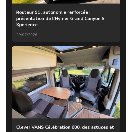
Routeur 5G, autonomie renforcée :
présentation de l’Hymer Grand Canyon S
Xperience
29/07/2026
Clever VANS Célébration 600, des astuces et