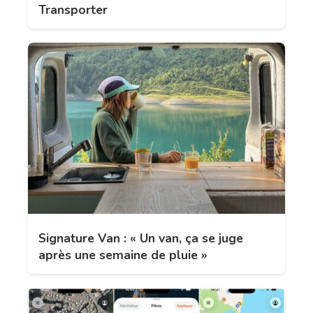
Transporter
Signature Van : « Un van, ça se juge
après une semaine de pluie »