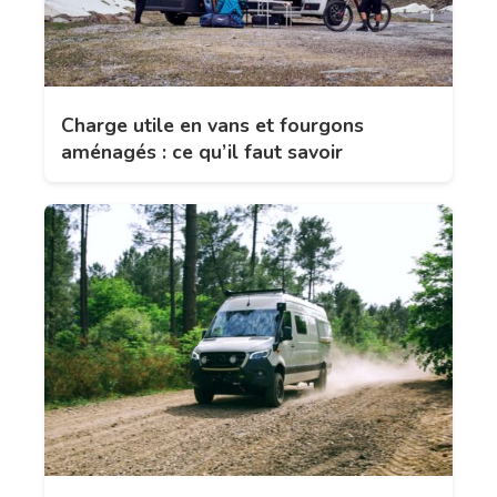
Charge utile en vans et fourgons
aménagés : ce qu’il faut savoir