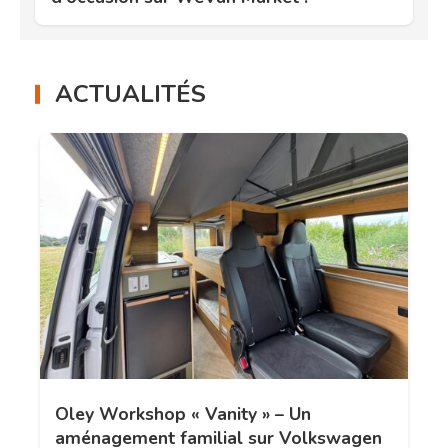
ACTUALITÉS
Oley Workshop « Vanity » – Un
aménagement familial sur Volkswagen