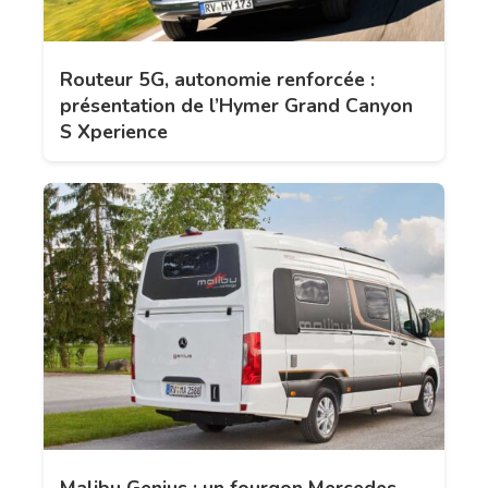
Routeur 5G, autonomie renforcée :
présentation de l’Hymer Grand Canyon
S Xperience