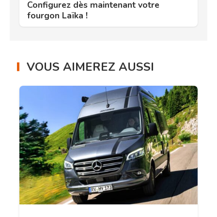
Configurez dès maintenant votre
fourgon Laïka !
VOUS AIMEREZ AUSSI