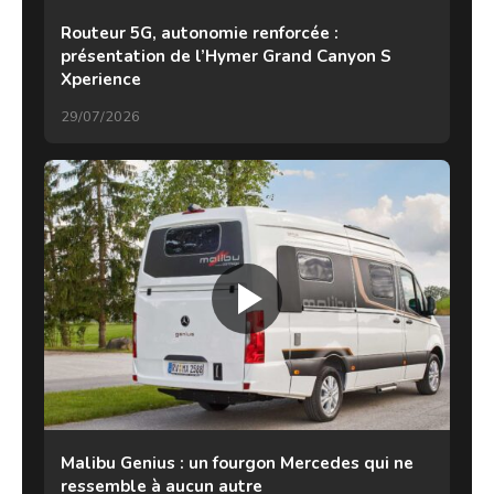
Routeur 5G, autonomie renforcée :
présentation de l’Hymer Grand Canyon S
Xperience
29/07/2026
Malibu Genius : un fourgon Mercedes qui ne
ressemble à aucun autre