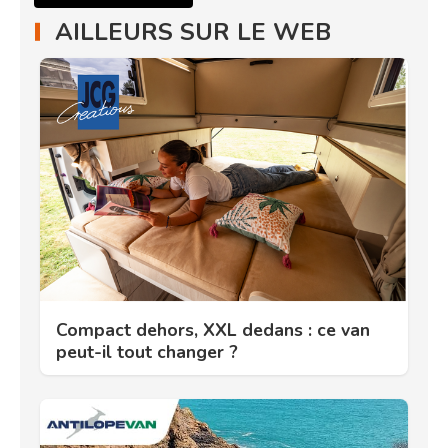
AILLEURS SUR LE WEB
Compact dehors, XXL dedans : ce van
peut-il tout changer ?