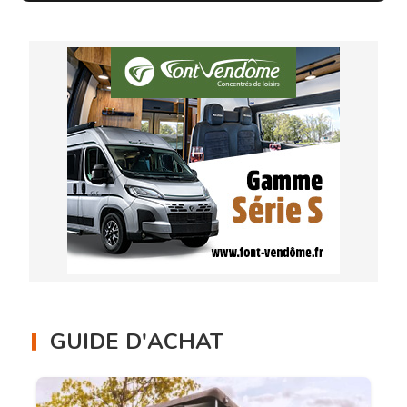
GUIDE D'ACHAT