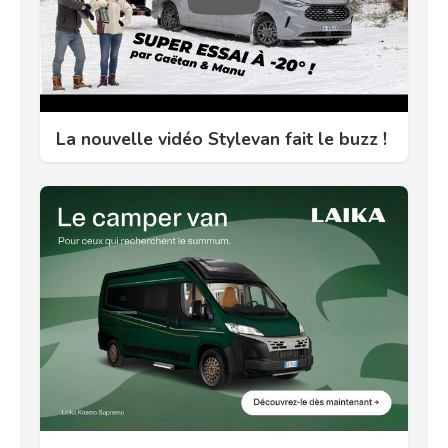
La nouvelle vidéo Stylevan fait le buzz !