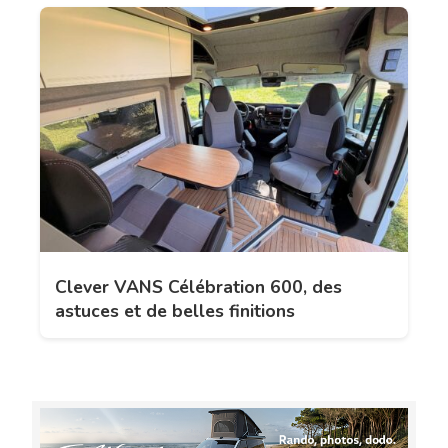
Clever VANS Célébration 600, des
astuces et de belles finitions