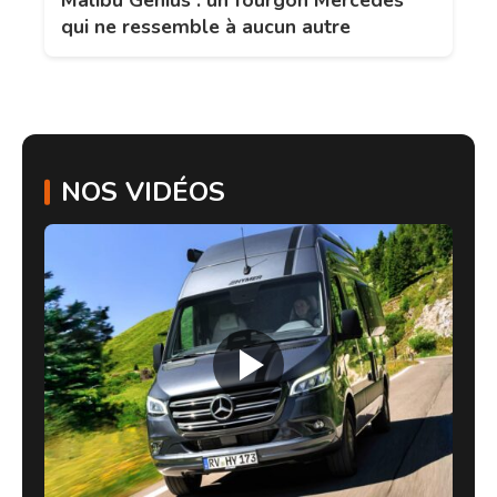
Malibu Genius : un fourgon Mercedes
qui ne ressemble à aucun autre
NOS VIDÉOS