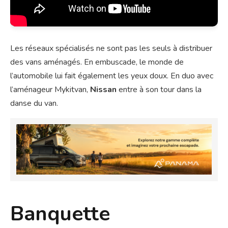
Les réseaux spécialisés ne sont pas les seuls à distribuer
des vans aménagés. En embuscade, le monde de
l’automobile lui fait également les yeux doux. En duo avec
l’aménageur Mykitvan,
Nissan
entre à son tour dans la
danse du van.
Banquette