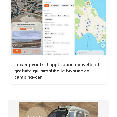
Lecampeur.fr : l’application nouvelle et
gratuite qui simplifie le bivouac en
camping-car