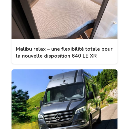
Malibu relax – une flexibilité totale pour
la nouvelle disposition 640 LE XR