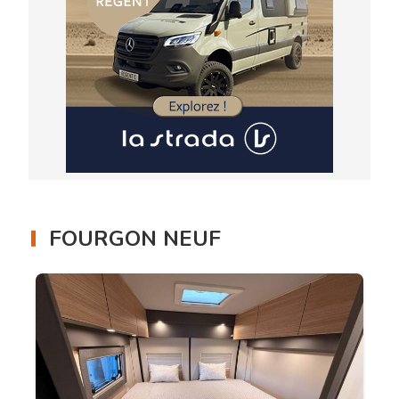
FOURGON NEUF