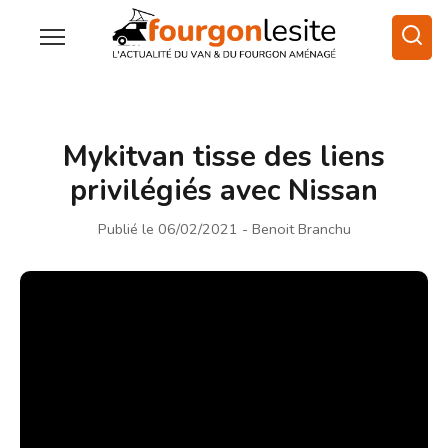
Mykitvan tisse des liens
privilégiés avec Nissan
Publié le 06/02/2021
- Benoit Branchu