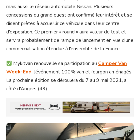
mais aussi le réseau automobile Nissan. Plusieurs
concessions du grand ouest ont confirmé leur intérêt et se
disent prêtes à accueillir ce véhicule dans leur centre
d’exposition. Ce premier « round » aura valeur de test et
servira probablement de rampe de lancement en vue d’une
commercialisation étendue à l’ensemble de la France.
Mykitvan renouvelle sa participation au
Camper Van
Week-End
, l’événement 100% van et fourgon aménagés.
La prochaine édition se déroulera du 7 au 9 mai 2021, à
côté d’Angers (49).