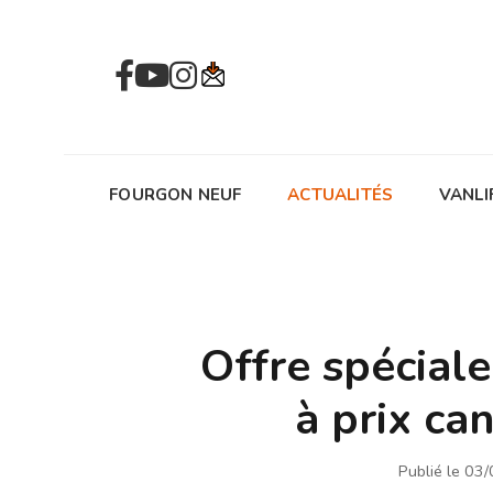
FOURGON NEUF
ACTUALITÉS
VANLI
Offre spéciale
à prix can
Publié le 03