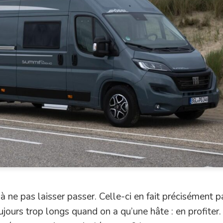
à ne pas laisser passer. Celle-ci en fait précisément pa
oujours trop longs quand on a qu’une hâte : en profiter.