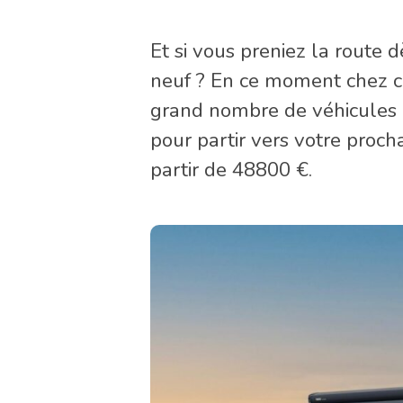
Et si vous preniez la route
neuf ? En ce moment chez c
grand nombre de véhicules 
pour partir vers votre procha
partir de 48800 €.