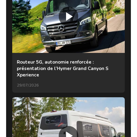
Routeur 5G, autonomie renforcée :
présentation de l’Hymer Grand Canyon S
Xperience
29/07/2026