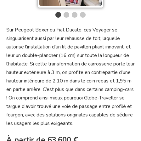
Sur Peugeot Boxer ou Fiat Ducato, ces Voyager se
singularisent aussi par leur rehausse de toit, laquelle
autorise l’installation d’un lit de pavillon pliant innovant, et
leur un double-plancher (16 cm) sur toute la longueur de
l’habitacle. Si cette transformation de carrosserie porte leur
hauteur extérieure à 3 m, on profite en contrepartie d’une
hauteur intérieure de 2,10 m dans le coin repas et 1,95 m
en partie arrière. C’est plus que dans certains camping-cars
! On comprend ainsi mieux pourquoi Globe-Traveller se
targue d’avoir trouvé une voie de passage entre profilé et
fourgon, avec des solutions originales capables de séduire
les usagers les plus exigeants.
À partir de 63.600 €