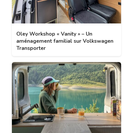
Oley Workshop « Vanity » – Un
aménagement familial sur Volkswagen
Transporter