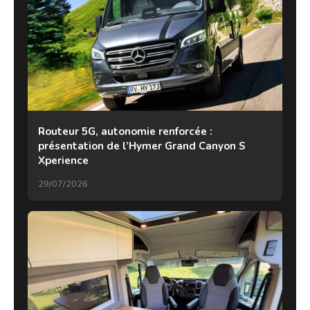
Routeur 5G, autonomie renforcée :
présentation de l’Hymer Grand Canyon S
Xperience
29/07/2026