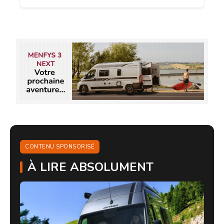
CONTENU SPONSORISÉ
À LIRE ABSOLUMENT