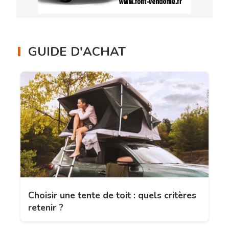
GUIDE D'ACHAT
Choisir une tente de toit : quels critères
retenir ?