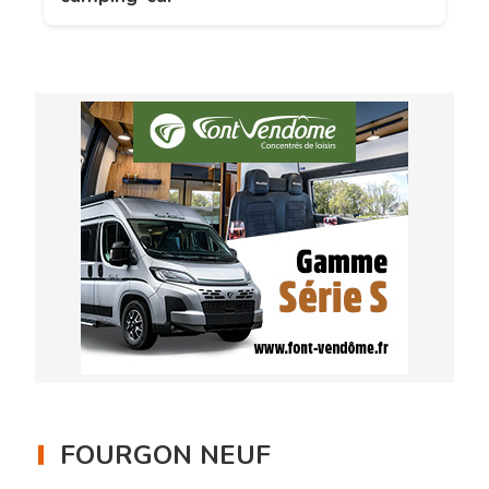
FOURGON NEUF