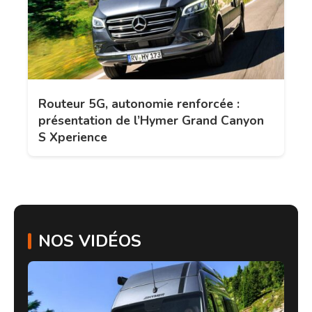
Routeur 5G, autonomie renforcée :
présentation de l’Hymer Grand Canyon
S Xperience
NOS VIDÉOS