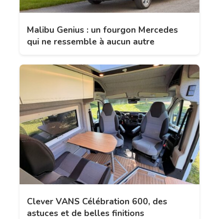
Malibu Genius : un fourgon Mercedes
qui ne ressemble à aucun autre
Clever VANS Célébration 600, des
astuces et de belles finitions