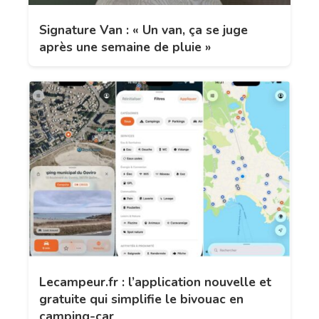
Signature Van : « Un van, ça se juge
après une semaine de pluie »
Lecampeur.fr : l’application nouvelle et
gratuite qui simplifie le bivouac en
camping-car