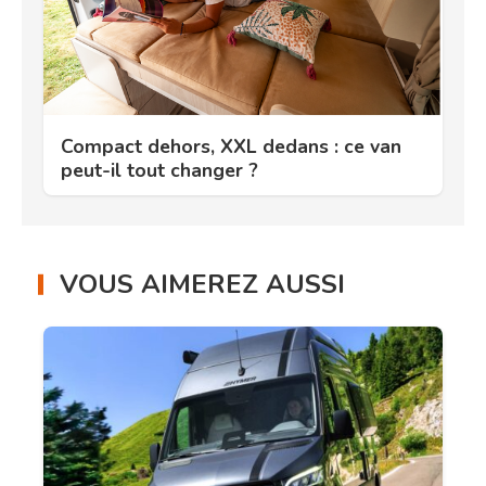
Compact dehors, XXL dedans : ce van
peut-il tout changer ?
VOUS AIMEREZ AUSSI