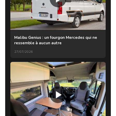
Malibu Genius : un fourgon Mercedes qui ne
ressemble à aucun autre
27/07/2026