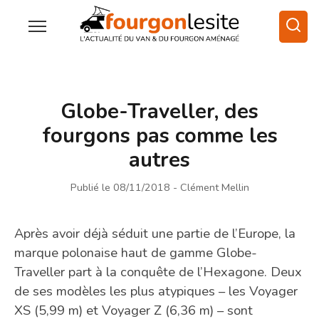
Globe-Traveller, des
fourgons pas comme les
autres
Publié le 08/11/2018
- Clément Mellin
Après avoir déjà séduit une partie de l’Europe, la
marque polonaise haut de gamme Globe-
Traveller part à la conquête de l’Hexagone. Deux
de ses modèles les plus atypiques – les Voyager
XS (5,99 m) et Voyager Z (6,36 m) – sont