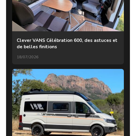
Clever VANS Célébration 600, des astuces et
de belles finitions
18/07/2026