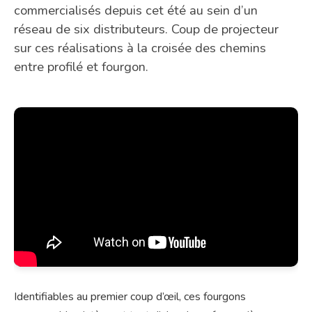
commercialisés depuis cet été au sein d’un
réseau de six distributeurs. Coup de projecteur
sur ces réalisations à la croisée des chemins
entre profilé et fourgon.
Identifiables au premier coup d’œil, ces fourgons