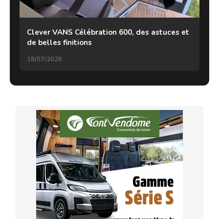
Clever VANS Célébration 600, des astuces et
de belles finitions
18/07/2026