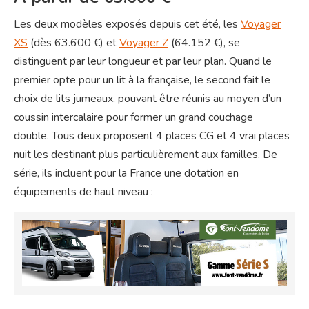
Les deux modèles exposés depuis cet été, les
Voyager
XS
(dès 63.600 €) et
Voyager Z
(64.152 €), se
distinguent par leur longueur et par leur plan. Quand le
premier opte pour un lit à la française, le second fait le
choix de lits jumeaux, pouvant être réunis au moyen d’un
coussin intercalaire pour former un grand couchage
double.
Tous deux proposent 4 places CG et 4 vrai places
nuit les destinant plus particulièrement aux familles. De
série, ils incluent pour la France une dotation en
équipements de haut niveau :