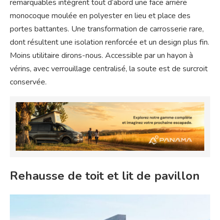
remarquables intègrent tout d’abord une face arrière
monocoque moulée en polyester en lieu et place des
portes battantes. Une transformation de carrosserie rare,
dont résultent une isolation renforcée et un design plus fin.
Moins utilitaire dirons-nous. Accessible par un hayon à
vérins, avec verrouillage centralisé, la soute est de surcroit
conservée.
Rehausse de toit et lit de pavillon