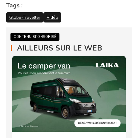
Tags :
Globe-Traveller
Vidéo
CONTENU SPONSORISÉ
AILLEURS SUR LE WEB