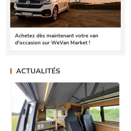
Achetez dès maintenant votre van
d'occasion sur WeVan Market !
ACTUALITÉS