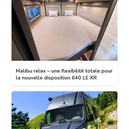
Malibu relax – une flexibilité totale pour
la nouvelle disposition 640 LE XR