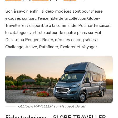
Bon à savoir, enfin : si deux modèles sont pour l’heure
exposés sur parc, l’ensemble de la collection Globe-
Traveller est disponible à la commande. Pour cette saison,
le catalogue s’articule autour de quatre plans sur Fiat
Ducato ou Peugeot Boxer, déclinés en cinq séries :
Challenge, Active, Pathfinder, Explorer et Voyager.
GLOBE-TRAVELLER sur Peugeot Boxer
Fiche technique – GLOBE-TRAVELLER