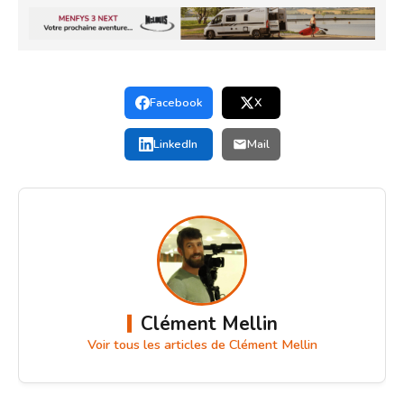
Facebook
X
LinkedIn
Mail
Clément Mellin
Voir tous les articles de Clément Mellin