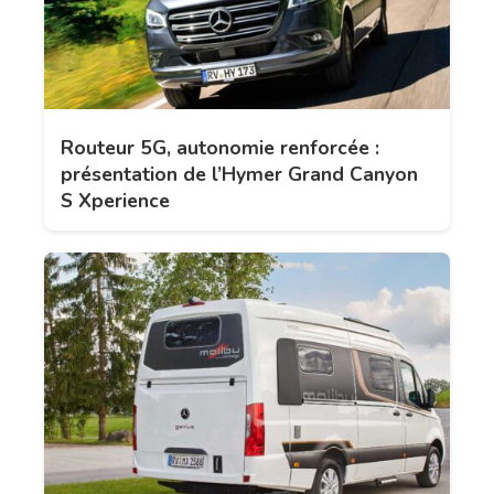
Routeur 5G, autonomie renforcée :
présentation de l’Hymer Grand Canyon
S Xperience