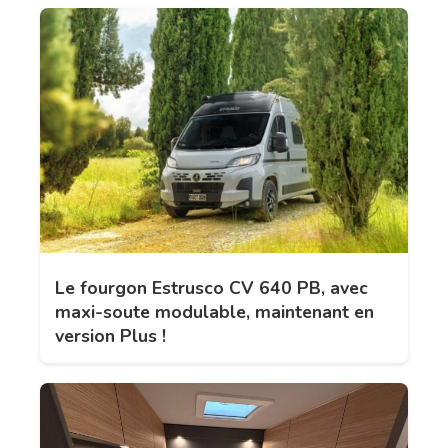
Le fourgon Estrusco CV 640 PB, avec
maxi-soute modulable, maintenant en
version Plus !