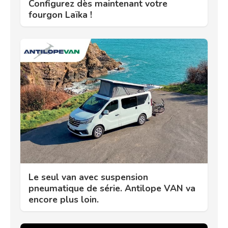
Configurez dès maintenant votre
fourgon Laïka !
Le seul van avec suspension
pneumatique de série. Antilope VAN va
encore plus loin.