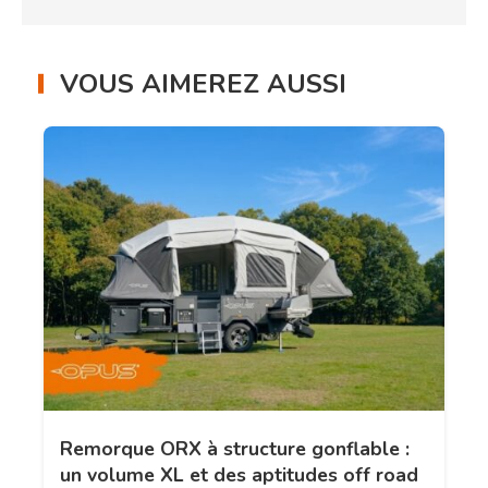
VOUS AIMEREZ AUSSI
Remorque ORX à structure gonflable :
un volume XL et des aptitudes off road