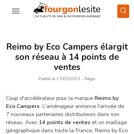
Reimo by Eco Campers élargit
son réseau à 14 points de
ventes
Publié le 17/03/2023
- Régis
Coup d'accélérateur pour la marque
Reimo by
Eco Campers
. L'aménageur annonce l'arrivée de
7 nouveaux partenaires distributeurs dans son
réseau. Avec
14 points de ventes
et un maillage
géographique dans toute la France, Reimo by Eco