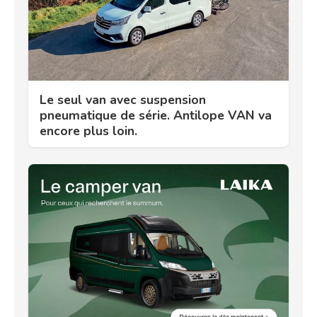
Le seul van avec suspension
pneumatique de série. Antilope VAN va
encore plus loin.