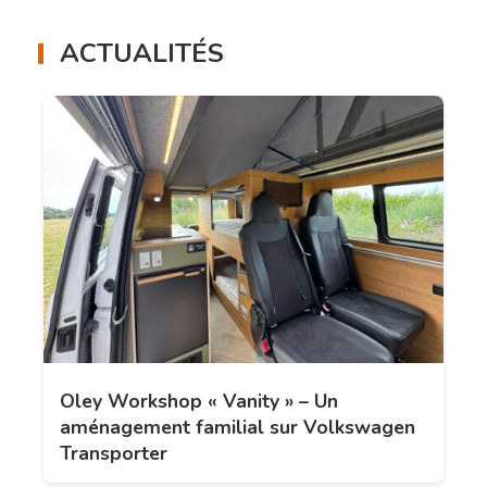
ACTUALITÉS
Oley Workshop « Vanity » – Un
aménagement familial sur Volkswagen
Transporter