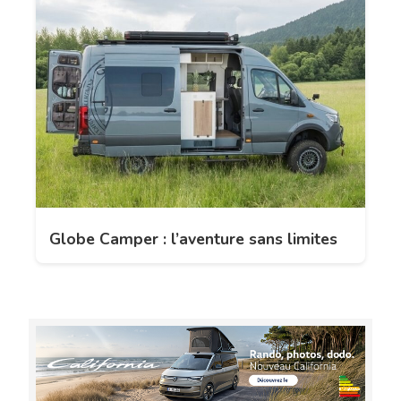
Globe Camper : l’aventure sans limites