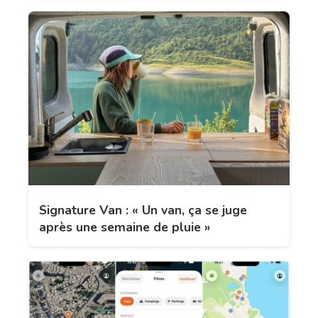
Signature Van : « Un van, ça se juge
après une semaine de pluie »