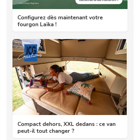
Configurez dès maintenant votre
fourgon Laïka !
Compact dehors, XXL dedans : ce van
peut-il tout changer ?