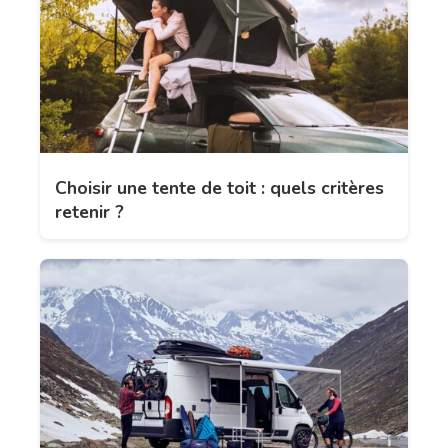
Choisir une tente de toit : quels critères
retenir ?