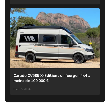
Carado CV595 X-Edition : un fourgon 4×4 à
moins de 100 000 €
02/07/2026