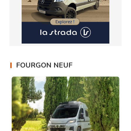
FOURGON NEUF