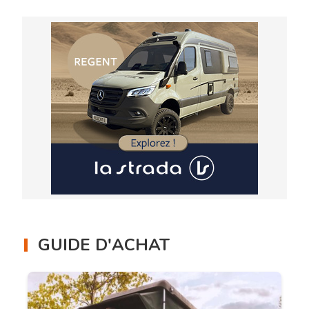
GUIDE D'ACHAT