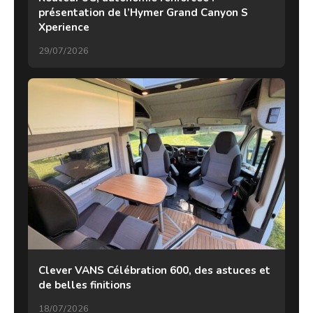
présentation de l’Hymer Grand Canyon S
Xperience
29/07/2026
Clever VANS Célébration 600, des astuces et
de belles finitions
18/07/2026