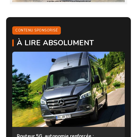
CONTENU SPONSORISÉ
À LIRE ABSOLUMENT
Routeur 5G, autonomie renforcée :