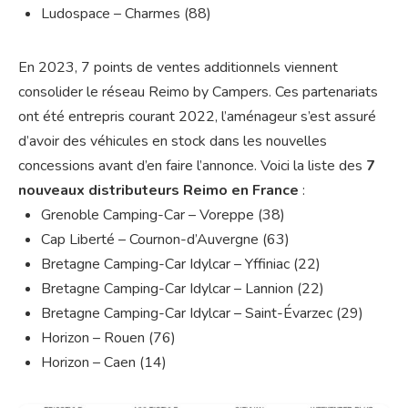
Ludospace – Charmes (88)
En 2023, 7 points de ventes additionnels viennent
consolider le réseau Reimo by Campers. Ces partenariats
ont été entrepris courant 2022, l’aménageur s’est assuré
d’avoir des véhicules en stock dans les nouvelles
concessions avant d’en faire l’annonce. Voici la liste des
7
nouveaux distributeurs Reimo en France
:
Grenoble Camping-Car – Voreppe (38)
Cap Liberté – Cournon-d’Auvergne (63)
Bretagne Camping-Car Idylcar – Yffiniac (22)
Bretagne Camping-Car Idylcar – Lannion (22)
Bretagne Camping-Car Idylcar – Saint-Évarzec (29)
Horizon – Rouen (76)
Horizon – Caen (14)