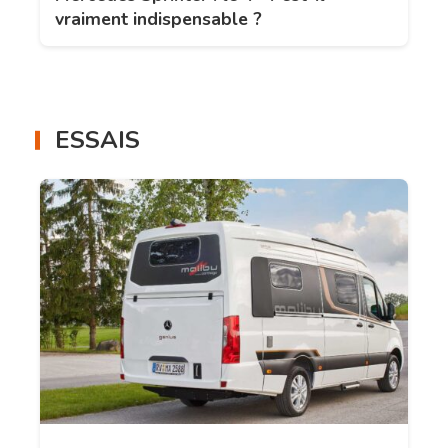
vraiment indispensable ?
ESSAIS