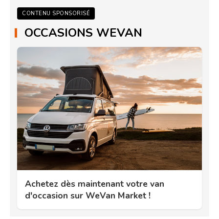
CONTENU SPONSORISÉ
OCCASIONS WEVAN
Achetez dès maintenant votre van
d'occasion sur WeVan Market !