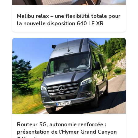
Malibu relax – une flexibilité totale pour
la nouvelle disposition 640 LE XR
Routeur 5G, autonomie renforcée :
présentation de l’Hymer Grand Canyon