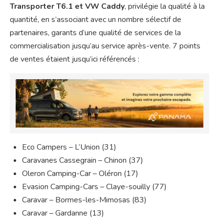
Transporter T6.1 et VW Caddy
, privilégie la qualité à la
quantité, en s’associant avec un nombre sélectif de
partenaires, garants d’une qualité de services de la
commercialisation jusqu’au service après-vente. 7 points
de ventes étaient jusqu’ici référencés :
Eco Campers – L’Union (31)
Caravanes Cassegrain – Chinon (37)
Oleron Camping-Car – Oléron (17)
Evasion Camping-Cars – Claye-souilly (77)
Caravar – Bormes-les-Mimosas (83)
Caravar – Gardanne (13)