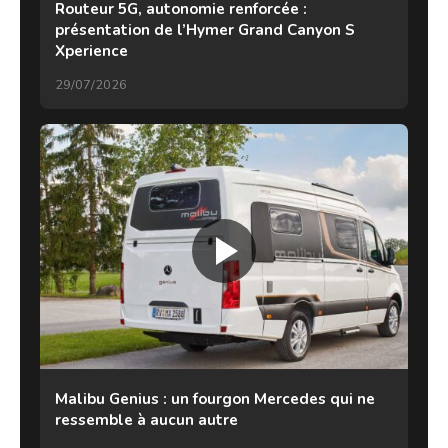
Routeur 5G, autonomie renforcée :
présentation de l’Hymer Grand Canyon S
Xperience
29/07/2026
Malibu Genius : un fourgon Mercedes qui ne
ressemble à aucun autre