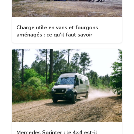
Charge utile en vans et fourgons
aménagés : ce qu’il faut savoir
Mercedes Sprinter : le 4×4 est-il