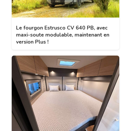
Le fourgon Estrusco CV 640 PB, avec
maxi-soute modulable, maintenant en
version Plus !