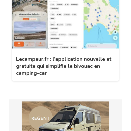
Lecampeur.fr : l’application nouvelle et
gratuite qui simplifie le bivouac en
camping-car