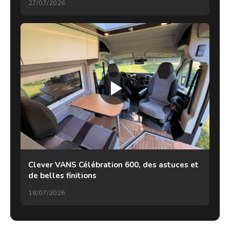
27/07/2026
Clever VANS Célébration 600, des astuces et
de belles finitions
18/07/2026