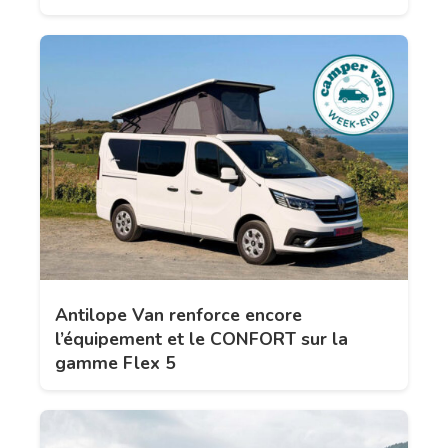
Antilope Van renforce encore
l’équipement et le CONFORT sur la
gamme Flex 5