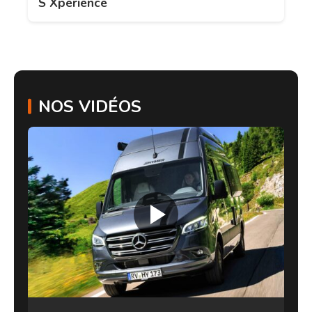
S Xperience
NOS VIDÉOS