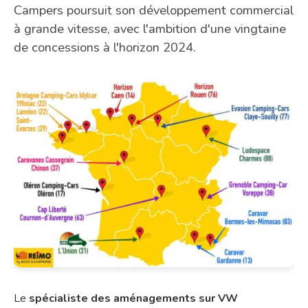
Campers poursuit son développement commercial
à grande vitesse, avec l'ambition d'une vingtaine
de concessions à l'horizon 2024.
Le
spécialiste des aménagements sur VW