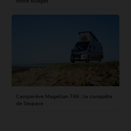
notre budget
Campérêve Magellan 746 : la conquête
de l’espace