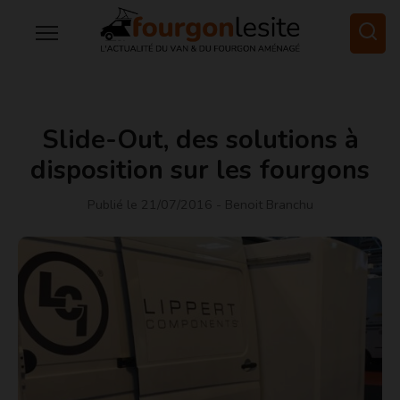
Slide-Out, des solutions à
disposition sur les fourgons
Publié le 21/07/2016
- Benoit Branchu