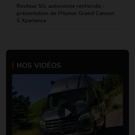
Routeur 5G, autonomie renforcée :
présentation de l’Hymer Grand Canyon
S Xperience
NOS VIDÉOS