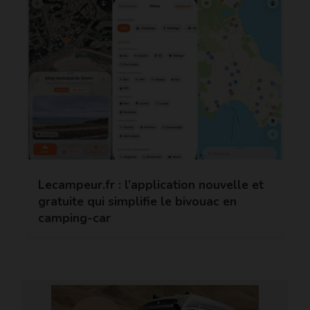
Lecampeur.fr : l’application nouvelle et
gratuite qui simplifie le bivouac en
camping-car