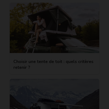
Choisir une tente de toit : quels critères
retenir ?