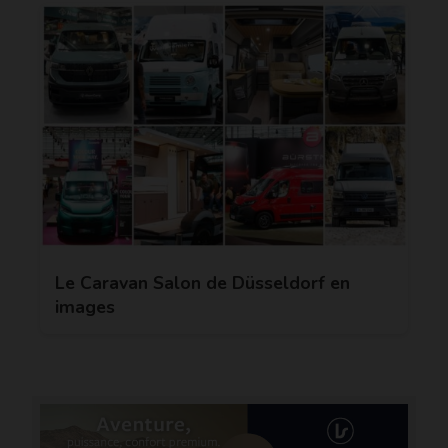
Le Caravan Salon de Düsseldorf en
images