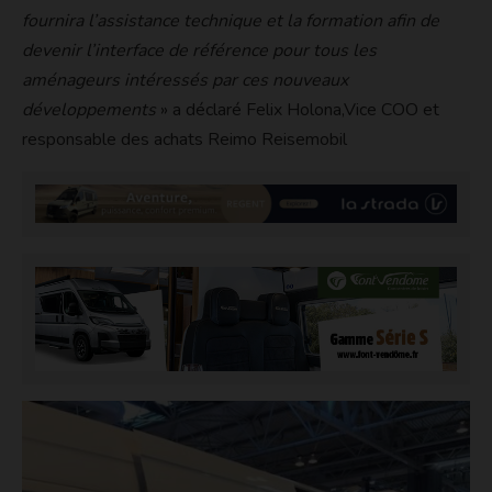
fournira l’assistance technique et la formation afin de
devenir l’interface de référence pour tous les
aménageurs intéressés par ces nouveaux
développements
» a déclaré Felix Holona,Vice COO et
responsable des achats Reimo Reisemobil