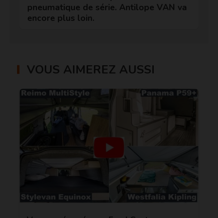
pneumatique de série. Antilope VAN va
encore plus loin.
VOUS AIMEREZ AUSSI