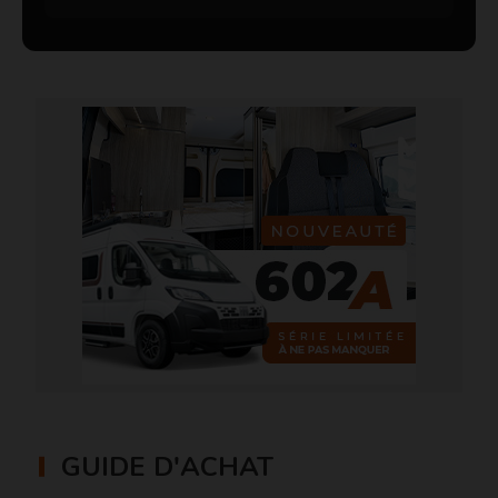
GUIDE D'ACHAT