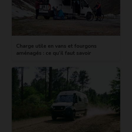
Charge utile en vans et fourgons
aménagés : ce qu’il faut savoir