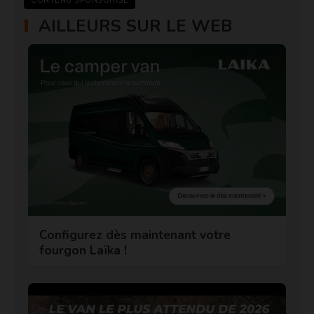
CONTENU SPONSORISÉ
AILLEURS SUR LE WEB
Configurez dès maintenant votre
fourgon Laïka !