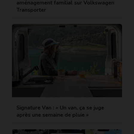
aménagement familial sur Volkswagen
Transporter
Signature Van : « Un van, ça se juge
après une semaine de pluie »