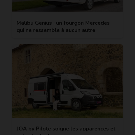
Malibu Genius : un fourgon Mercedes
qui ne ressemble à aucun autre
JOA by Pilote soigne les apparences et