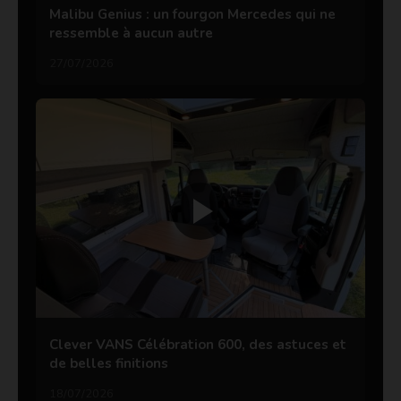
Malibu Genius : un fourgon Mercedes qui ne
ressemble à aucun autre
27/07/2026
Clever VANS Célébration 600, des astuces et
de belles finitions
18/07/2026