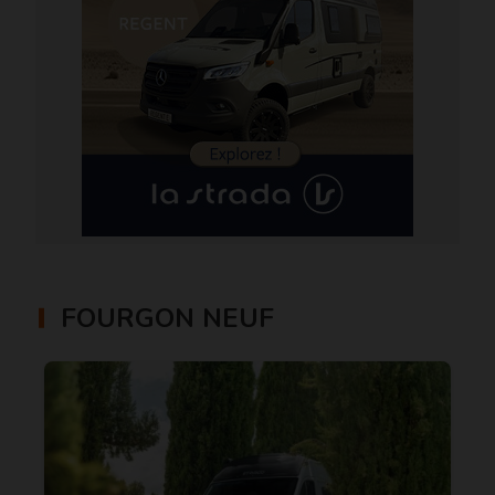
FOURGON NEUF