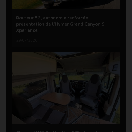
Routeur 5G, autonomie renforcée :
présentation de l’Hymer Grand Canyon S
Xperience
29/07/2026