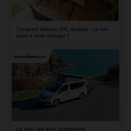
Compact dehors, XXL dedans : ce van
peut-il tout changer ?
Le seul van avec suspension