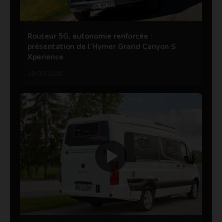
Routeur 5G, autonomie renforcée :
présentation de l’Hymer Grand Canyon S
Xperience
29/07/2026