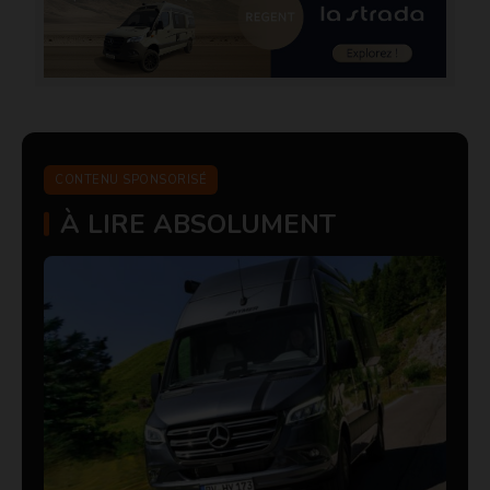
CONTENU SPONSORISÉ
À LIRE ABSOLUMENT