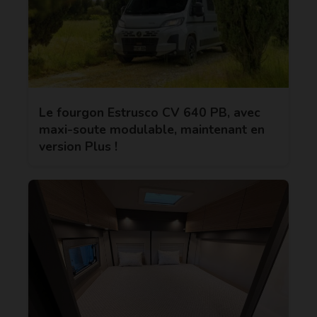
Le fourgon Estrusco CV 640 PB, avec
maxi-soute modulable, maintenant en
version Plus !