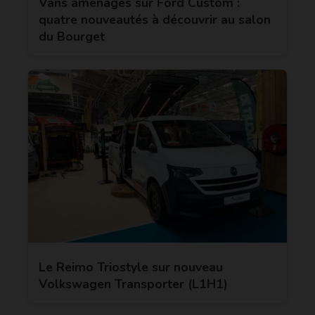
Vans aménagés sur Ford Custom :
quatre nouveautés à découvrir au salon
du Bourget
Le Reimo Triostyle sur nouveau
Volkswagen Transporter (L1H1)