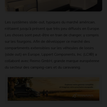
Les systèmes slide-out, typiques du marché américain,
n’étaient jusqu’à présent que très peu diffusés en Europe.
Les choses sont peut-être en train de changer, y compris
sur les fourgons.
Afin de développer ce marché des
compartiments extensibles sur les véhicules de loisirs
(slide out) en Europe, Lippert Components, Inc. (LCI®) a
collaboré avec Reimo GmbH, grande marque européenne
du secteur des camping-cars et du caravaning.