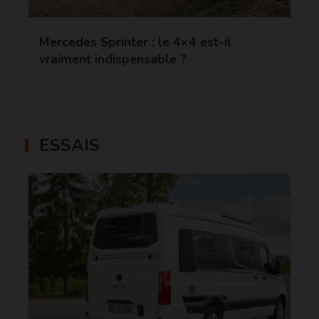
Mercedes Sprinter : le 4×4 est-il
vraiment indispensable ?
ESSAIS