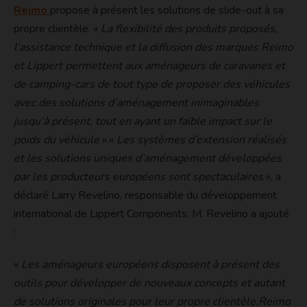
Reimo
propose à présent les solutions de slide-out à sa
propre clientèle. «
La flexibilité des produits proposés,
l’assistance technique et la diffusion des marques Reimo
et Lippert permettent aux aménageurs de caravanes et
de camping-cars de tout type de proposer des véhicules
avec des solutions d’aménagement inimaginables
jusqu’à présent, tout en ayant un faible impact sur le
poids du véhicule
».«
Les systèmes d’extension réalisés
et les solutions uniques d’aménagement développées
par les producteurs européens sont spectaculaires
», a
déclaré Larry Revelino, responsable du développement
international de Lippert Components. M. Revelino a ajouté
:
«
Les aménageurs européens disposent à présent des
outils pour développer de nouveaux concepts et autant
de solutions originales pour leur propre clientèle.Reimo