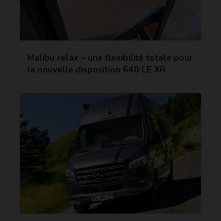
Malibu relax – une flexibilité totale pour
la nouvelle disposition 640 LE XR