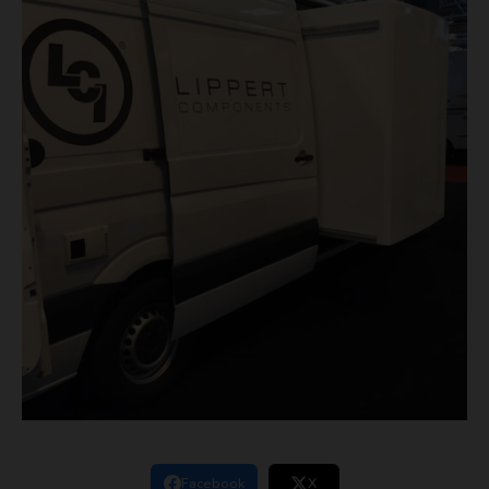
Facebook
X