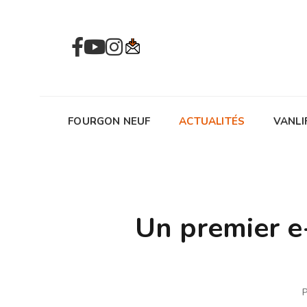
FOURGON NEUF
ACTUALITÉS
VANLI
Un premier e
P