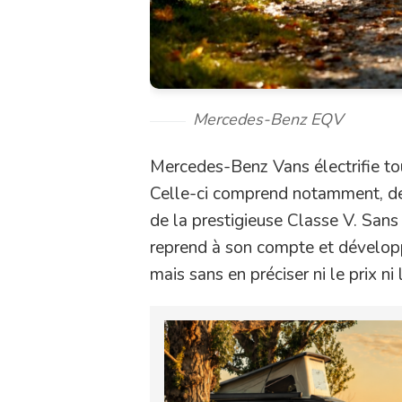
Mercedes-Benz EQV
Mercedes-Benz Vans électrifie to
Celle-ci comprend notamment, de
de la prestigieuse Classe V. Sans 
reprend à son compte et dévelop
mais sans en préciser ni le prix ni 