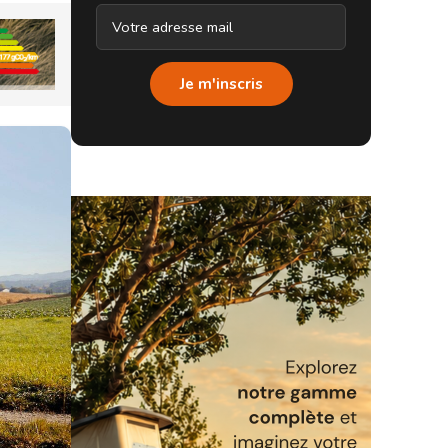
Je m'inscris