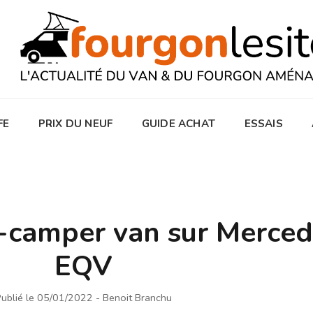
FE
PRIX DU NEUF
GUIDE ACHAT
ESSAIS
-camper van sur Merced
EQV
ublié le 05/01/2022
- Benoit Branchu