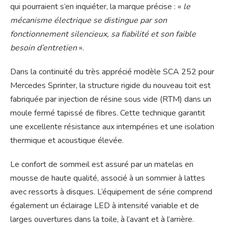
qui pourraient s’en inquiéter, la marque précise : «
le
mécanisme électrique se distingue par son
fonctionnement silencieux, sa fiabilité et son faible
besoin d’entretien
».
Dans la continuité du très apprécié modèle SCA 252 pour
Mercedes Sprinter, la structure rigide du nouveau toit est
fabriquée par injection de résine sous vide (RTM) dans un
moule fermé tapissé de fibres. Cette technique garantit
une excellente résistance aux intempéries et une isolation
thermique et acoustique élevée.
Le confort de sommeil est assuré par un matelas en
mousse de haute qualité, associé à un sommier à lattes
avec ressorts à disques. L’équipement de série comprend
également un éclairage LED à intensité variable et de
larges ouvertures dans la toile, à l’avant et à l’arrière.