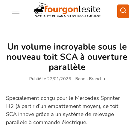
Un volume incroyable sous le
nouveau toit SCA à ouverture
parallèle
Publié le 22/01/2026
- Benoit Branchu
Spécialement conçu pour le Mercedes Sprinter
H2 (à partir d’un empattement moyen), ce toit
SCA innove grâce à un système de relevage
parallèle à commande électrique.