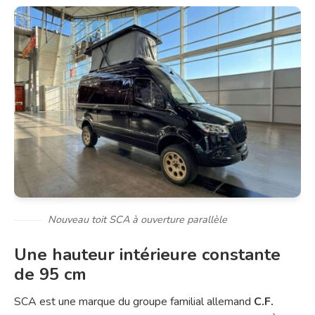
Nouveau toit SCA à ouverture parallèle
Une hauteur intérieure constante
de 95 cm
SCA est une marque du groupe familial allemand
C.F.