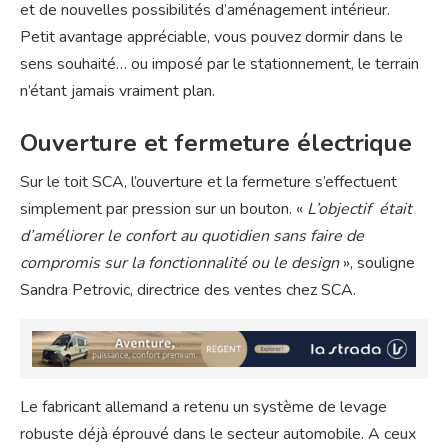
et de nouvelles possibilités d’aménagement intérieur.
Petit avantage appréciable, vous pouvez dormir dans le
sens souhaité… ou imposé par le stationnement, le terrain
n’étant jamais vraiment plan.
Ouverture et fermeture électrique
Sur le toit SCA, l’ouverture et la fermeture s’effectuent
simplement par pression sur un bouton. «
L’objectif était
d’améliorer le confort au quotidien sans faire de
compromis sur la fonctionnalité ou le design
», souligne
Sandra Petrovic, directrice des ventes chez SCA.
Le fabricant allemand a retenu un système de levage
robuste déjà éprouvé dans le secteur automobile. A ceux