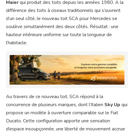
Maier
qui produit des toits depuis les années 1980. À la
différence des toits à ciseaux traditionnels qui s’ouvrent
d’un seul côté, le nouveau toit SCA pour Mercedes se
soulève simultanément des deux côtés. Résultat : une
hauteur intérieure uniforme sur toute la longueur de
l’habitacle.
Au travers de ce nouveau toit, SCA répond à la
concurrence de plusieurs marques, dont l’Italien
Sky Up
qui
propose un modèle à ouverture comparable sur le Fiat
Ducato. Cette configuration apporte une sensation
d’espace insoupçonnée, une liberté de mouvement accrue