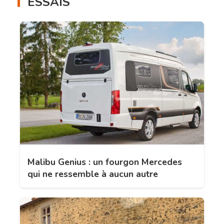
ESSAIS
Malibu Genius : un fourgon Mercedes
qui ne ressemble à aucun autre