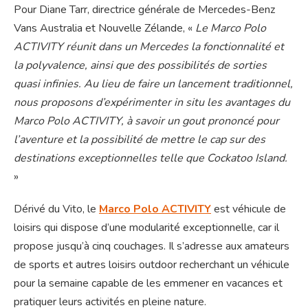
Pour Diane Tarr, directrice générale de Mercedes-Benz
Vans Australia et Nouvelle Zélande, «
Le Marco Polo
ACTIVITY réunit dans un Mercedes la fonctionnalité et
la polyvalence, ainsi que des possibilités de sorties
quasi infinies. Au lieu de faire un lancement traditionnel,
nous proposons d’expérimenter in situ les avantages du
Marco Polo ACTIVITY, à savoir un gout prononcé pour
l’aventure et la possibilité de mettre le cap sur des
destinations exceptionnelles telle que Cockatoo Island.
»
Dérivé du Vito, le
Marco Polo ACTIVITY
est véhicule de
loisirs qui dispose d’une modularité exceptionnelle, car il
propose jusqu’à cinq couchages. Il s’adresse aux amateurs
de sports et autres loisirs outdoor recherchant un véhicule
pour la semaine capable de les emmener en vacances et
pratiquer leurs activités en pleine nature.