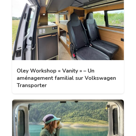
Oley Workshop « Vanity » – Un
aménagement familial sur Volkswagen
Transporter