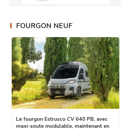
FOURGON NEUF
Le fourgon Estrusco CV 640 PB, avec
maxi-soute modulable, maintenant en