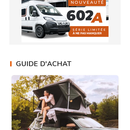
GUIDE D'ACHAT