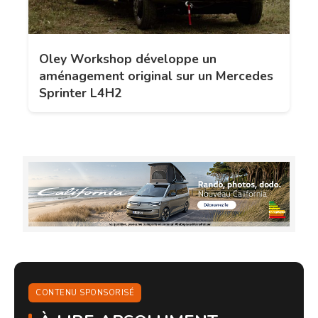
Oley Workshop développe un
aménagement original sur un Mercedes
Sprinter L4H2
CONTENU SPONSORISÉ