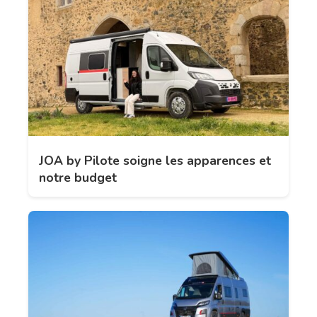
JOA by Pilote soigne les apparences et
notre budget