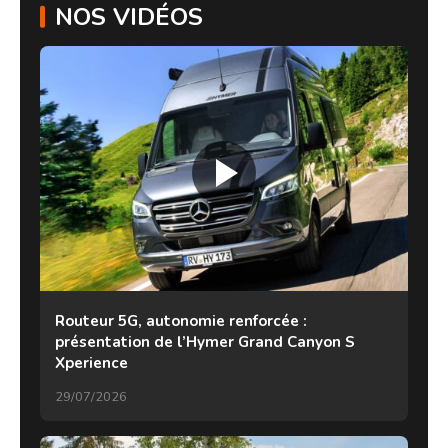
NOS VIDÉOS
Routeur 5G, autonomie renforcée :
présentation de l’Hymer Grand Canyon S
Xperience
29/07/2026