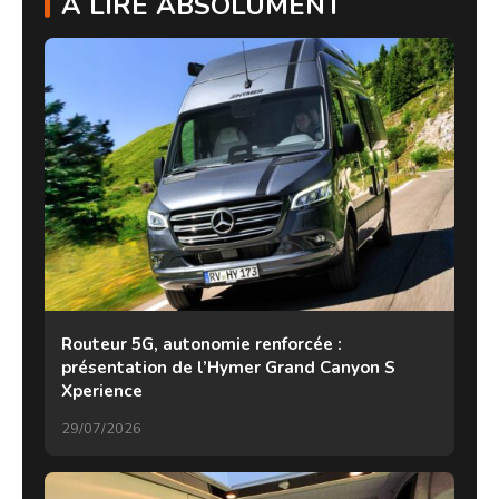
À LIRE ABSOLUMENT
Routeur 5G, autonomie renforcée :
présentation de l’Hymer Grand Canyon S
Xperience
29/07/2026