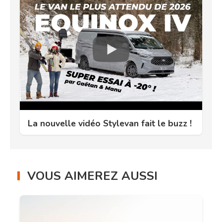
La nouvelle vidéo Stylevan fait le buzz !
VOUS AIMEREZ AUSSI