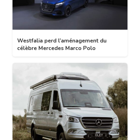
Westfalia perd l’aménagement du
célèbre Mercedes Marco Polo