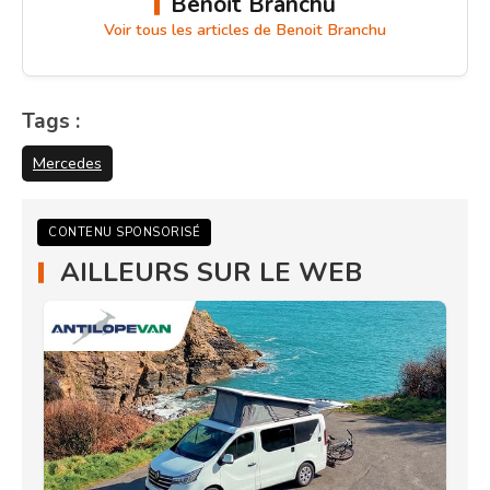
Benoit Branchu
Voir tous les articles de Benoit Branchu
Tags :
Mercedes
CONTENU SPONSORISÉ
AILLEURS SUR LE WEB