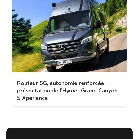
Routeur 5G, autonomie renforcée :
présentation de l’Hymer Grand Canyon
S Xperience