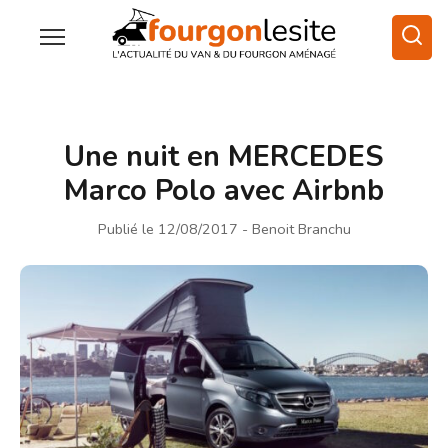
Une nuit en MERCEDES
Marco Polo avec Airbnb
Publié le 12/08/2017
- Benoit Branchu