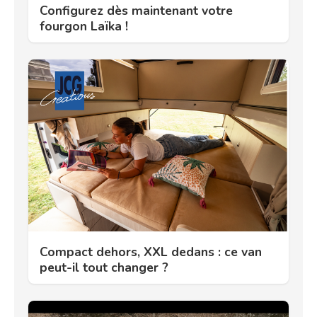
Configurez dès maintenant votre
fourgon Laïka !
Compact dehors, XXL dedans : ce van
peut-il tout changer ?