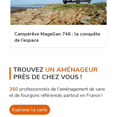
Campérêve Magellan 746 : la conquête
de l’espace
TROUVEZ
UN AMÉNAGEUR
PRÈS DE CHEZ VOUS !
260
professionnels de l'aménagement de vans
et de fourgons référencés partout en France !
Explorer la carte