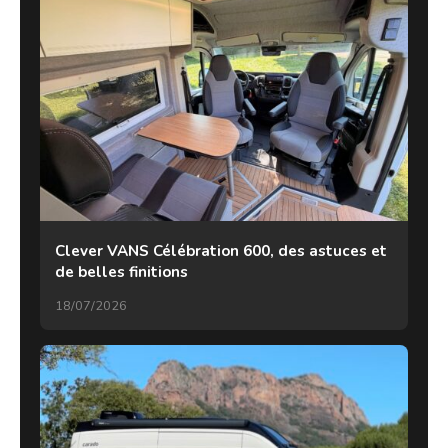
Clever VANS Célébration 600, des astuces et
de belles finitions
18/07/2026