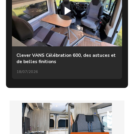
Clever VANS Célébration 600, des astuces et
de belles finitions
18/07/2026