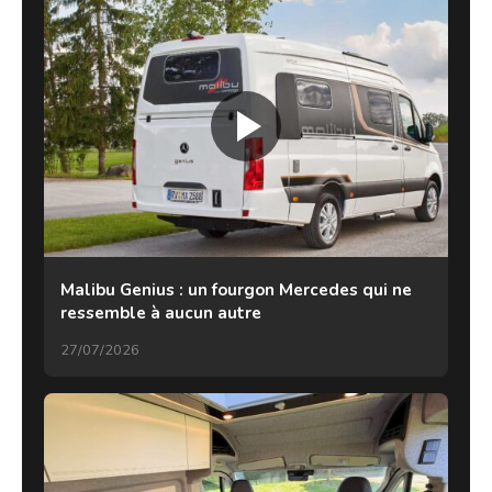
Malibu Genius : un fourgon Mercedes qui ne
ressemble à aucun autre
27/07/2026