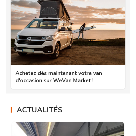
Achetez dès maintenant votre van
d'occasion sur WeVan Market !
ACTUALITÉS