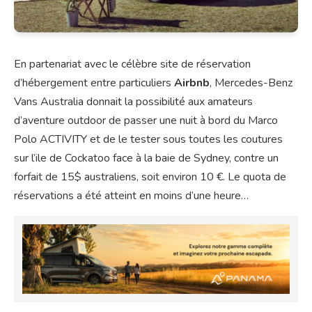
En partenariat avec le célèbre site de réservation
d’hébergement entre particuliers
Airbnb
, Mercedes-Benz
Vans Australia donnait la possibilité aux amateurs
d’aventure outdoor de passer une nuit à bord du Marco
Polo ACTIVITY et de le tester sous toutes les coutures
sur l’ile de Cockatoo face à la baie de Sydney, contre un
forfait de 15$ australiens, soit environ 10 €. Le quota de
réservations a été atteint en moins d’une heure…