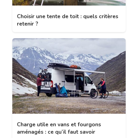
Choisir une tente de toit : quels critères
retenir ?
Charge utile en vans et fourgons
aménagés : ce qu’il faut savoir