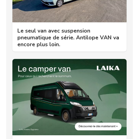
Le seul van avec suspension
pneumatique de série. Antilope VAN va
encore plus loin.