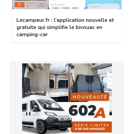
Lecampeur.fr : l’application nouvelle et
gratuite qui simplifie le bivouac en
camping-car