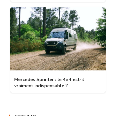
Mercedes Sprinter : le 4×4 est-il
vraiment indispensable ?