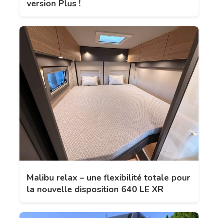
version Plus !
Malibu relax – une flexibilité totale pour
la nouvelle disposition 640 LE XR