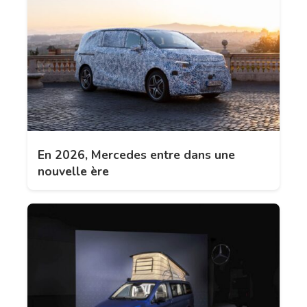
En 2026, Mercedes entre dans une
nouvelle ère