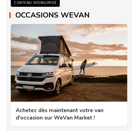
CONTENU SPONSORISÉ
OCCASIONS WEVAN
Achetez dès maintenant votre van
d'occasion sur WeVan Market !