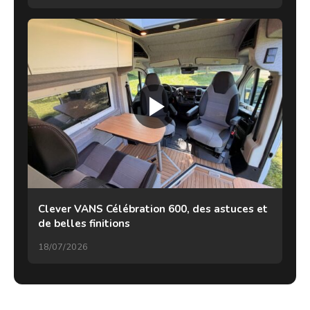
Clever VANS Célébration 600, des astuces et
de belles finitions
18/07/2026