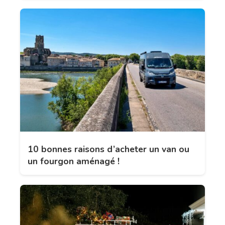
10 bonnes raisons d’acheter un van ou
un fourgon aménagé !