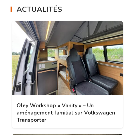
ACTUALITÉS
Oley Workshop « Vanity » – Un
aménagement familial sur Volkswagen
Transporter