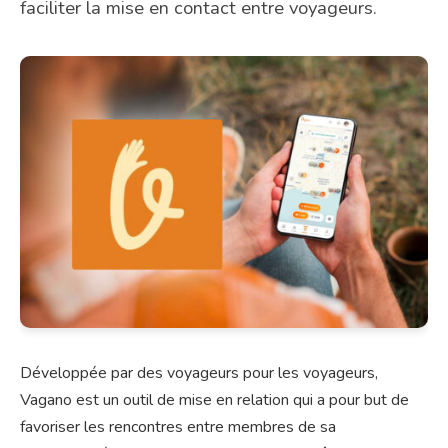
faciliter la mise en contact entre voyageurs.
Développée par des voyageurs pour les voyageurs,
Vagano est un outil de mise en relation qui a pour but de
favoriser les rencontres entre membres de sa