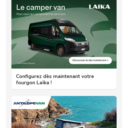
Configurez dès maintenant votre
fourgon Laïka !