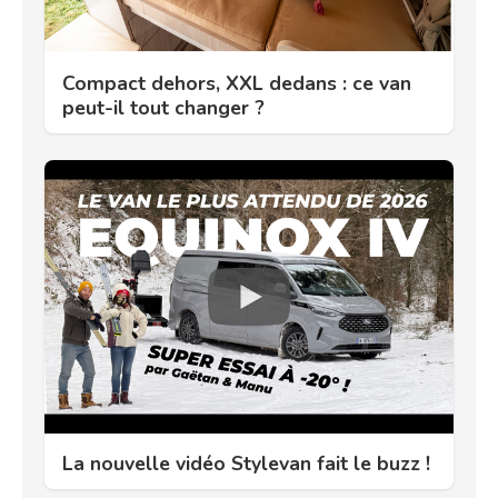
Compact dehors, XXL dedans : ce van
peut-il tout changer ?
La nouvelle vidéo Stylevan fait le buzz !