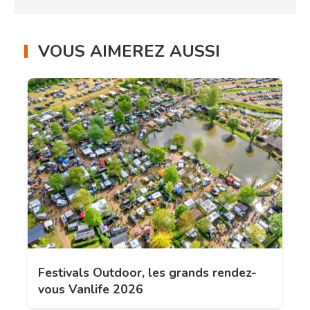
VOUS AIMEREZ AUSSI
Festivals Outdoor, les grands rendez-
vous Vanlife 2026