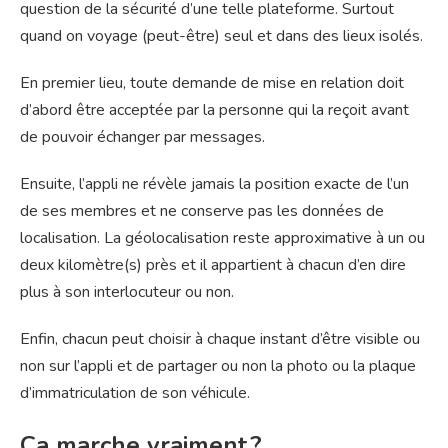
question de la sécurité d’une telle plateforme. Surtout
quand on voyage (peut-être) seul et dans des lieux isolés.
En premier lieu, toute demande de mise en relation doit
d’abord être acceptée par la personne qui la reçoit avant
de pouvoir échanger par messages.
Ensuite, l’appli ne révèle jamais la position exacte de l’un
de ses membres et ne conserve pas les données de
localisation. La géolocalisation reste approximative à un ou
deux kilomètre(s) près et il appartient à chacun d’en dire
plus à son interlocuteur ou non.
Enfin, chacun peut choisir à chaque instant d’être visible ou
non sur l’appli et de partager ou non la photo ou la plaque
d’immatriculation de son véhicule.
Ça marche vraiment ?