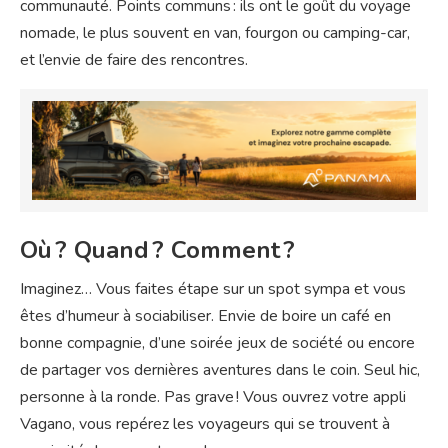
communauté. Points communs : ils ont le goût du voyage
nomade, le plus souvent en van, fourgon ou camping-car,
et l’envie de faire des rencontres.
Où ? Quand ? Comment ?
Imaginez… Vous faites étape sur un spot sympa et vous
êtes d’humeur à sociabiliser. Envie de boire un café en
bonne compagnie, d’une soirée jeux de société ou encore
de partager vos dernières aventures dans le coin. Seul hic,
personne à la ronde. Pas grave ! Vous ouvrez votre appli
Vagano, vous repérez les voyageurs qui se trouvent à