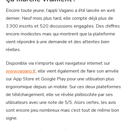
Encore toute jeune, l’appli Vagano a été lancée en avril
dernier. Neuf mois plus tard, elle compte déjà plus de
3 300 inscrits et 520 discussions engagées. Des chiffres
encore modestes mais qui montrent que la plateforme
vient répondre à une demande et des attentes bien
réelles.
Disponible via n’importe quel navigateur internet sur
www.vagano.fr
, elle vient également de faire son arrivée
sur App Store et Google Play pour une utilisation plus
ergonomique depuis un mobile. Sur ces deux plateformes
de téléchargement, elle se révèle plébiscitée par ses
utilisateurs avec une note de 5/5. Alors certes, les avis
sont encore peu nombreux mais c’est tout de même bon
signe.