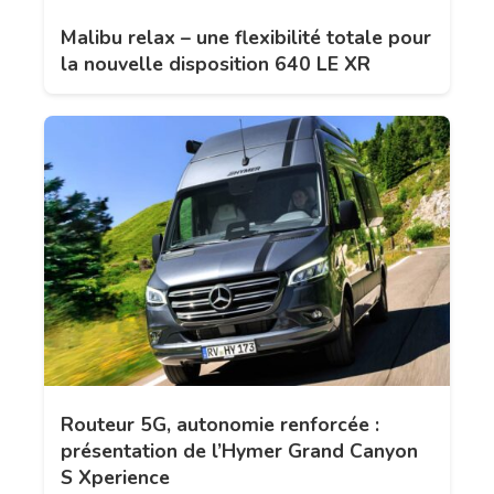
Malibu relax – une flexibilité totale pour
la nouvelle disposition 640 LE XR
Routeur 5G, autonomie renforcée :
présentation de l’Hymer Grand Canyon
S Xperience