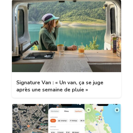
Signature Van : « Un van, ça se juge
après une semaine de pluie »