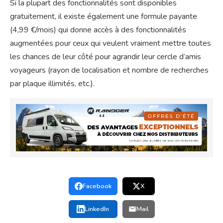
Si la plupart des fonctionnalités sont disponibles
gratuitement, il existe également une formule payante
(4,99 €/mois) qui donne accès à des fonctionnalités
augmentées pour ceux qui veulent vraiment mettre toutes
les chances de leur côté pour agrandir leur cercle d’amis
voyageurs (rayon de localisation et nombre de recherches
par plaque illimités, etc.).
Facebook
X
LinkedIn
Mail