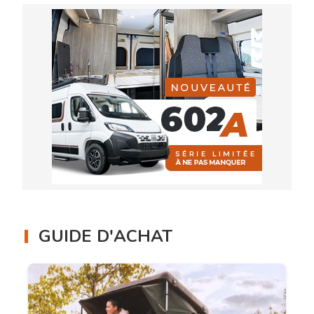
GUIDE D'ACHAT