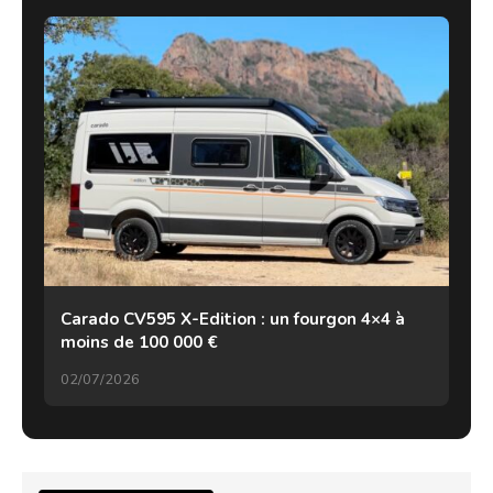
Carado CV595 X-Edition : un fourgon 4×4 à
moins de 100 000 €
02/07/2026