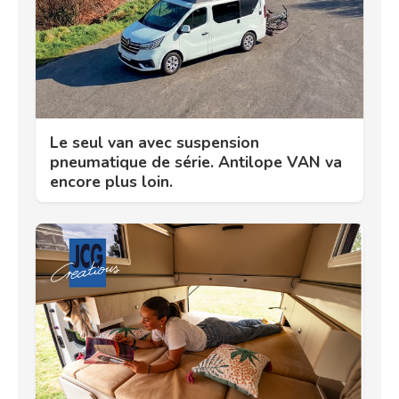
Le seul van avec suspension
pneumatique de série. Antilope VAN va
encore plus loin.