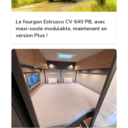
Le fourgon Estrusco CV 640 PB, avec
maxi-soute modulable, maintenant en
version Plus !