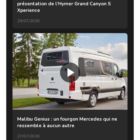
présentation de l’Hymer Grand Canyon S
Xperience
29/07/2026
Malibu Genius : un fourgon Mercedes qui ne
ressemble à aucun autre
27/07/2026