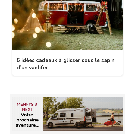
5 idées cadeaux à glisser sous le sapin
d’un vanlifer