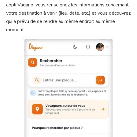
appli Vagano, vous renseignez les informations concernant
votre destination à venir (lieu, date, etc.) et vous découvrez
qui a prévu de se rendre au même endroit au même
moment.