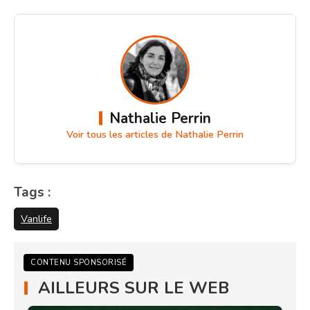
Nathalie Perrin
Voir tous les articles de Nathalie Perrin
Tags :
Vanlife
CONTENU SPONSORISÉ
AILLEURS SUR LE WEB