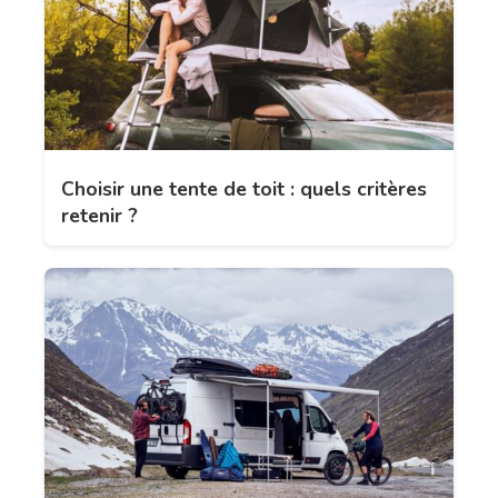
Choisir une tente de toit : quels critères
retenir ?