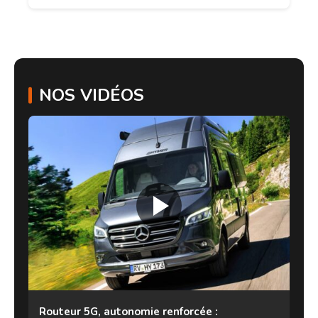
NOS VIDÉOS
Routeur 5G, autonomie renforcée :