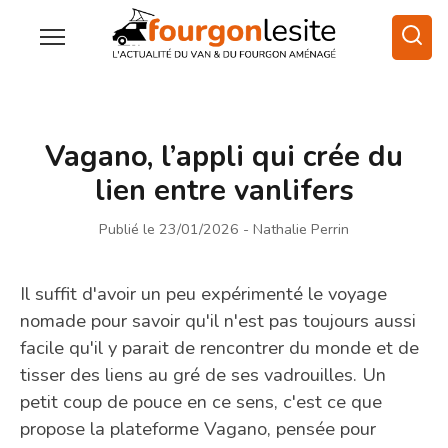
Vagano, l’appli qui crée du
lien entre vanlifers
Publié le 23/01/2026
- Nathalie Perrin
Il suffit d'avoir un peu expérimenté le voyage
nomade pour savoir qu'il n'est pas toujours aussi
facile qu'il y parait de rencontrer du monde et de
tisser des liens au gré de ses vadrouilles. Un
petit coup de pouce en ce sens, c'est ce que
propose la plateforme Vagano, pensée pour