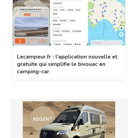
Lecampeur.fr : l’application nouvelle et
gratuite qui simplifie le bivouac en
camping-car