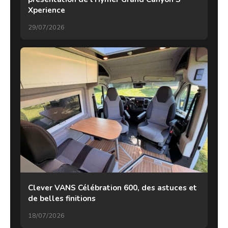
Xperience
29/07/2026
Clever VANS Célébration 600, des astuces et
de belles finitions
18/07/2026