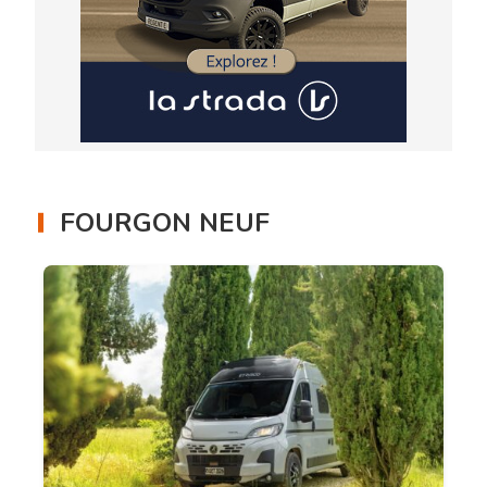
FOURGON NEUF