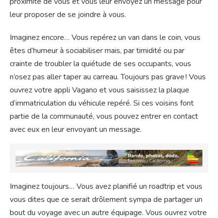
proximité de vous et vous leur envoyez un message pour
leur proposer de se joindre à vous.
Imaginez encore… Vous repérez un van dans le coin, vous
êtes d’humeur à sociabiliser mais, par timidité ou par
crainte de troubler la quiétude de ses occupants, vous
n’osez pas aller taper au carreau. Toujours pas grave ! Vous
ouvrez votre appli Vagano et vous saisissez la plaque
d’immatriculation du véhicule repéré. Si ces voisins font
partie de la communauté, vous pouvez entrer en contact
avec eux en leur envoyant un message.
Imaginez toujours… Vous avez planifié un roadtrip et vous
vous dites que ce serait drôlement sympa de partager un
bout du voyage avec un autre équipage. Vous ouvrez votre